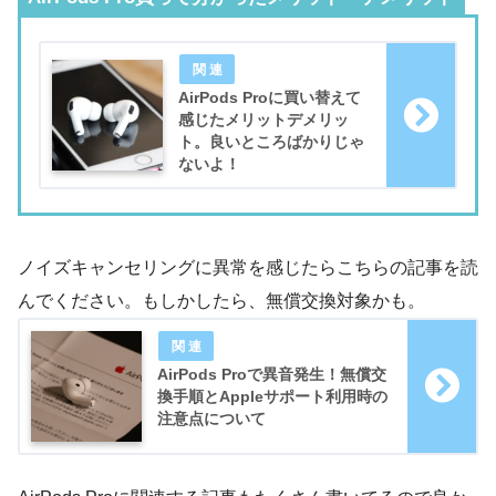
AirPods Proに買い替えて
感じたメリットデメリッ
ト。良いところばかりじゃ
ないよ！
ノイズキャンセリングに異常を感じたらこちらの記事を読
んでください。もしかしたら、無償交換対象かも。
AirPods Proで異音発生！無償交
換手順とAppleサポート利用時の
注意点について