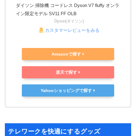
ダイソン 掃除機 コードレス Dyson V7 fluffy オンラ
イン限定モデル SV11 FF OLB
Dyson(ダイソン)
カスタマーレビューをみる
Amazonで探す
楽天で探す
Yahooショッピングで探す
テレワークを快適にするグッズ