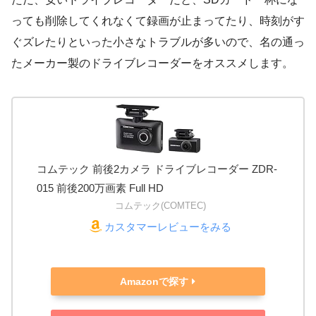
っても削除してくれなくて録画が止まってたり、時刻がす
ぐズレたりといった小さなトラブルが多いので、名の通っ
たメーカー製のドライブレコーダーをオススメします。
コムテック 前後2カメラ ドライブレコーダー ZDR-
015 前後200万画素 Full HD
コムテック(COMTEC)
カスタマーレビューをみる
Amazonで探す