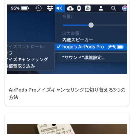
AirPods Proノイズキャンセリングに切り替える3つの
方法