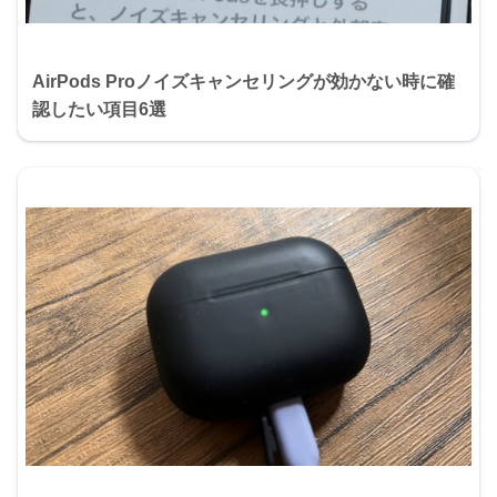
AirPods Proノイズキャンセリングが効かない時に確
認したい項目6選