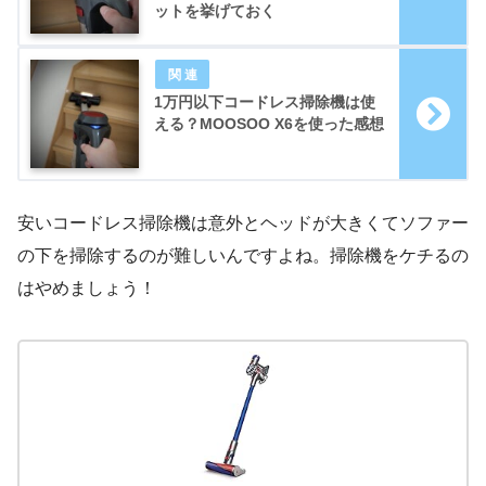
ットを挙げておく
1万円以下コードレス掃除機は使
える？MOOSOO X6を使った感想
安いコードレス掃除機は意外とヘッドが大きくてソファー
の下を掃除するのが難しいんですよね。掃除機をケチるの
はやめましょう！