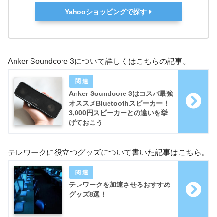
Yahooショッピングで探す
Anker Soundcore 3について詳しくはこちらの記事。
Anker Soundcore 3はコスパ最強
オススメBluetoothスピーカー！
3,000円スピーカーとの違いを挙
げておこう
テレワークに役立つグッズについて書いた記事はこちら。
テレワークを加速させるおすすめ
グッズ8選！