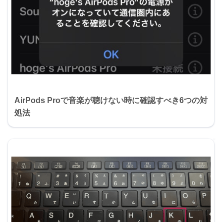
AirPods Proで音楽が聴けない時に確認すべき6つの対
処法