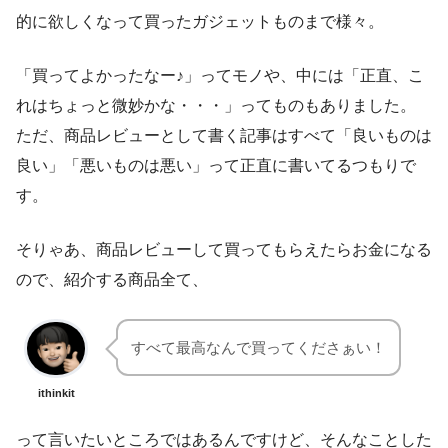
的に欲しくなって買ったガジェットものまで様々。
「買ってよかったなー♪」ってモノや、中には「正直、こ
れはちょっと微妙かな・・・」ってものもありました。
ただ、商品レビューとして書く記事はすべて「良いものは
良い」「悪いものは悪い」って正直に書いてるつもりで
す。
そりゃあ、商品レビューして買ってもらえたらお金になる
ので、紹介する商品全て、
すべて最高なんで買ってくださぁい！
ithinkit
って言いたいところではあるんですけど、そんなことした