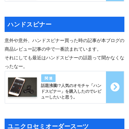
ハンドスピナー
意外や意外、ハンドスピナー買った時の記事が本ブログの
商品レビュー記事の中で一番読まれています。
それにしても最近はハンドスピナーの話題って聞かなくな
ったなー。
話題沸騰!?人気のオモチャ「ハン
ドスピナー」を購入したのでレビ
ューしたいと思う。
ユニクロセミオーダースーツ