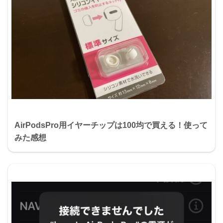
AirPodsPro用イヤーチップは100均で買える！使って
みた感想