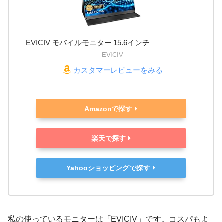
EVICIV モバイルモニター 15.6インチ
EVICIV
カスタマーレビューをみる
Amazonで探す
楽天で探す
Yahooショッピングで探す
私の使っているモニターは「EVICIV」です。コスパもよ