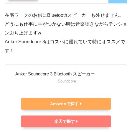
在宅ワークのお供にBluetoothスピーカーも外せません。
どうにも仕事に手がつかない時は音楽聴きながらテンショ
ンぶち上げますw
Anker Soundcore 3はコスパに優れていて特にオススメで
す！
Anker Soundcore 3 Bluetooth スピーカー
Soundcore
Amazonで探す
楽天で探す