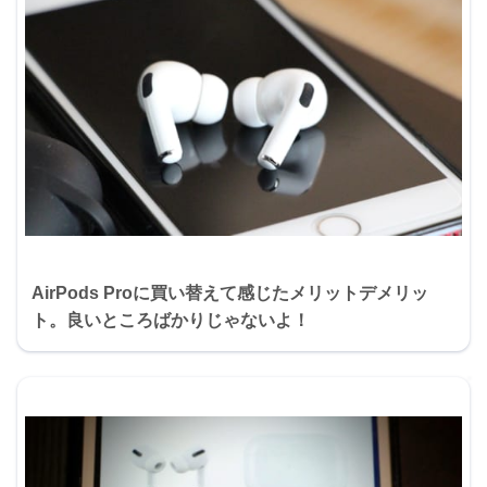
AirPods Proに買い替えて感じたメリットデメリッ
ト。良いところばかりじゃないよ！