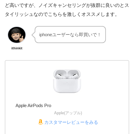
ど高いですが、ノイズキャンセリングが抜群に良いのとス
タイリッシュなのでこちらを激しくオススメします。
iphoneユーザーなら即買いで！
ithinkit
Apple AirPods Pro
Apple(アップル)
カスタマーレビューをみる