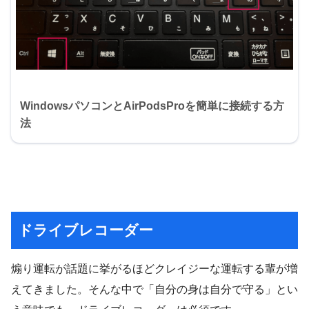
WindowsパソコンとAirPodsProを簡単に接続する方
法
ドライブレコーダー
煽り運転が話題に挙がるほどクレイジーな運転する輩が増
えてきました。そんな中で「自分の身は自分で守る」とい