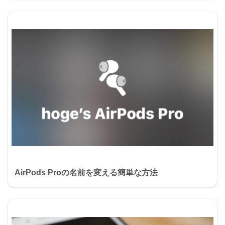
AirPods Proの名前を変える簡単な方法