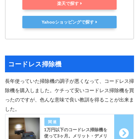
楽天で探す
Yahooショッピングで探す
コードレス掃除機
長年使っていた掃除機の調子が悪くなって、コードレス掃
除機を購入しました。ケチって安いコードレス掃除機を買
ったのですが、色んな意味で良い教訓を得ることが出来ま
した。
1万円以下のコードレス掃除機を
使って3ヶ月。メリット・デメリ