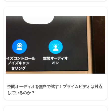
空間オーディオを無料で試す！プライムビデオは対応
しているのか？