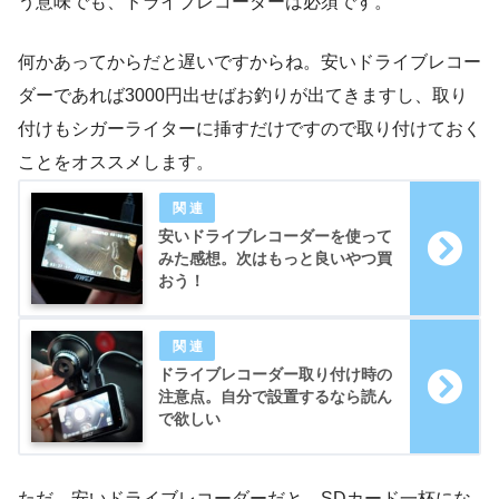
う意味でも、ドライブレコーダーは必須です。
何かあってからだと遅いですからね。安いドライブレコー
ダーであれば3000円出せばお釣りが出てきますし、取り
付けもシガーライターに挿すだけですので取り付けておく
ことをオススメします。
安いドライブレコーダーを使って
みた感想。次はもっと良いやつ買
おう！
ドライブレコーダー取り付け時の
注意点。自分で設置するなら読ん
で欲しい
ただ、安いドライブレコーダーだと、SDカード一杯にな