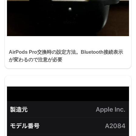
AirPods Pro交換時の設定方法。Bluetooth接続表示
が変わるので注意が必要