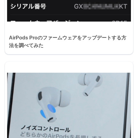
AirPods Proのファームウェアをアップデートする方
法を調べてみた