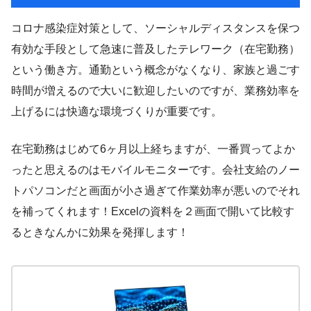
コロナ感染症対策として、ソーシャルディスタンスを保つ
有効な手段として急速に普及したテレワーク（在宅勤務）
という働き方。通勤という概念がなくなり、家族と過ごす
時間が増えるので大いに歓迎したいのですが、業務効率を
上げるには快適な環境づくりが重要です。
在宅勤務はじめて6ヶ月以上経ちますが、一番買ってよか
ったと思えるのはモバイルモニターです。会社支給のノー
トパソコンだと画面が小さ過ぎて作業効率が悪いのでそれ
を補ってくれます！Excelの資料を２画面で開いて比較す
るときなんかに効果を発揮します！