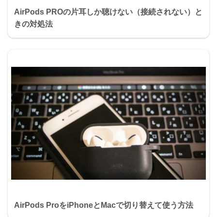
AirPods PROの片耳しか聴けない（接続されない）と
きの対処法
AirPods ProをiPhoneとMacで切り替えて使う方法