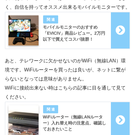
く、自信を持ってオススメ出来るモバイルモニターです。
モバイルモニターのおすすめ
「EVICIV」商品レビュー。2万円
以下で買えてコスパ抜群！
あと、テレワークに欠かせないのがWiFi（無線LAN）環
境です。WiFiルーターを買ったは良いが、ネットに繋が
らないとなっては意味がありません。
WiFiに接続出来ない時はこちらの記事に目を通して見て
ください。
WiFiルーター（無線LANルータ
ー）入れ替え時の注意点、確認し
ておきたいこと