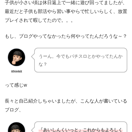
子供が小さい頃は休日返上で一緒に遊び回ってましたが、
最近だと子供も部活やら習い事やらで忙しいらしく、放置
プレイされて暇してたので。。。
もし、ブログやってなかったら何やってたんだろうな～？
うーん。今でもパチスロとかやってたんか
な？
ithinkit
って感じw
長々と自己紹介しちゃいましたが、こんな人が書いている
ブログ、
「あいしんくいっと」これからもよろしく