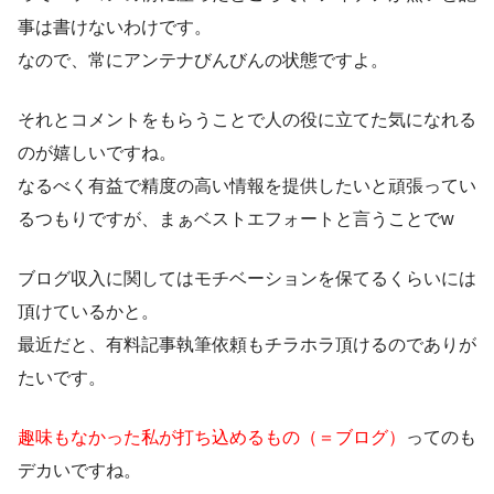
事は書けないわけです。
なので、常にアンテナびんびんの状態ですよ。
それとコメントをもらうことで人の役に立てた気になれる
のが嬉しいですね。
なるべく有益で精度の高い情報を提供したいと頑張ってい
るつもりですが、まぁベストエフォートと言うことでw
ブログ収入に関してはモチベーションを保てるくらいには
頂けているかと。
最近だと、有料記事執筆依頼もチラホラ頂けるのでありが
たいです。
趣味もなかった私が打ち込めるもの（＝ブログ）
ってのも
デカいですね。