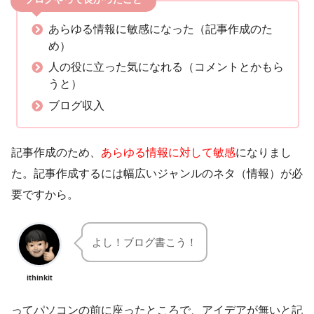
あらゆる情報に敏感になった（記事作成のた
め）
人の役に立った気になれる（コメントとかもら
うと）
ブログ収入
記事作成のため、
あらゆる情報に対して敏感
になりまし
た。記事作成するには幅広いジャンルのネタ（情報）が必
要ですから。
よし！ブログ書こう！
ithinkit
ってパソコンの前に座ったところで、アイデアが無いと記