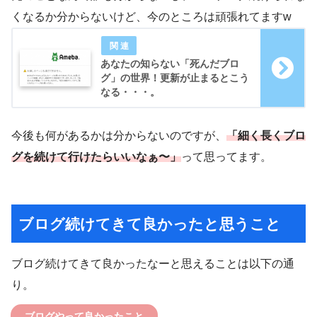
くなるか分からないけど、今のところは頑張れてますw
あなたの知らない「死んだブロ
グ」の世界！更新が止まるとこう
なる・・・。
今後も何があるかは分からないのですが、
「細く長くブロ
グを続けて行けたらいいなぁ〜」
って思ってます。
ブログ続けてきて良かったと思うこと
ブログ続けてきて良かったなーと思えることは以下の通
り。
ブログやって良かったこと