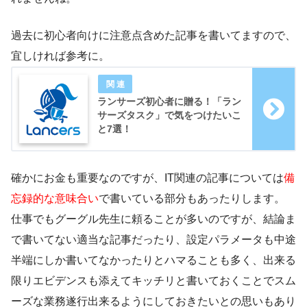
過去に初心者向けに注意点含めた記事を書いてますので、
宜しければ参考に。
ランサーズ初心者に贈る！「ラン
サーズタスク」で気をつけたいこ
と7選！
確かにお金も重要なのですが、IT関連の記事については
備
忘録的な意味合い
で書いている部分もあったりします。
仕事でもグーグル先生に頼ることが多いのですが、結論ま
で書いてない適当な記事だったり、設定パラメータも中途
半端にしか書いてなかったりとハマることも多く、出来る
限りエビデンスも添えてキッチリと書いておくことでスム
ーズな業務遂行出来るようにしておきたいとの思いもあり