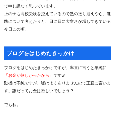
で申し訳なく思っています。
上の子も高校受験を控えているので塾の送り迎えやら、進
路について考えたりと、日に日に大変さが増してきている
今日この頃。
ブログをはじめたきっかけ
ブログをはじめたきっかけですが、率直に言うと単純に
「お金が欲しかったから」
ですw
動機は不純ですが、嘘はよくありませんので正直に言いま
す。誰だってお金は欲しいでしょう？
でもね。