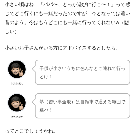
小さい頃はね、「パパ〜、どっか遊びに行こ〜！」って感
じでどこ行くにも一緒だったのですが、今となっては遠い
昔のよう。今はもうどこにも一緒に行ってくれないw（悲
しい）
小さいお子さんがいる方にアドバイスするとしたら、
子供が小さいうちに色んなとこ連れて行っ
とけ！
ithinkit
塾（習い事全般）は自転車で通える範囲で
選べ！
ithinkit
ってとこでしょうかね。