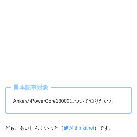
本記事対象
AnkerのPowerCore13000について知りたい方
ども。あいしんくいっと（
@ithinkitnet
）です。