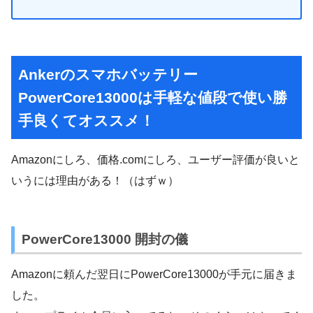
Ankerのスマホバッテリー
PowerCore13000は手軽な値段で使い勝
手良くてオススメ！
Amazonにしろ、価格.comにしろ、ユーザー評価が良いと
いうには理由がある！（はずｗ）
PowerCore13000 開封の儀
Amazonに頼んだ翌日にPowerCore13000が手元に届きま
した。