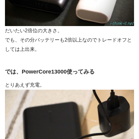
だいたい2倍位の大きさ。
でも、その分バッテリーも2倍以上なのでトレードオフと
しては上出来。
では、PowerCore13000使ってみる
とりあえず充電。