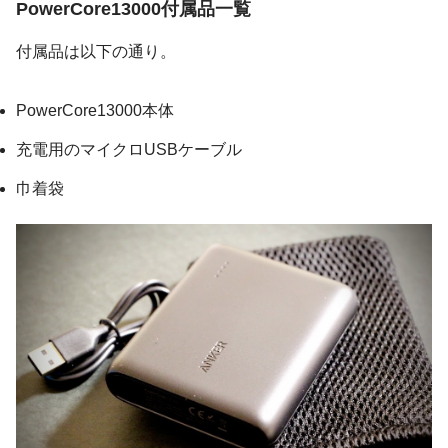
PowerCore13000付属品一覧
付属品は以下の通り。
PowerCore13000本体
充電用のマイクロUSBケーブル
巾着袋