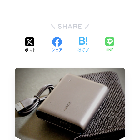
SHARE
LINE
ポスト
シェア
はてブ