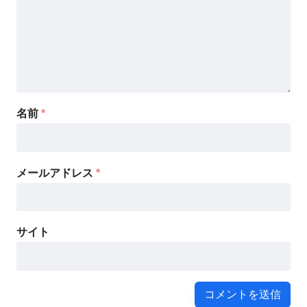
名前
*
メールアドレス
*
サイト