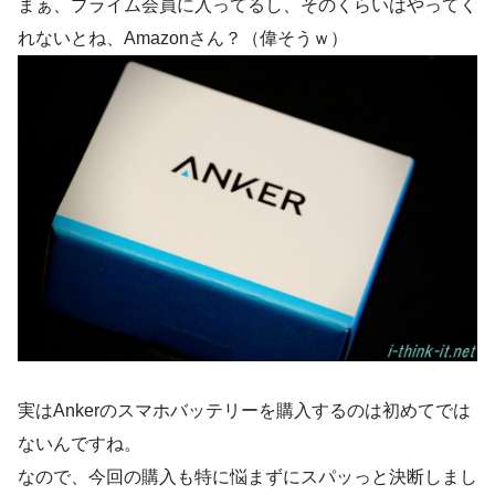
まぁ、プライム会員に入ってるし、そのくらいはやってく
れないとね、Amazonさん？（偉そうｗ）
実はAnkerのスマホバッテリーを購入するのは初めてでは
ないんですね。
なので、今回の購入も特に悩まずにスパッっと決断しまし