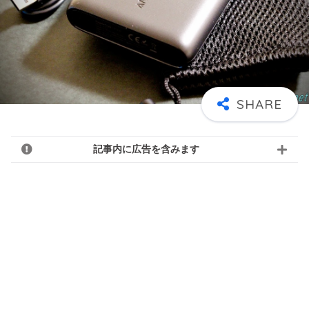
記事内に広告を含みます