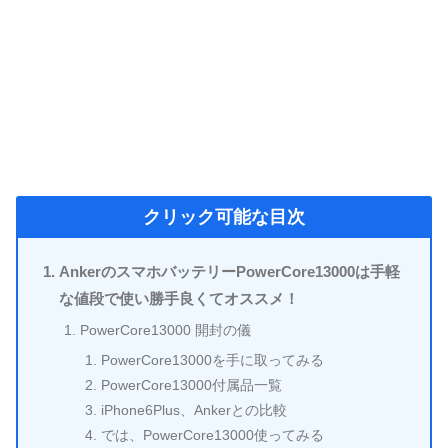
クリック可能な目次
AnkerのスマホバッテリーPowerCore13000は手軽
な値段で使い勝手良くてオススメ！
PowerCore13000 開封の儀
PowerCore13000を手に取ってみる
PowerCore13000付属品一覧
iPhone6Plus、Ankerとの比較
では、PowerCore13000使ってみる