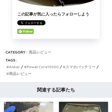
この記事が気に入ったらフォローしよう
CATEGORY :
商品レビュー
TAGS :
Anker
PowerCore13000
スマホバッテリー
商品レビュー
関連する記事たち