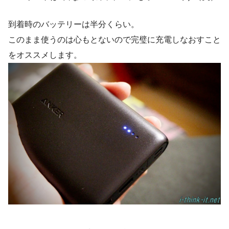
到着時のバッテリーは半分くらい。
このまま使うのは心もとないので完璧に充電しなおすこと
をオススメします。