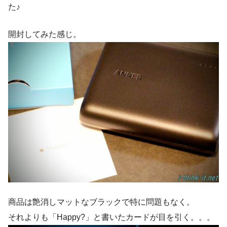
た♪
開封してみた感じ。
商品は艶消しマットなブラックで特に問題もなく。
それよりも「Happy?」と書いたカードが目を引く。。。