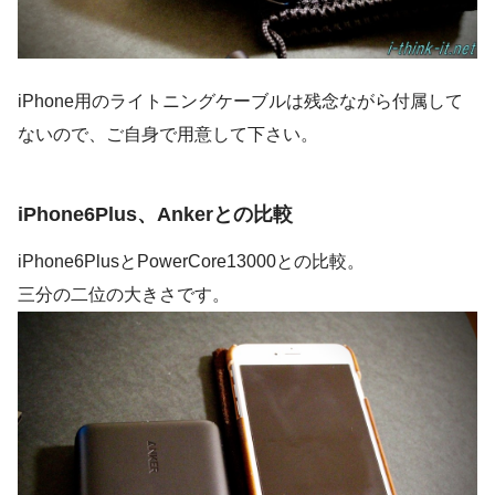
iPhone用のライトニングケーブルは残念ながら付属して
ないので、ご自身で用意して下さい。
iPhone6Plus、Ankerとの比較
iPhone6PlusとPowerCore13000との比較。
三分の二位の大きさです。