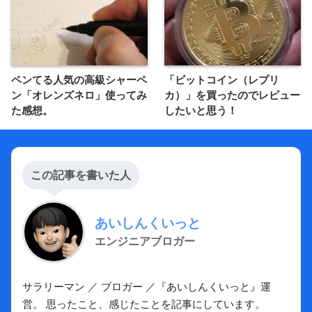
ペンてる人気の高級シャーペ
「ビットコイン（レプリ
ン「オレンズネロ」使ってみ
カ）」を買ったのでレビュー
た感想。
したいと思う！
この記事を書いた人
あいしんくいっと
エンジニアブロガー
サラリーマン ／ ブロガー ／『あいしんくいっと』運
営。 思ったこと、感じたことを記事にしています。