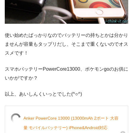
使い始めたばっかりなのでバッテリーの持ちとかは分かり
ませんが容量もタップリだし、そこまで重くないのでオス
スメです！
スマホバッテリーPowerCore13000、ポケモンgoのお供に
いかがですか？
以上、あいしんくいっとでした(^○^)
Anker PowerCore 13000 (13000mAh 2ポート 大容
量 モバイルバッテリー) iPhone&Android対応