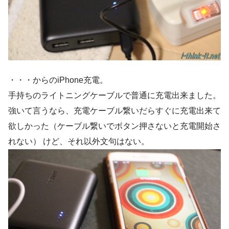
・・・からのiPhone充電。
手持ちのライトニングケーブルで普通に充電出来ました。
強いて言うなら、充電ケーブル繋いだらすぐに充電出来て
欲しかった（ケーブル繋いでボタン押さないと充電開始さ
れない） けど、それ以外文句はない。