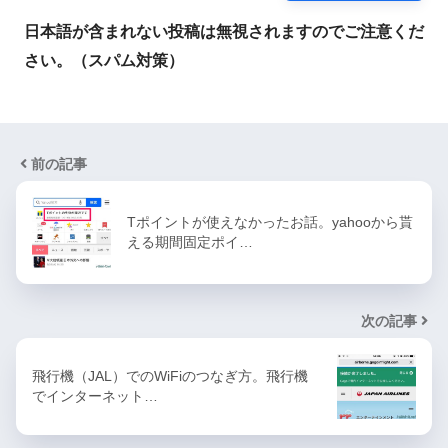
日本語が含まれない投稿は無視されますのでご注意くだ
さい。（スパム対策）
前の記事
Tポイントが使えなかったお話。yahooから貰
える期間固定ポイ…
次の記事
飛行機（JAL）でのWiFiのつなぎ方。飛行機
でインターネット…