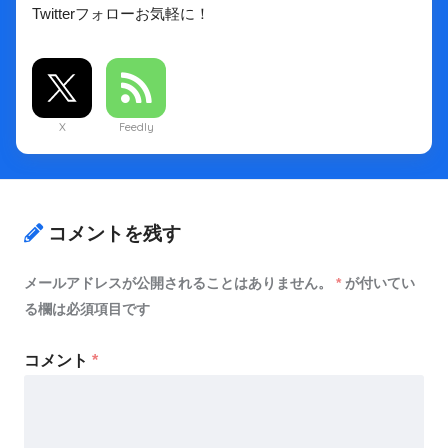
Twitterフォローお気軽に！
X
Feedly
コメントを残す
メールアドレスが公開されることはありません。
*
が付いてい
る欄は必須項目です
コメント
*