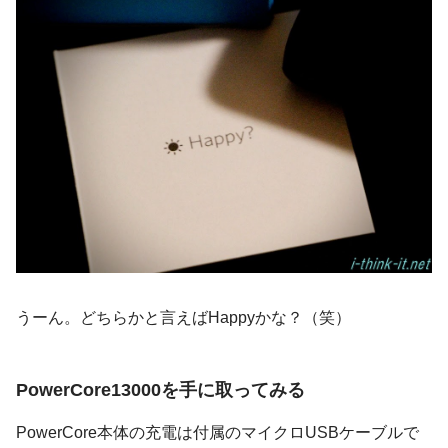
うーん。どちらかと言えばHappyかな？（笑）
PowerCore13000を手に取ってみる
PowerCore本体の充電は付属のマイクロUSBケーブルで