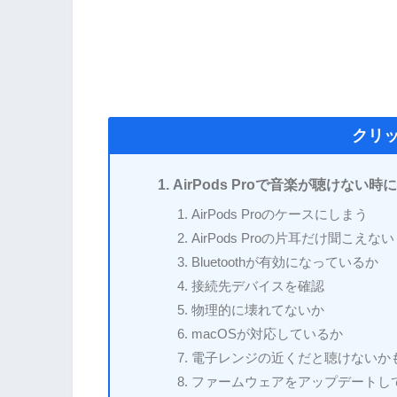
クリ
AirPods Proで音楽が聴けない
AirPods Proのケースにしまう
AirPods Proの片耳だけ聞こえない
Bluetoothが有効になっているか
接続先デバイスを確認
物理的に壊れてないか
macOSが対応しているか
電子レンジの近くだと聴けないか
ファームウェアをアップデートし