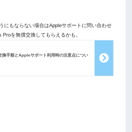
にもならない場合はAppleサポートに問い合わせ
s Proを無償交換してもらえるかも。
無償交換手順とAppleサポート利用時の注意点につい