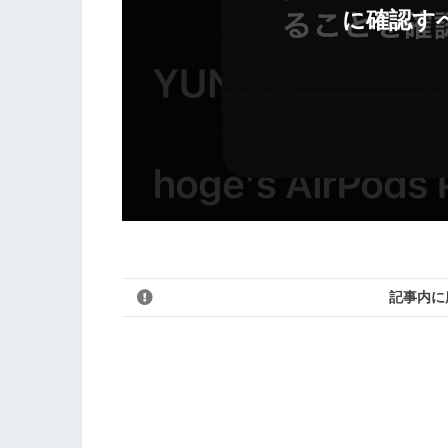
に確認す
記事内に