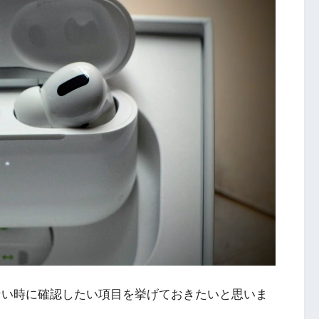
が聴けない時に確認したい項目を挙げておきたいと思いま