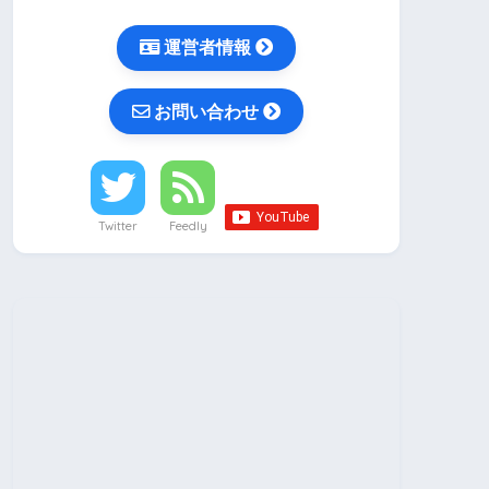
運営者情報
お問い合わせ
Twitter
Feedly