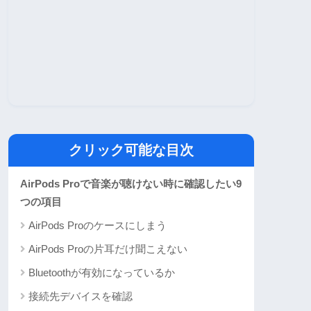
クリック可能な目次
AirPods Proで音楽が聴けない時に確認したい9
つの項目
AirPods Proのケースにしまう
AirPods Proの片耳だけ聞こえない
Bluetoothが有効になっているか
接続先デバイスを確認