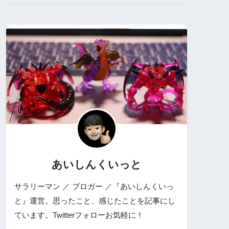
あいしんくいっと
サラリーマン ／ ブロガー ／『あいしんくいっ
と』運営。思ったこと、感じたことを記事にし
ています。Twitterフォローお気軽に！