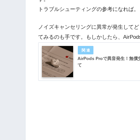
トラブルシューティングの参考になれば。
ノイズキャンセリングに異常が発生してどう
てみるのも手です。もしかしたら、AirPod
AirPods Proで異音発生！
て