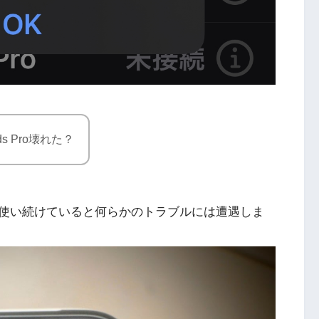
s Pro壊れた？
使い続けていると何らかのトラブルには遭遇しま