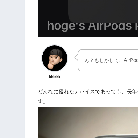
ん？もしかして、AirPod
ithinkit
どんなに優れたデバイスであっても、長年
す。