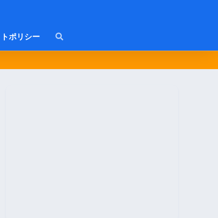
トポリシー