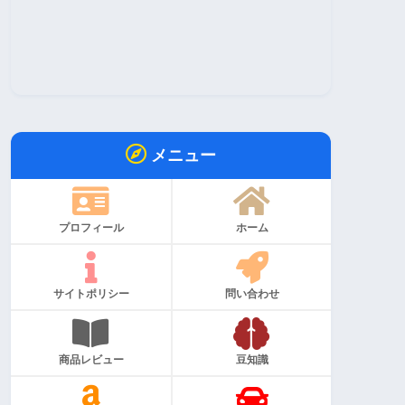
メニュー
プロフィール
ホーム
サイトポリシー
問い合わせ
商品レビュー
豆知識