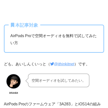
本記事対象
AirPods Proで空間オーディオを無料で試してみた
い方
ども。あいしんくいっと（
@ithinkitnet
）です。
空閑オーディオを試してみたい。
ithinkit
AirPods Proのファームウェア「3A283」とiOS14の組み