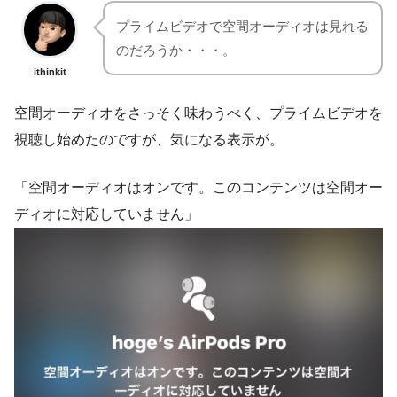
プライムビデオで空間オーディオは見れる
のだろうか・・・。
ithinkit
空間オーディオをさっそく味わうべく、プライムビデオを
視聴し始めたのですが、気になる表示が。
「空間オーディオはオンです。このコンテンツは空間オー
ディオに対応していません」