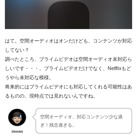
はて。空間オーディオはオンだけども、コンテンツが対応
してない？
調べたところ、プライムビデオは空間オーディオ未対応ら
しいです・・・。プライムビデオだけでなく、Netflixもど
うやら未対応な模様。
将来的にはプライムビデオにも対応してくれる可能性はあ
るものの、現時点では見れないんですね。
空間オーディオ、対応コンテンツ少な過
ぎ！残念過ぎる。
ithinkit