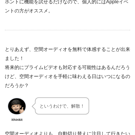
ホントに機能を試せるだけなので、個人的にはAppleイベ
ントの方がオススメ。
とりあえず、空間オーディオを無料で体感することが出来
ました！
将来的にプライムビデオも対応する可能性はあるんだろう
けど、空間オーディオを手軽に味わえる日はいつになるの
だろうか？
というわけで、解散！
ithinkit
空間オーディオよりも、自動切り替えに注目して行きたい