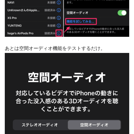
あとは空間オーディオ機能をテストするだけ。