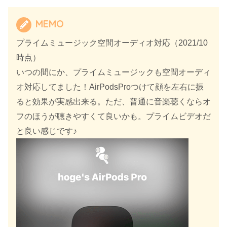
MEMO
プライムミュージック空間オーディオ対応（2021/10
時点）
いつの間にか、プライムミュージックも空間オーディ
オ対応してました！AirPodsProつけて顔を左右に振
ると効果が実感出来る。ただ、普通に音楽聴くならオ
フのほうが聴きやすくて良いかも。プライムビデオだ
と良い感じです♪