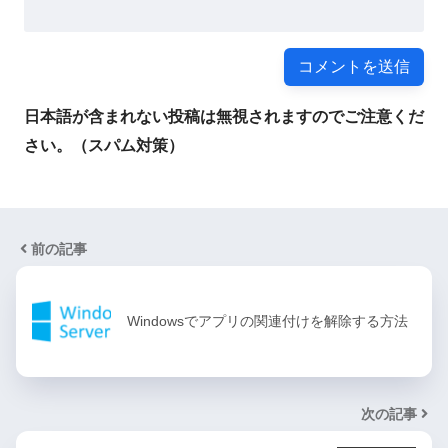
日本語が含まれない投稿は無視されますのでご注意くだ
さい。（スパム対策）
前の記事
Windowsでアプリの関連付けを解除する方法
次の記事