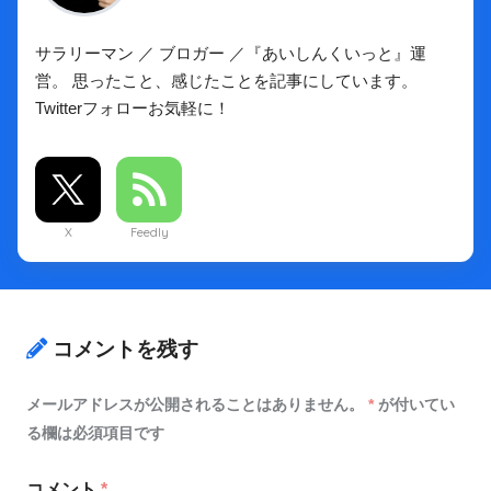
サラリーマン ／ ブロガー ／『あいしんくいっと』運
営。 思ったこと、感じたことを記事にしています。
Twitterフォローお気軽に！
X
Feedly
コメントを残す
メールアドレスが公開されることはありません。
*
が付いてい
る欄は必須項目です
コメント
*