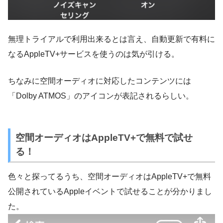
無理トライアルで利用出来るとは言え、自動更新で有料に
なるAppleTV+サービスを使うのは気が引ける。
ちなみに空間オーディオに対応したコンテンツには
「Dolby ATMOS」のアイコンが表記されるらしい。
空間オーディオはAppleTV+で無料で試せ
る！
色々と探ってるうち、空間オーディオはAppleTV+で無料
公開されているAppleイベントで試せることが分かりまし
た。