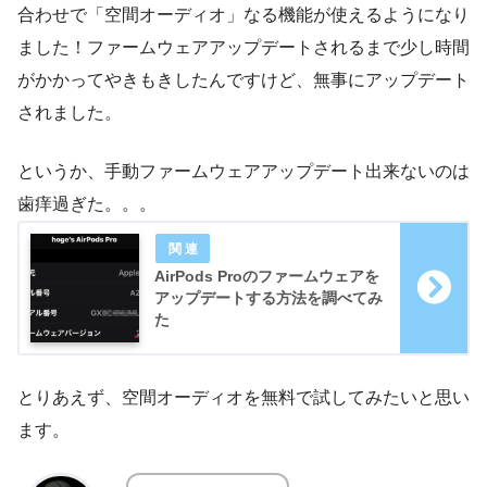
合わせで「空間オーディオ」なる機能が使えるようになり
ました！ファームウェアアップデートされるまで少し時間
がかかってやきもきしたんですけど、無事にアップデート
されました。
というか、手動ファームウェアアップデート出来ないのは
歯痒過ぎた。。。
AirPods Proのファームウェアを
アップデートする方法を調べてみ
た
とりあえず、空間オーディオを無料で試してみたいと思い
ます。