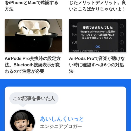
をiPhoneとMacで確認する
じたメリットデメリット。良
方法
いところばかりじゃないよ！
AirPods Pro交換時の設定方
AirPods Proで音楽が聴けな
法。Bluetooth接続表示が変
い時に確認すべき6つの対処
わるので注意が必要
法
この記事を書いた人
あいしんくいっと
エンジニアブロガー