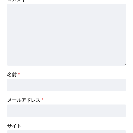
名前
*
メールアドレス
*
サイト