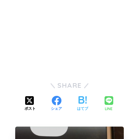
SHARE
LINE
ポスト
シェア
はてブ