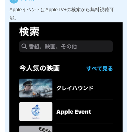
AppleイベントはAppleTV+の検索から無料視聴可
能。