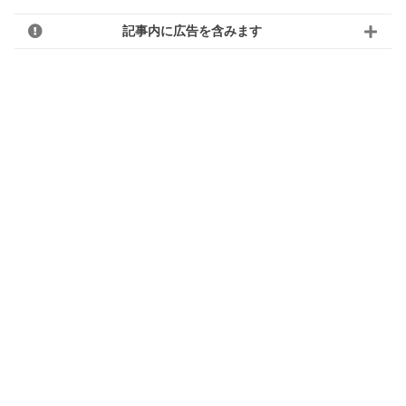
記事内に広告を含みます