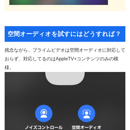
空間オーディオを試すにはどうすれば？
残念ながら、プライムビデオは空間オーディオに対応して
おらず、対応してるのはAppleTV+コンテンツのみの模
様。