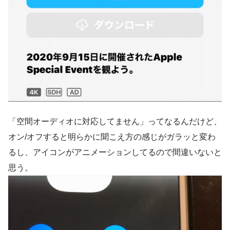
「空間オーディオに対応してません」ってなるんだけど、
オン/オフすると明らかに聞こえ方の感じがガラッと変わ
るし、アイコンがアニメーションしてるので間違いないと
思う。