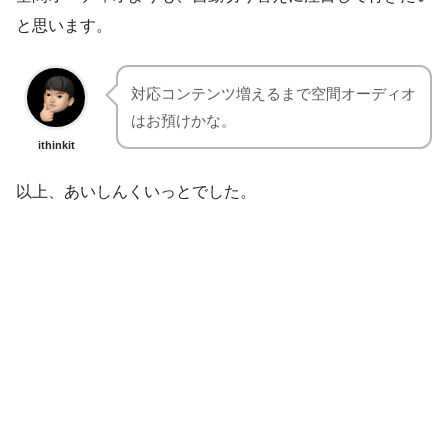
と思います。
対応コンテンツ増えるまで空間オーディオ
はお預けかな。
ithinkit
以上、あいしんくいっとでした。