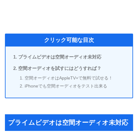
クリック可能な目次
プライムビデオは空間オーディオ未対応
空間オーディオを試すにはどうすれば？
空間オーディオはAppleTV+で無料で試せる！
iPhoneでも空間オーディオをテスト出来る
プライムビデオは空間オーディオ未対応