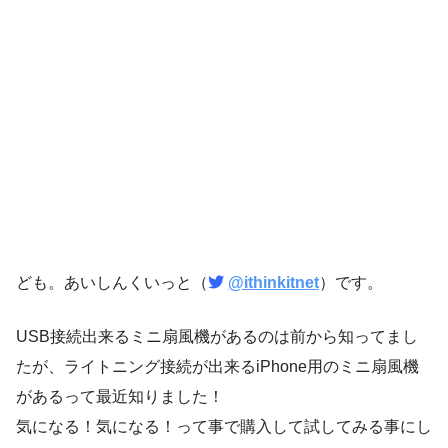
ども。あいしんくいっと（
@ithinkitnet
）です。
USB接続出来るミニ扇風機があるのは前から知ってまし
たが、ライトニング接続が出来るiPhone用のミニ扇風機
があるって最近知りました！
気になる！気になる！って事で購入して試してみる事にし