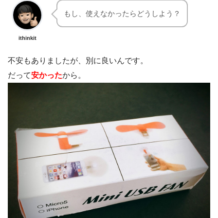
もし、使えなかったらどうしよう？
ithinkit
不安もありましたが、別に良いんです。
だって
安かった
から。