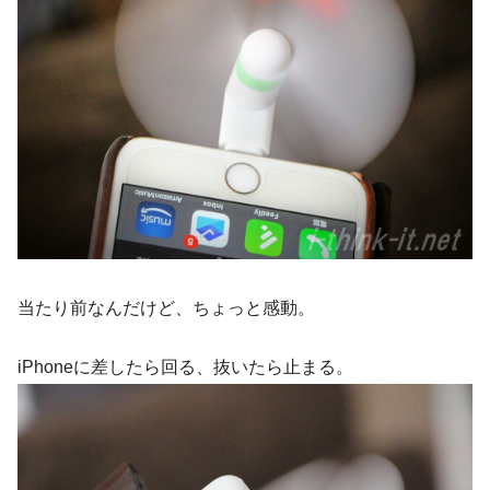
当たり前なんだけど、ちょっと感動。
iPhoneに差したら回る、抜いたら止まる。