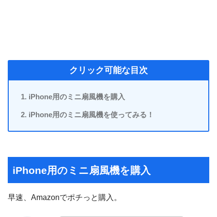
クリック可能な目次
iPhone用のミニ扇風機を購入
iPhone用のミニ扇風機を使ってみる！
iPhone用のミニ扇風機を購入
早速、Amazonでポチっと購入。