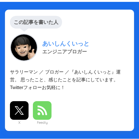
この記事を書いた人
あいしんくいっと
エンジニアブロガー
サラリーマン ／ ブロガー ／『あいしんくいっと』運
営。 思ったこと、感じたことを記事にしています。
Twitterフォローお気軽に！
X
Feedly