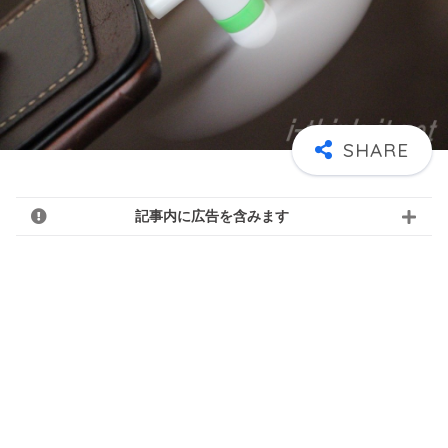
記事内に広告を含みます