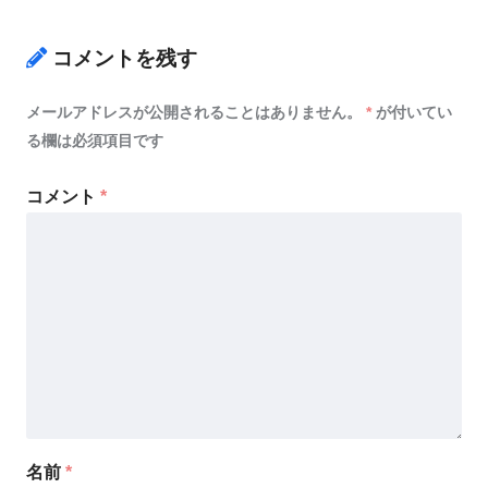
コメントを残す
メールアドレスが公開されることはありません。
*
が付いてい
る欄は必須項目です
コメント
*
名前
*