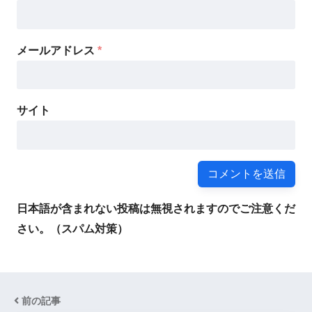
メールアドレス
*
サイト
日本語が含まれない投稿は無視されますのでご注意くだ
さい。（スパム対策）
前の記事