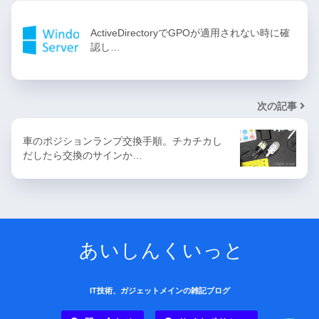
ActiveDirectoryでGPOが適用されない時に確
認し…
次の記事
車のポジションランプ交換手順。チカチカし
だしたら交換のサインか…
あいしんくいっと
IT技術、ガジェットメインの雑記ブログ