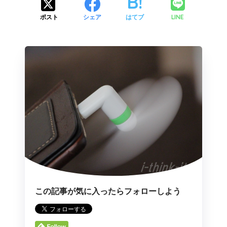
LINE
ポスト
シェア
はてブ
この記事が気に入ったらフォローしよう