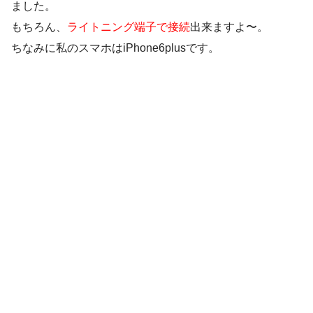
ました。
もちろん、
ライトニング端子で接続
出来ますよ〜。
ちなみに私のスマホはiPhone6plusです。