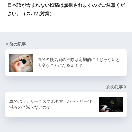
日本語が含まれない投稿は無視されますのでご注意くだ
さい。（スパム対策）
前の記事
風呂の換気扇の掃除は定期的に！じゃないと
大変なことになるよ！？
次の記事
車のバッテリーでスマホ充電！バッテリーは
減るの？減らないの？