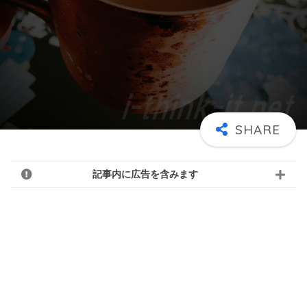
記事内に広告を含みます