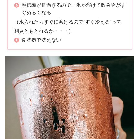
熱伝導が良過ぎるので、氷が溶けて飲み物がす
ぐぬるくなる
（氷入れたらすぐに溶けるので”すぐ冷える”って
利点ともとれるが・・・）
食洗器で洗えない