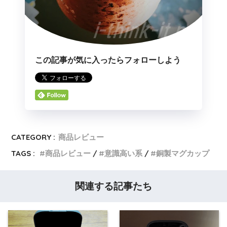
この記事が気に入ったらフォローしよう
CATEGORY :
商品レビュー
TAGS :
商品レビュー
意識高い系
銅製マグカップ
関連する記事たち