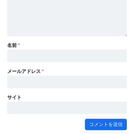
名前
*
メールアドレス
*
サイト