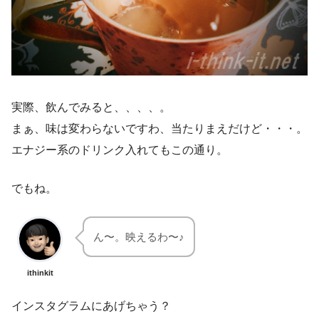
実際、飲んでみると、、、、。
まぁ、味は変わらないですわ、当たりまえだけど・・・。
エナジー系のドリンク入れてもこの通り。
でもね。
ん〜。映えるわ〜♪
ithinkit
インスタグラムにあげちゃう？