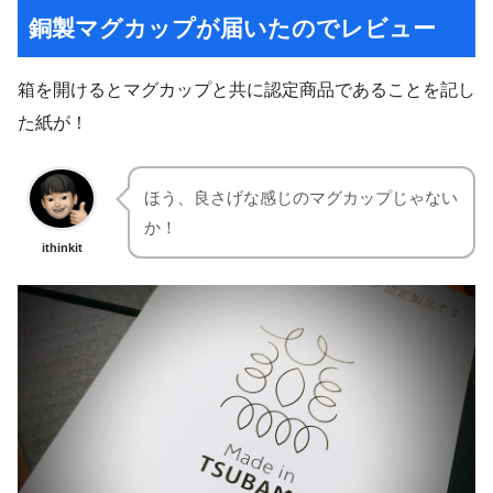
銅製マグカップが届いたのでレビュー
箱を開けるとマグカップと共に認定商品であることを記し
た紙が！
ほう、良さげな感じのマグカップじゃない
か！
ithinkit