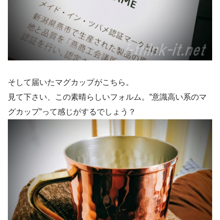
そして届いたマグカップがこちら。
見て下さい、この素晴らしいフォルム。”意識高い系のマ
グカップ”って感じがするでしょう？