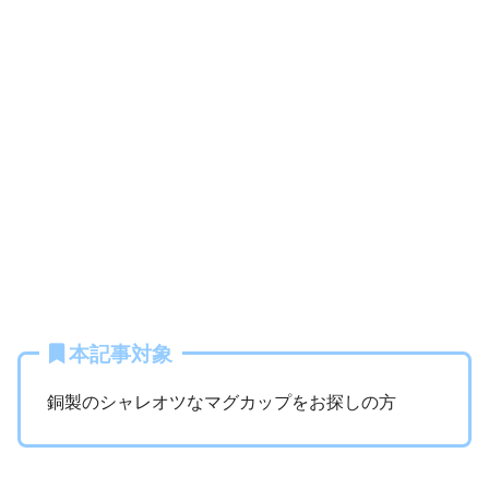
本記事対象
銅製のシャレオツなマグカップをお探しの方