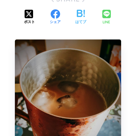
LINE
ポスト
シェア
はてブ