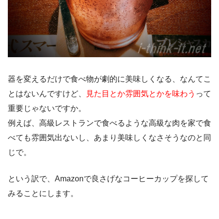
器を変えるだけで食べ物が劇的に美味しくなる、なんてこ
とはないんですけど、
見た目とか雰囲気とかを味わう
って
重要じゃないですか。
例えば、高級レストランで食べるような高級な肉を家で食
べても雰囲気出ないし、あまり美味しくなさそうなのと同
じで。
という訳で、Amazonで良さげなコーヒーカップを探して
みることにします。