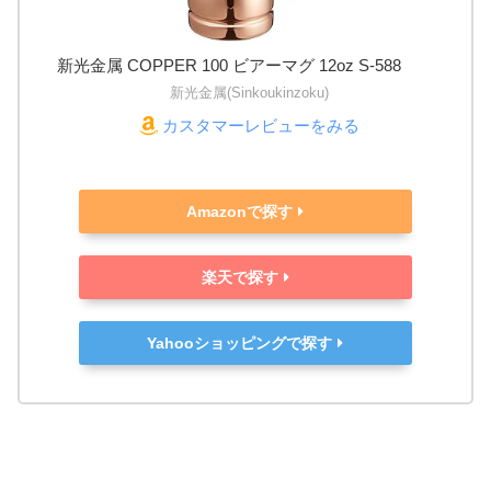
新光金属 COPPER 100 ビアーマグ 12oz S-588
新光金属(Sinkoukinzoku)
カスタマーレビューをみる
Amazonで探す
楽天で探す
Yahooショッピングで探す