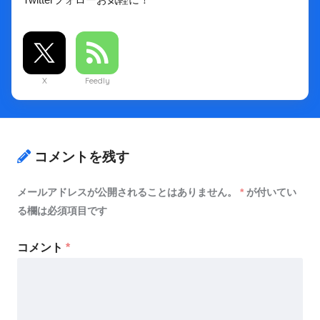
X
Feedly
コメントを残す
メールアドレスが公開されることはありません。
*
が付いてい
る欄は必須項目です
コメント
*