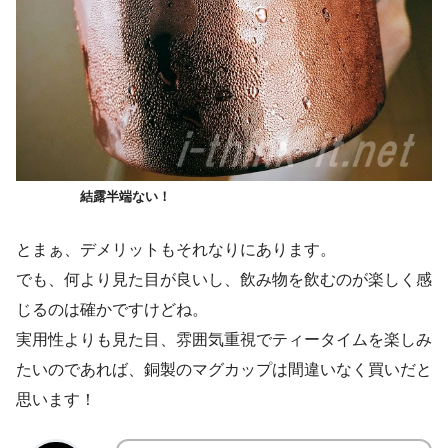
結露半端ない！
とまぁ、デメリットもそれなりにあります。
でも、何より見た目が良いし、飲み物を飲むのが楽しく感
じるのは確かですけどね。
実用性よりも見た目、雰囲気重視でティータイムを楽しみ
たいのであれば、銅製のマグカップは間違いなく買いだと
思います！