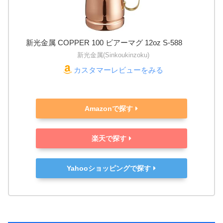
新光金属 COPPER 100 ビアーマグ 12oz S-588
新光金属(Sinkoukinzoku)
カスタマーレビューをみる
Amazonで探す
楽天で探す
Yahooショッピングで探す