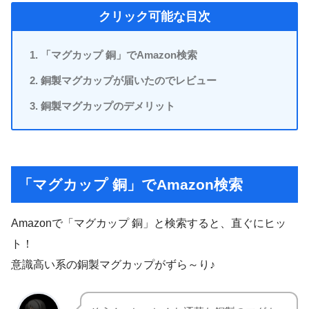
クリック可能な目次
「マグカップ 銅」でAmazon検索
銅製マグカップが届いたのでレビュー
銅製マグカップのデメリット
「マグカップ 銅」でAmazon検索
Amazonで「マグカップ 銅」と検索すると、直ぐにヒッ
ト！
意識高い系の銅製マグカップがずら～り♪