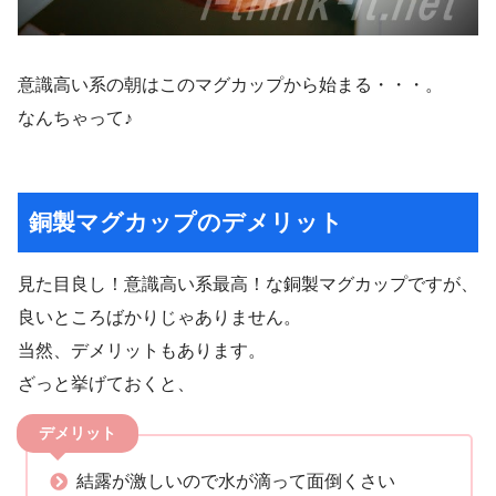
意識高い系の朝はこのマグカップから始まる・・・。
なんちゃって♪
銅製マグカップのデメリット
見た目良し！意識高い系最高！な銅製マグカップですが、
良いところばかりじゃありません。
当然、デメリットもあります。
ざっと挙げておくと、
デメリット
結露が激しいので水が滴って面倒くさい