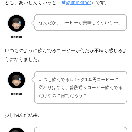
ども。あいしんくいっと（
@ithinkitnet
）です。
なんだか、コーヒーが美味しくないな〜。
ithinkit
いつものように飲んでるコーヒーが何だか不味く感じるよ
うになりました。
いつも飲んでる1パック100円コーヒーに
変わりはなく、普段通りコーヒー飲んでる
ithinkit
だけなのに何でだろう？
少し悩んだ結果、