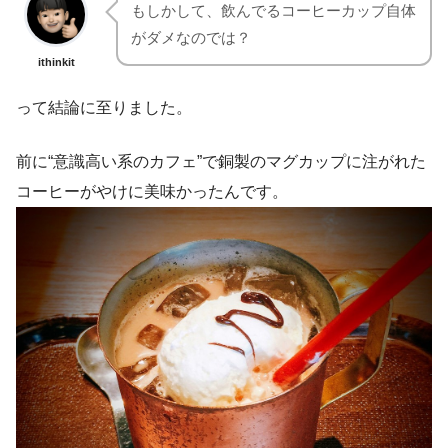
もしかして、飲んでるコーヒーカップ自体
がダメなのでは？
ithinkit
って結論に至りました。
前に“意識高い系のカフェ”で銅製のマグカップに注がれた
コーヒーがやけに美味かったんです。