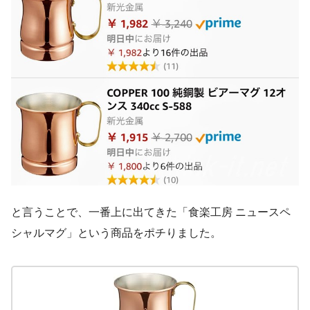
と言うことで、一番上に出てきた「食楽工房 ニュースペ
シャルマグ」という商品をポチりました。