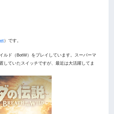
et
）です。
イルド（BotW）をプレイしています。スーパーマ
置していたスイッチですが、最近は大活躍してま