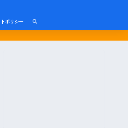
トポリシー