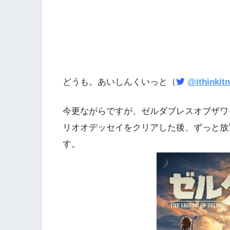
どうも。あいしんくいっと（
@ithinkitn
今更ながらですが、ゼルダブレスオブザワ
リオオデッセイをクリアした後、ずっと放
す。