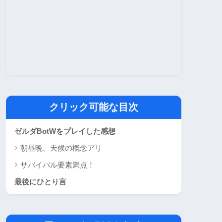
クリック可能な目次
ゼルダBotWをプレイした感想
朝昼晩、天候の概念アリ
サバイバル要素満点！
最後にひとり言