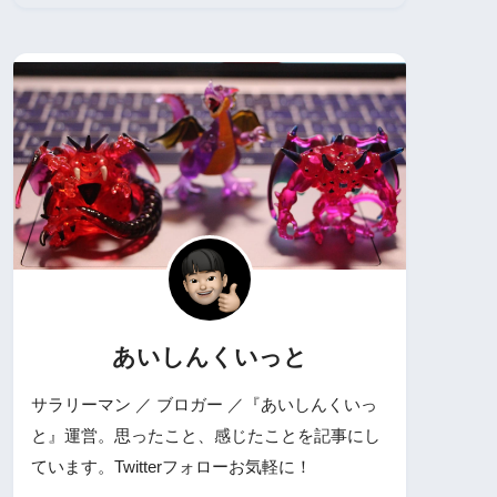
あいしんくいっと
サラリーマン ／ ブロガー ／『あいしんくいっ
と』運営。思ったこと、感じたことを記事にし
ています。Twitterフォローお気軽に！