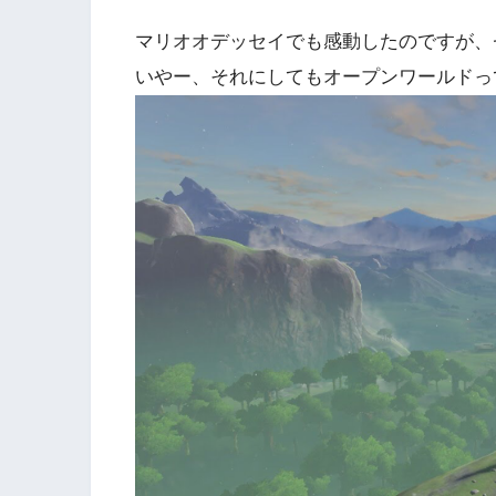
マリオオデッセイでも感動したのですが、
いやー、それにしてもオープンワールドっ