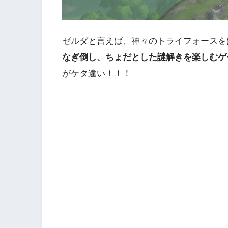
ゼルダと言えば、神々のトライフォースを
なぎ倒し、ちょだとした謎解きを楽しむゲ
がケタ違い！！！