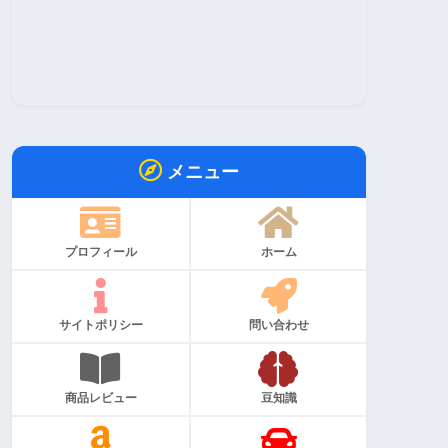
メニュー
プロフィール
ホーム
サイトポリシー
問い合わせ
商品レビュー
豆知識