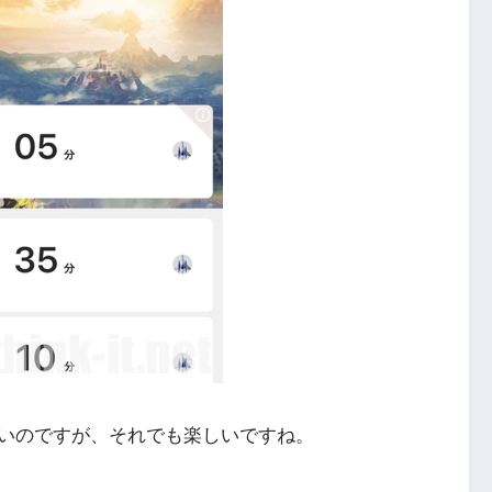
いのですが、それでも楽しいですね。