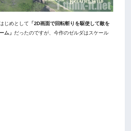
はじめとして
「2D画面で回転斬りを駆使して敵を
ーム」
だったのですが、今作のゼルダはスケール