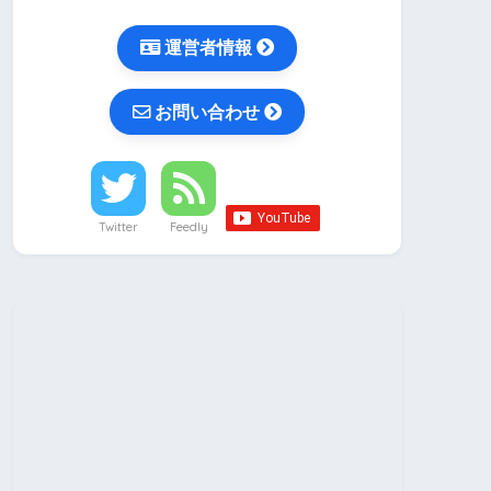
運営者情報
お問い合わせ
Twitter
Feedly