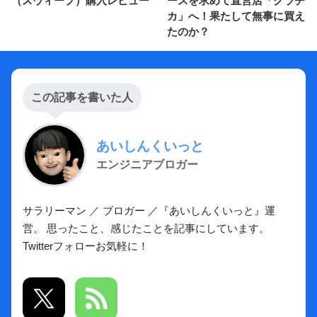
（スウィープ）購入レビュー
ースを求めて直営店「クラチ
カ」へ！果たして無事に買え
たのか？
この記事を書いた人
あいしんくいっと
エンジニアブロガー
サラリーマン ／ ブロガー ／『あいしんくいっと』運
営。 思ったこと、感じたことを記事にしています。
Twitterフォローお気軽に！