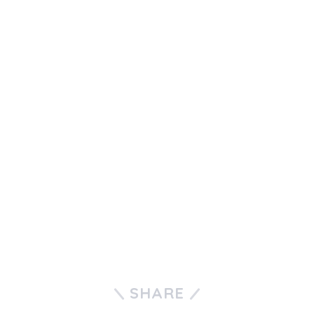
SHARE