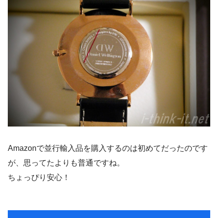
Amazonで並行輸入品を購入するのは初めてだったのです
が、思ってたよりも普通ですね。
ちょっぴり安心！