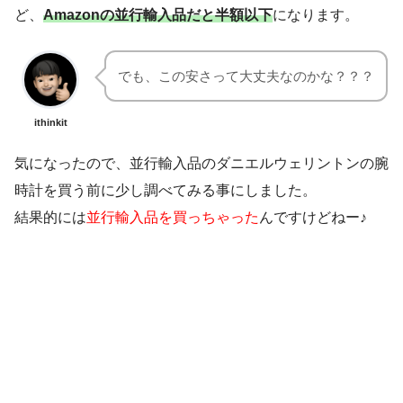
ど、
Amazonの並行輸入品だと半額以下
になります。
でも、この安さって大丈夫なのかな？？？
ithinkit
気になったので、並行輸入品のダニエルウェリントンの腕
時計を買う前に少し調べてみる事にしました。
結果的には
並行輸入品を買っちゃった
んですけどねー♪