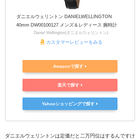
ダニエルウェリントン DANIELWELLINGTON
40mm DW00100127 メンズ＆レディース 腕時計
Daniel Wellington(ダニエルウェリントン)
カスタマーレビューをみる
Amazonで探す
楽天で探す
Yahooショッピングで探す
ダニエルウェリントンは定価だと二万円位はするんですけ