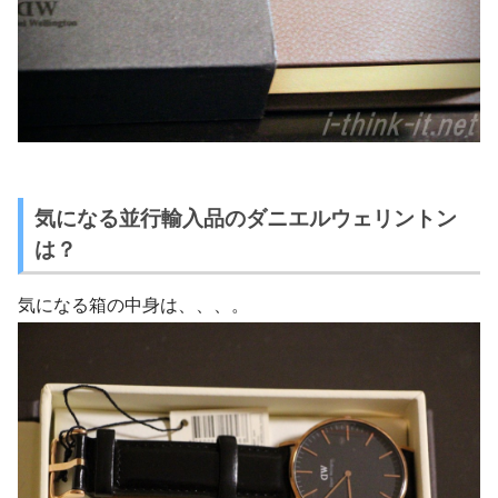
気になる並行輸入品のダニエルウェリントン
は？
気になる箱の中身は、、、。