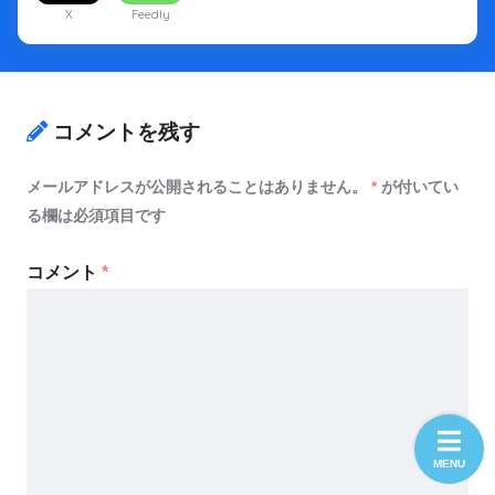
X
Feedly
コメントを残す
メールアドレスが公開されることはありません。
*
が付いてい
る欄は必須項目です
コメント
*
MENU