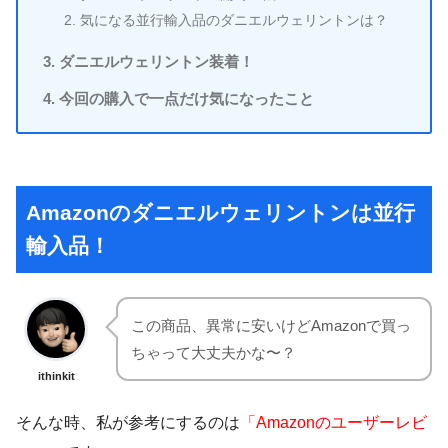
気になる並行輸入品のダニエルウェリントンは？
ダニエルウェリントン装着！
今回の購入で一点だけ気になったこと
Amazonのダニエルウェリントンは並行
輸入品！
この商品、異常に安いけどAmazonで買っ
ちゃって大丈夫かな〜？
ithinkit
そんな時、私が参考にするのは
「Amazonのユーザーレビ