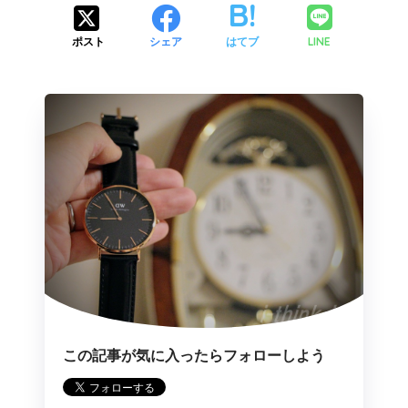
LINE
ポスト
シェア
はてブ
この記事が気に入ったらフォローしよう