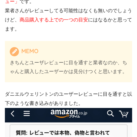
ュー」
です。
業者さんがレビューしてる可能性はなくも無いのでしょう
けど、
商品購入する上での一つの目安
にはなるかと思って
ます。
MEMO
きちんとユーザレビューに目を通すと業者なのか、ち
ゃんと購入したユーザーかは見分けつくと思います。
ダニエルウェリントンのユーザーレビューに目を通すと以
下のような書き込みがありました。