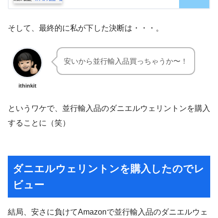
そして、最終的に私が下した決断は・・・。
安いから並行輸入品買っちゃうか〜！
ithinkit
というワケで、並行輸入品のダニエルウェリントンを購入
することに（笑）
ダニエルウェリントンを購入したのでレ
ビュー
結局、安さに負けてAmazonで並行輸入品のダニエルウェ