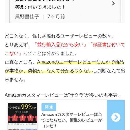
どことなく、怪しさ溢れるユーザーレビューの数々。
とりあえず、
「並行輸入品だから安い」「保証書は付いて
こない」
ってことは分かりました。
正直なところ、
Amazonのユーザーレビューなんかで商品
が本物か、偽物か、なんて分かるワケない
し判断なんて出
来ません。
Amazonカスタマーレビューは”サクラ”が多いのも事実。
Amazonカスタマーレビューは当
てにならない。衝撃のレビューが
コレだ！