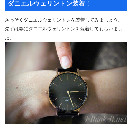
ダニエルウェリントン装着！
さっそくダニエルウェリントンを装着してみましょう。
先ずは妻にダニエルウェリントンを装着してもらいまし
た。