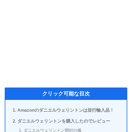
クリック可能な目次
Amazonのダニエルウェリントンは並行輸入品！
ダニエルウェリントンを購入したのでレビュー
ダニエルウェリントン開封の儀