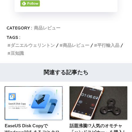
CATEGORY :
商品レビュー
TAGS :
ダニエルウェリントン
商品レビュー
平行輸入品
豆知識
関連する記事たち
EaseUS Disk Copyで
話題沸騰!?人気のオモチャ