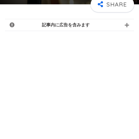
記事内に広告を含みます