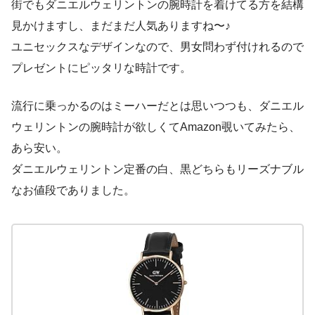
街でもダニエルウェリントンの腕時計を着けてる方を結構
見かけますし、まだまだ人気ありますね〜♪
ユニセックスなデザインなので、男女問わず付けれるので
プレゼントにピッタリな時計です。
流行に乗っかるのはミーハーだとは思いつつも、ダニエル
ウェリントンの腕時計が欲しくてAmazon覗いてみたら、
あら安い。
ダニエルウェリントン定番の白、黒どちらもリーズナブル
なお値段でありました。