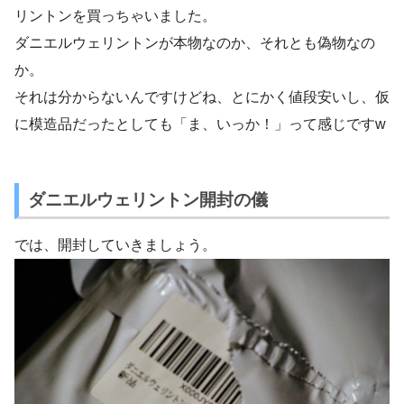
リントンを買っちゃいました。
ダニエルウェリントンが本物なのか、それとも偽物なの
か。
それは分からないんですけどね、とにかく値段安いし、仮
に模造品だったとしても「ま、いっか！」って感じですw
ダニエルウェリントン開封の儀
では、開封していきましょう。