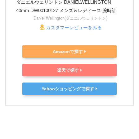
ダニエルウェリントン DANIELWELLINGTON
40mm DW00100127 メンズ＆レディース 腕時計
Daniel Wellington(ダニエルウェリントン)
カスタマーレビューをみる
Amazonで探す
楽天で探す
Yahooショッピングで探す