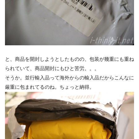
と、商品を開封しようとしたものの、包装が幾重にも重ね
られていて、商品開封にもひと苦労。。。
そうか。並行輸入品って海外からの輸入品だからこんなに
厳重に包まれてるのね。ちょっと納得。