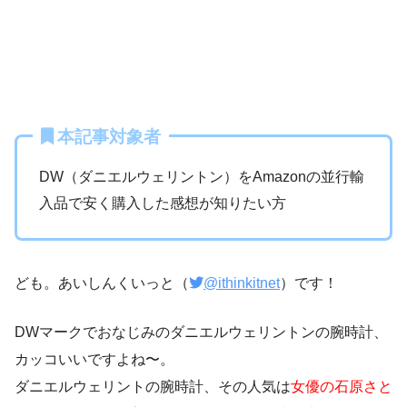
本記事対象者
DW（ダニエルウェリントン）をAmazonの並行輸
入品で安く購入した感想が知りたい方
ども。あいしんくいっと（
@ithinkitnet
）です！
DWマークでおなじみのダニエルウェリントンの腕時計、
カッコいいですよね〜。
ダニエルウェリントの腕時計、その人気は
女優の石原さと