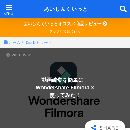
あいしんくいっと
あいしんくいっとオススメ商品レビュー
ホーム
商品レビュー
2021-09-01
動画編集を簡単に！
Wondershare Filmora X
使ってみた！