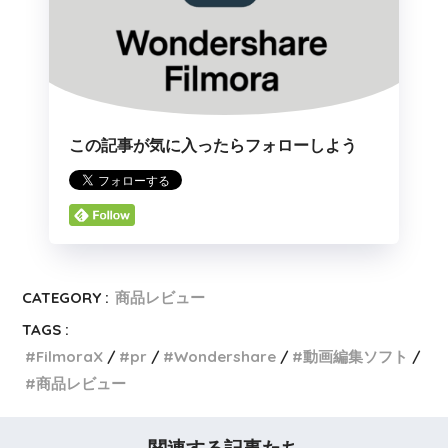
この記事が気に入ったらフォローしよう
CATEGORY :
商品レビュー
TAGS :
FilmoraX
pr
Wondershare
動画編集ソフト
商品レビュー