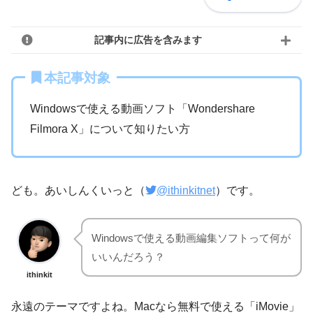
記事内に広告を含みます
本記事対象
Windowsで使える動画ソフト「Wondershare
Filmora X」について知りたい方
ども。あいしんくいっと（
@ithinkitnet
）です。
Windowsで使える動画編集ソフトって何が
いいんだろう？
ithinkit
永遠のテーマですよね。Macなら無料で使える「iMovie」