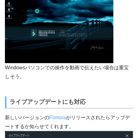
Windowsパソコンでの操作を動画で伝えたい場合は重宝
しそう。
ライブアップデートにも対応
新しいバージョンの
Filmora
がリリースされたらアップデ
ートするか知らせてくれます。