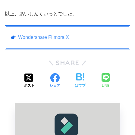
以上、あいしんくいっとでした。
Wondershare Filmora X
SHARE
LINE
ポスト
シェア
はてブ