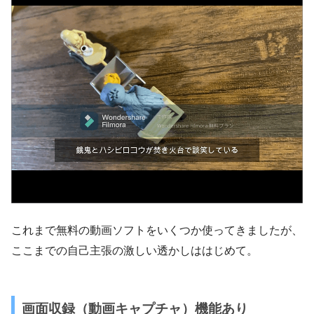
これまで無料の動画ソフトをいくつか使ってきましたが、
ここまでの自己主張の激しい透かしははじめて。
画面収録（動画キャプチャ）機能あり