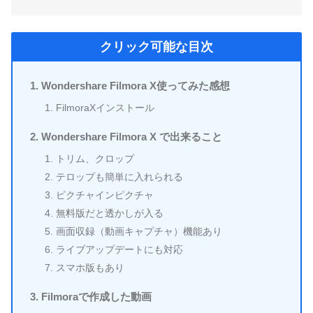
クリック可能な目次
Wondershare Filmora X使ってみた感想
FilmoraXインストール
Wondershare Filmora X で出来ること
トリム、クロップ
テロップも簡単に入れられる
ピクチャインピクチャ
無料版だと透かしが入る
画面収録（動画キャプチャ）機能あり
ライブアップデートにも対応
スマホ版もあり
Filmoraで作成した動画