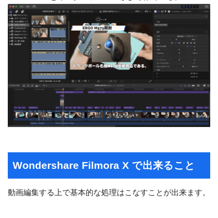
Wondershare Filmora X で出来ること
動画編集する上で基本的な処理はこなすことが出来ます。