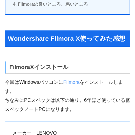
Filmoraの良いところ、悪いところ
Wondershare Filmora X使ってみた感想
FilmoraXインストール
今回はWindowsパソコンに
Filmora
をインストールしま
す。
ちなみにPCスペックは以下の通り。6年ほど使っている低
スペックノートPCになります。
メーカー：LENOVO