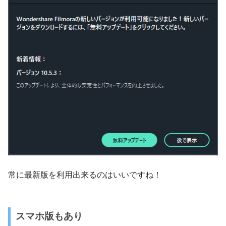
常に最新版を利用出来るのはいいですね！
スマホ版もあり