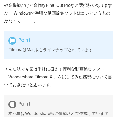
や高機能だけど高価なFinal Cut Proなど選択肢があります
が、 Windowsで手頃な動画編集ソフトはコレというもの
がなくて・・・。
Point
FilmoraはMac版もラインナップされています
そんな訳で今回は手軽に扱えて便利な動画編集ソフト
「Wondershare Filmora X 」を試してみた感想について書
いておきたいと思います。
Point
本記事はWondershare様に依頼されて作成しています