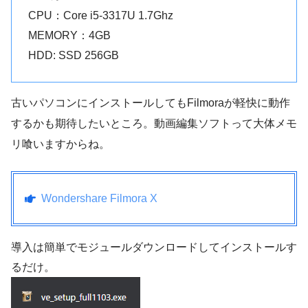
CPU：Core i5-3317U 1.7Ghz
MEMORY：4GB
HDD: SSD 256GB
古いパソコンにインストールしてもFilmoraが軽快に動作
するかも期待したいところ。動画編集ソフトって大体メモ
リ喰いますからね。
Wondershare Filmora X
導入は簡単でモジュールダウンロードしてインストールす
るだけ。