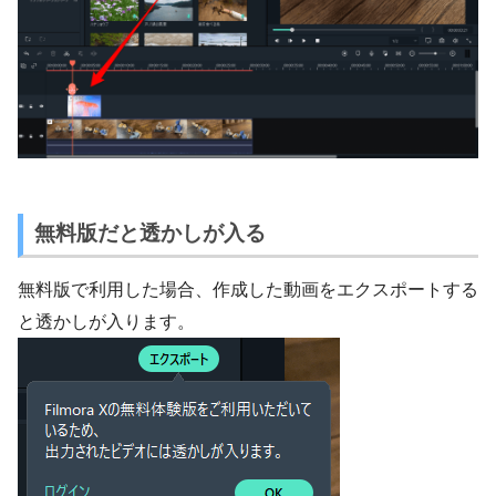
無料版だと透かしが入る
無料版で利用した場合、作成した動画をエクスポートする
と透かしが入ります。