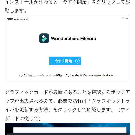
インストールが終わると「今すぐ開始」をクリックして起
動します。
グラフィックカードが最新であることを確認するポップア
ップが出力されるので、必要であれば「グラフィックドラ
イバを更新する方法」をクリックして確認します。（ウィ
ザードに従って）