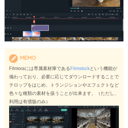
MEMO
Filmoraには専属素材庫である
Filmstock
という機能が
備わっており、必要に応じてダウンロードすることで
テロップをはじめ、トランジションやエフェクトなど
色々な種類の素材を扱うことが出来ます。（ただし、
利用は有償版のみ）