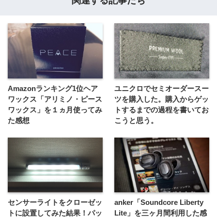
関連する記事たち
Amazonランキング1位ヘア
ユニクロでセミオーダースー
ワックス「アリミノ・ピース
ツを購入した。購入からゲッ
ワックス」を１ヵ月使ってみ
トするまでの過程を書いてお
た感想
こうと思う。
センサーライトをクローゼッ
anker「Soundcore Liberty
トに設置してみた結果！パッ
Lite」を三ヶ月間利用した感