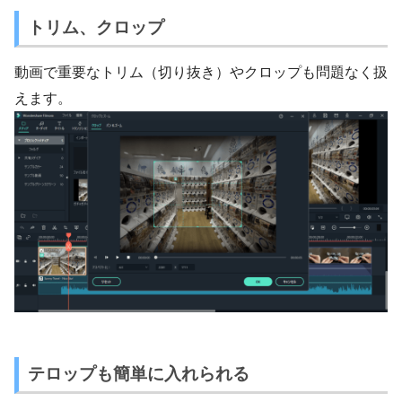
トリム、クロップ
動画で重要なトリム（切り抜き）やクロップも問題なく扱
えます。
テロップも簡単に入れられる