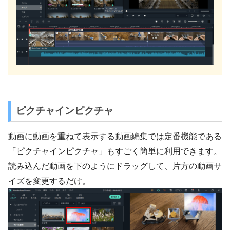
ピクチャインピクチャ
動画に動画を重ねて表示する動画編集では定番機能である
「ピクチャインピクチャ」もすごく簡単に利用できます。
読み込んだ動画を下のようにドラッグして、片方の動画サ
イズを変更するだけ。