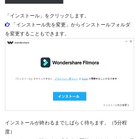
「インストール」をクリックします。
「インストール先を変更」からインストールフォルダ
を変更することもできます。
インストールが終わるまでしばらく待ちます。（5分程
度）