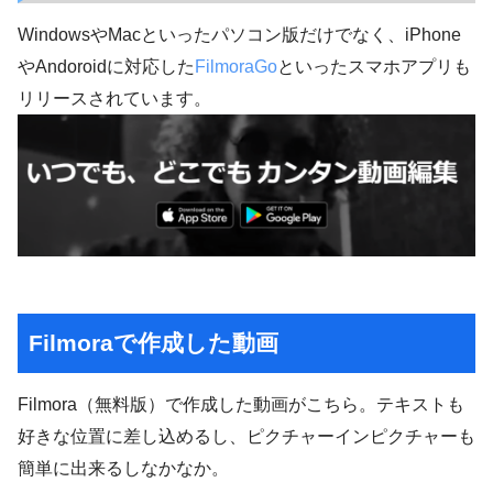
WindowsやMacといったパソコン版だけでなく、iPhone
やAndoroidに対応した
FilmoraGo
といったスマホアプリも
リリースされています。
Filmoraで作成した動画
Filmora（無料版）で作成した動画がこちら。テキストも
好きな位置に差し込めるし、ピクチャーインピクチャーも
簡単に出来るしなかなか。