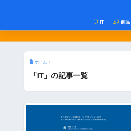
IT
商品
ホーム
「IT」の記事一覧