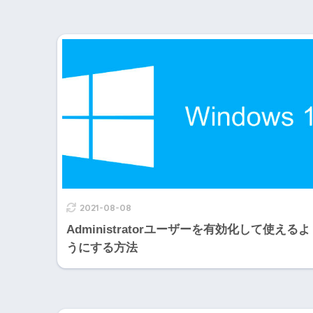
2021-08-08
Administratorユーザーを有効化して使えるよ
うにする方法