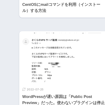
CentOSにmailコマンドを利用（インストー
ル）する方法
2022-07-25
WordPressが遅い原因は「Public Post
Preview」だった。使わないプラグインは停止