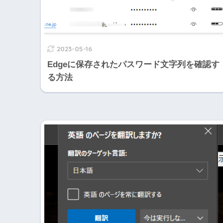
2023-05-16
Edgeに保存されたパスワード文字列を確認す
る方法