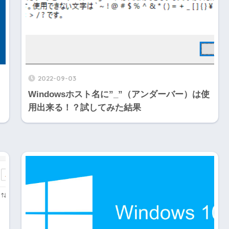
2022-09-03
Windowsホスト名に”_”（アンダーバー）は使
用出来る！？試してみた結果