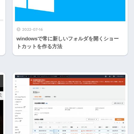
2022-07-16
windowsで常に新しいフォルダを開くショー
トカットを作る方法