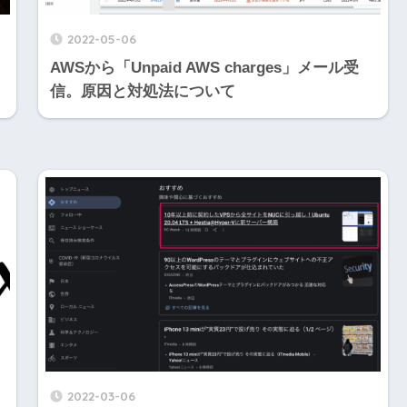
2022-05-06
AWSから「Unpaid AWS charges」メール受
信。原因と対処法について
2022-03-06