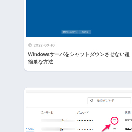
2022-09-10
Windowsサーバをシャットダウンさせない超
簡単な方法