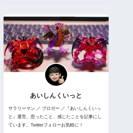
あいしんくいっと
サラリーマン ／ ブロガー ／『あいしんくいっ
と』運営。思ったこと、感じたことを記事にし
ています。Twitterフォローお気軽に！