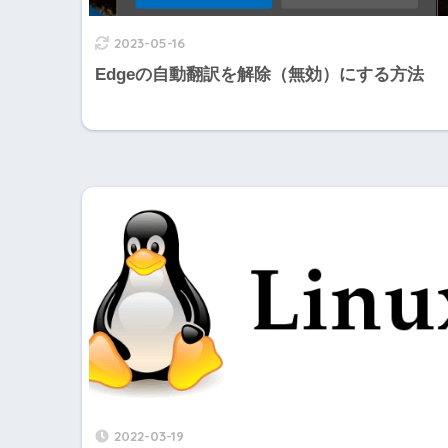
2023-05-16
Edgeの自動翻訳を解除（無効）にする方法
2022-03-19