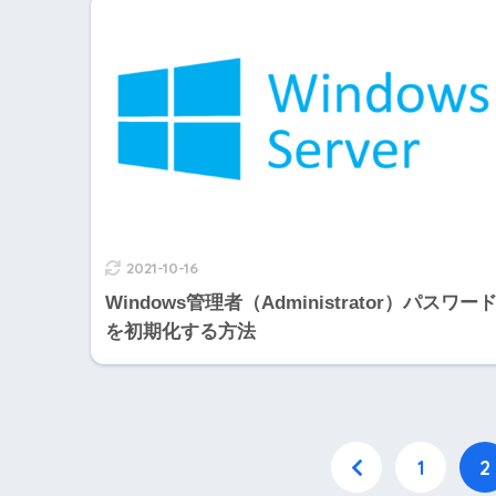
2021-10-16
Windows管理者（Administrator）パスワー
を初期化する方法
1
2