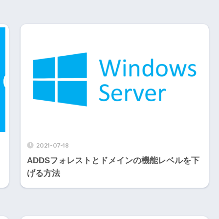
2021-07-18
ADDSフォレストとドメインの機能レベルを下
げる方法