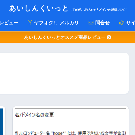
あいしんくいっと
IT技術、ガジェットメインの雑記ブログ
レビュー
ヤフオク!、メルカリ
問合せ
サイ
あいしんくいっとオススメ商品レビュー