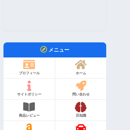
メニュー
プロフィール
ホーム
サイトポリシー
問い合わせ
商品レビュー
豆知識