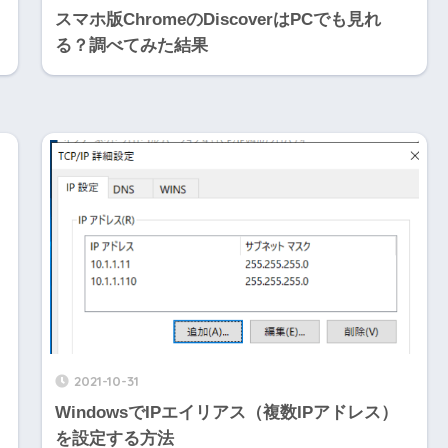
スマホ版ChromeのDiscoverはPCでも見れ
る？調べてみた結果
2021-10-31
WindowsでIPエイリアス（複数IPアドレス）
を設定する方法