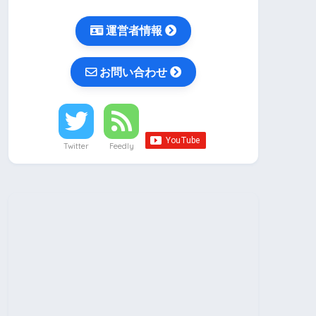
運営者情報
お問い合わせ
Twitter
Feedly