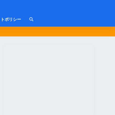
トポリシー