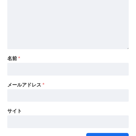
名前
*
メールアドレス
*
サイト