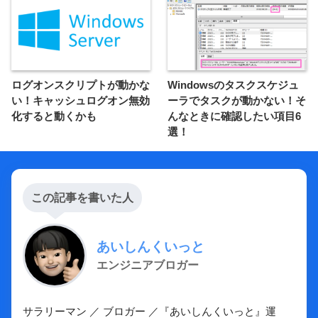
ログオンスクリプトが動かな
Windowsのタスクスケジュ
い！キャッシュログオン無効
ーラでタスクが動かない！そ
化すると動くかも
んなときに確認したい項目6
選！
この記事を書いた人
あいしんくいっと
エンジニアブロガー
サラリーマン ／ ブロガー ／『あいしんくいっと』運