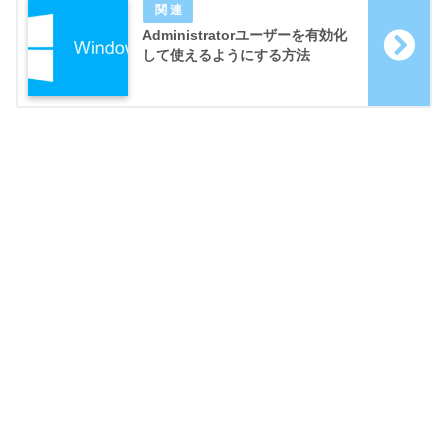
Administratorユーザーを有効化
して使えるようにする方法