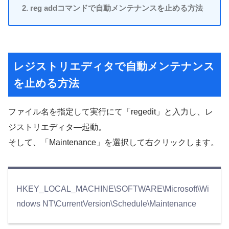
reg addコマンドで自動メンテナンスを止める方法
レジストリエディタで自動メンテナンス
を止める方法
ファイル名を指定して実行にて「regedit」と入力し、レ
ジストリエディタ―起動。
そして、「Maintenance」を選択して右クリックします。
HKEY_LOCAL_MACHINE\SOFTWARE\Microsoft\Wi
ndows NT\CurrentVersion\Schedule\Maintenance