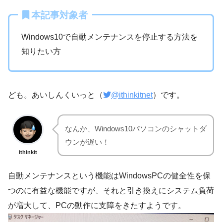
本記事対象者
Windows10で自動メンテナンスを停止する方法を
知りたい方
ども。あいしんくいっと（
@ithinkitnet
）です。
なんか、Windows10パソコンのシャットダ
ウンが遅い！
ithinkit
自動メンテナンスという機能はWindowsPCの健全性を保
つのに有益な機能ですが、それと引き換えにシステム負荷
が増大して、PCの動作に支障をきたすようです。