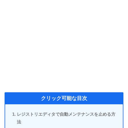
クリック可能な目次
レジストリエディタで自動メンテナンスを止める方
法