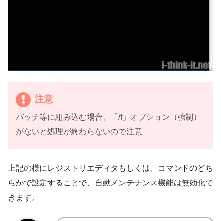
注意
バッチ等に組み込む場合、「/f」オプション（強制）
がないと処理が終わらないので注意
上記の様にレジストリエディタもしくは、コマンドのどち
らかで設定することで、自動メンテナンス機能は無効化で
きます。