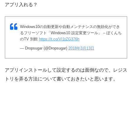
アプリ入れる？
Windows10の自動更新や自動メンテナンスの無効化ができ
るフリーソフト「Windows10 設定変更ツール」 – ぼくんち
のTV 別館
https://t.co/VI1tZG376h
— Dropsugar (@Dropsugar)
2018年3月13日
アプリインストールして設定するのは面倒なので、レジス
トリを弄る方法について書いておきたいと思います。