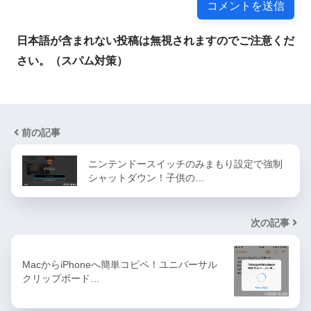
日本語が含まれない投稿は無視されますのでご注意くだ
さい。（スパム対策）
前の記事
ニンテンドースイッチのみまもり設定で強制
シャットダウン！子供の…
次の記事
MacからiPhoneへ簡単コピペ！ユニバーサル
クリップボード…