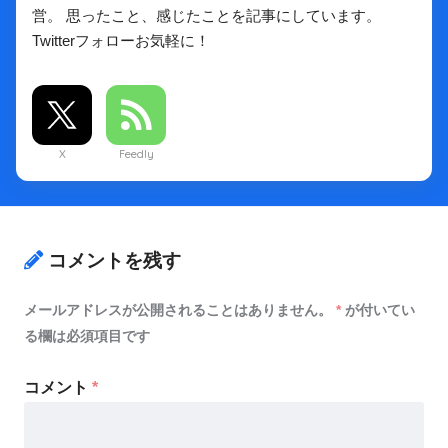
営。 思ったこと、感じたことを記事にしています。
Twitterフォローお気軽に！
X
Feedly
コメントを残す
メールアドレスが公開されることはありません。
*
が付いてい
る欄は必須項目です
コメント
*