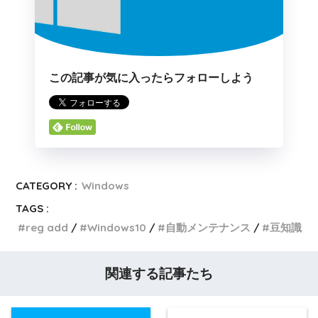
この記事が気に入ったらフォローしよう
CATEGORY :
Windows
TAGS :
reg add
Windows10
自動メンテナンス
豆知識
関連する記事たち