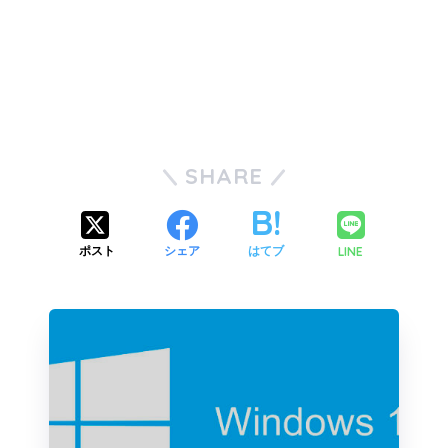
SHARE
LINE
ポスト
シェア
はてブ