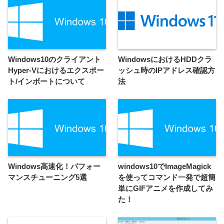
Windows10のクライアント
WindowsにおけるHDDクラ
Hyper-Vにおけるエクスポー
ッシュ時のIPアドレス確認方
ト/インポートについて
法
Windows高速化！パフォー
windows10でImageMagick
マンスチューニング5選
を使ってコマンド一発で超簡
単にGIFアニメを作成してみ
た！