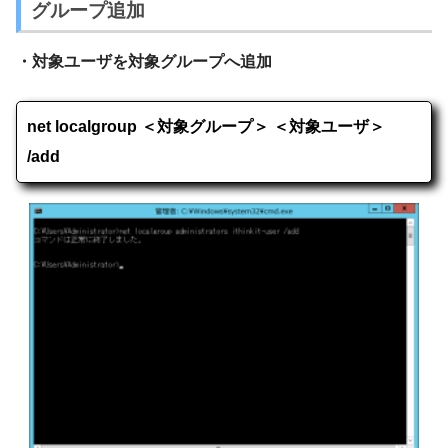
グループ追加
・対象ユーザを対象グループへ追加
net localgroup ＜対象グループ＞ ＜対象ユーザ＞
/add