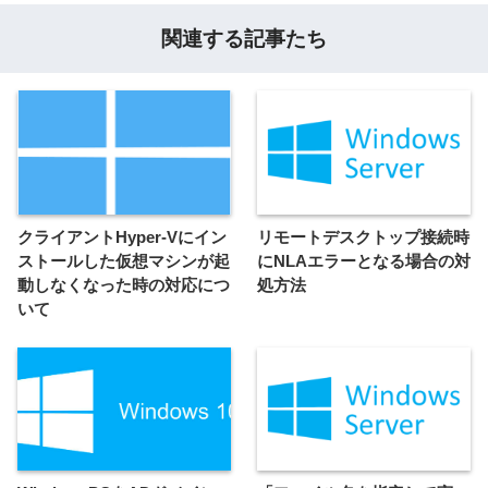
関連する記事たち
クライアントHyper-Vにイン
リモートデスクトップ接続時
ストールした仮想マシンが起
にNLAエラーとなる場合の対
動しなくなった時の対応につ
処方法
いて