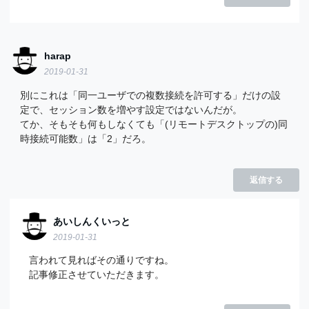
harap
2019-01-31
別にこれは「同一ユーザでの複数接続を許可する」だけの設
定で、セッション数を増やす設定ではないんだが。
てか、そもそも何もしなくても「(リモートデスクトップの)同
時接続可能数」は「2」だろ。
返信する
あいしんくいっと
2019-01-31
言われて見ればその通りですね。
記事修正させていただきます。