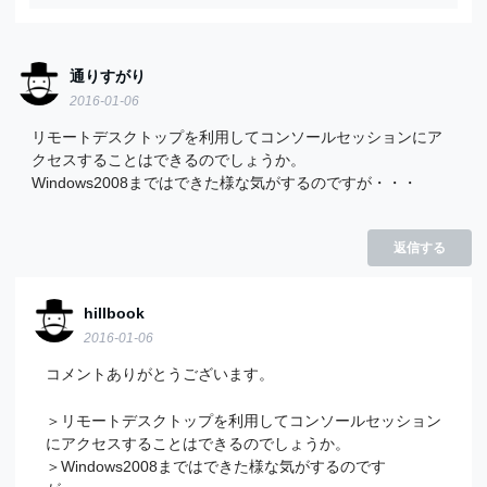
通りすがり
2016-01-06
リモートデスクトップを利用してコンソールセッションにア
クセスすることはできるのでしょうか。
Windows2008まではできた様な気がするのですが・・・
返信する
hillbook
2016-01-06
コメントありがとうございます。
＞リモートデスクトップを利用してコンソールセッション
にアクセスすることはできるのでしょうか。
＞Windows2008まではできた様な気がするのです