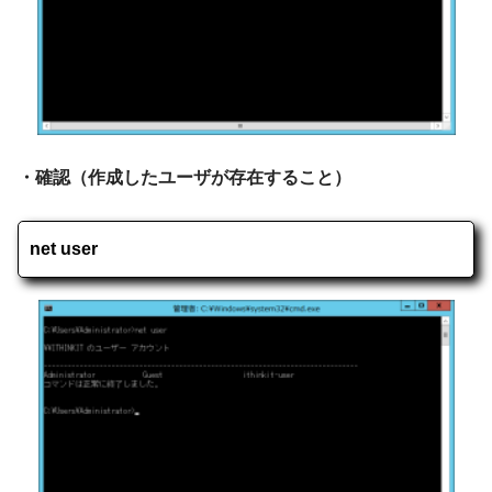
・確認（作成したユーザが存在すること）
net user