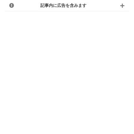
記事内に広告を含みます