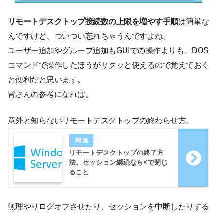
リモートデスクトップ接続数の上限を増やす手順
は簡単な
んですけど、ついつい忘れちゃうんですよね。
ユーザー追加やグループ追加もGUIでの操作よりも、DOS
コマンドで操作したほうがサクッと使えるので覚えておく
と便利だと思います。
皆さんの参考になれば。
意外と知らないリモートデスクトップの終わらせ方。
リモートデスクトップの終了方
法。セッション継続なら×で閉じ
ること
無理やりログオフさせたり、セッションを中断したりする