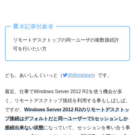
本記事対象者
リモートデスクトップの同一ユーザの複数接続許
可を行いたい方
ども。あいしんくいっと（
@ithinkitnet
）です。
最近、仕事でWindows Server 2012 R2を使う機会が多
く、リモートデスクトップ接続を利用する事もしばしば。
ですが、
Windows Server 2012 R2のリモートデスクトッ
プ接続はデフォルトだと同一ユーザーで1セッションしか
接続出来ない状態
になっていて、セッションを奪い合う事