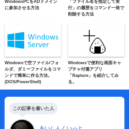
WindowsPCをADドメイン
「ファイル名を指定して実
に参加させる方法
行」の履歴をコマンド一発で
削除する方法
Windowsで空ファイル/フォ
Windowsで便利な画面キャ
ルダ、ダミーファイルをコマ
プチャ付箋アプリ
ンドで簡単に作る方法。
「Rapture」を紹介してみ
(DOS/PowerShell)
る。
この記事を書いた人
あいしんくいっと