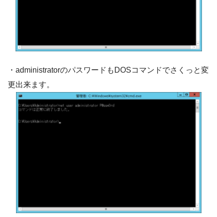
・administratorのパスワードもDOSコマンドでさくっと変
更出来ます。