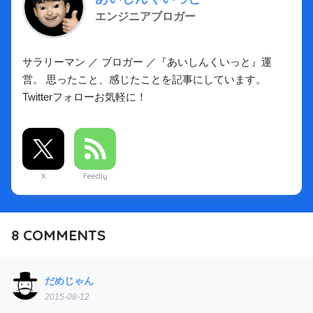
エンジニアブロガー
サラリーマン ／ ブロガー ／『あいしんくいっと』運
営。 思ったこと、感じたことを記事にしています。
Twitterフォローお気軽に！
X
Feedly
8
COMMENTS
だめじゃん
2015-08-12