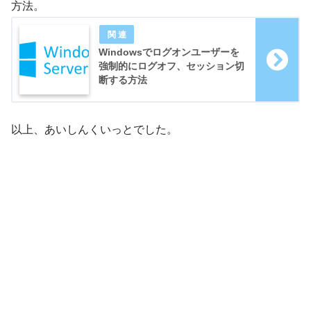
方法。
Windowsでログオンユーザーを
強制的にログオフ、セッション切
断する方法
以上、あいしんくいっとでした。