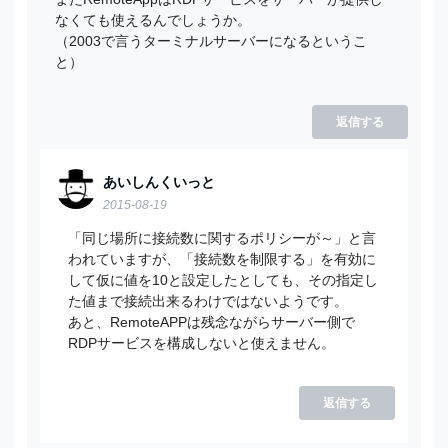
なくても使えるんでしょうか。
（2003で言うターミナルサーバーになるというこ
と）
返信する
あいしんくいっと
2015-08-19
「同じ場所に接続数に関するポリシーが～」と言
われていますが、「接続数を制限する」を有効に
して仮に値を10と設定したとしても、その指定し
た値まで接続出来るわけではないようです。
あと、RemoteAPPは残念ながらサーバー側で
RDPサービスを構成しないと使えません。
返信する