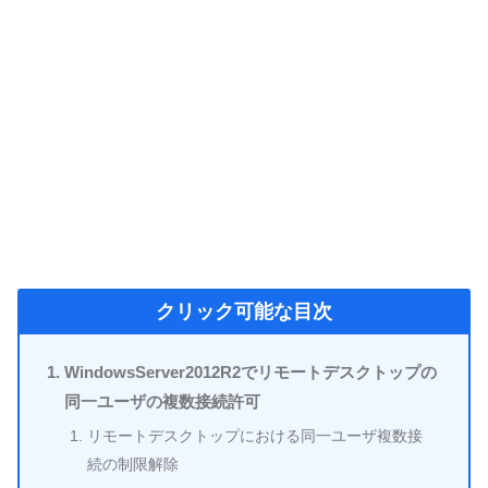
クリック可能な目次
WindowsServer2012R2でリモートデスクトップの
同一ユーザの複数接続許可
リモートデスクトップにおける同一ユーザ複数接
続の制限解除