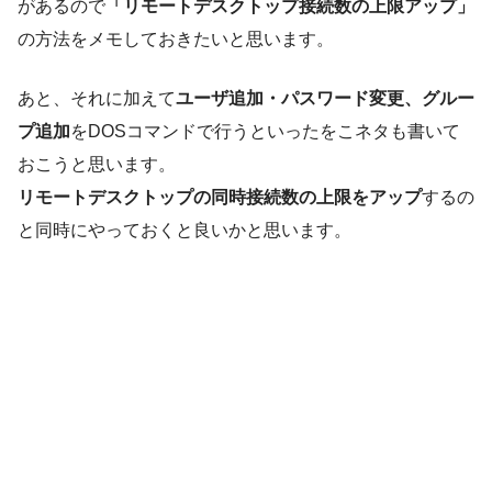
があるので
「リモートデスクトップ接続数の上限アップ」
の方法をメモしておきたいと思います。
あと、それに加えて
ユーザ追加・パスワード変更、グルー
プ追加
をDOSコマンドで行うといったをこネタも書いて
おこうと思います。
リモートデスクトップの同時接続数の上限をアップ
するの
と同時にやっておくと良いかと思います。