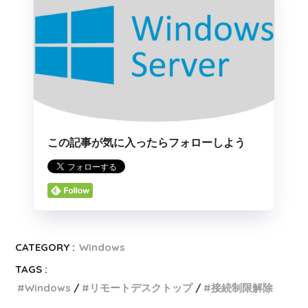
この記事が気に入ったらフォローしよう
CATEGORY :
Windows
TAGS :
Windows
リモートデスクトップ
接続制限解除