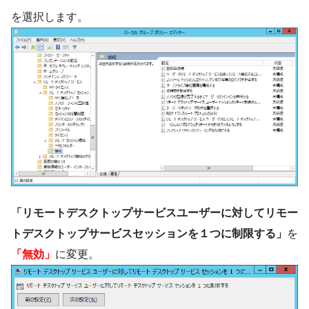
を選択します。
「リモートデスクトップサービスユーザーに対してリモー
トデスクトップサービスセッションを１つに制限する」
を
「無効」
に変更。