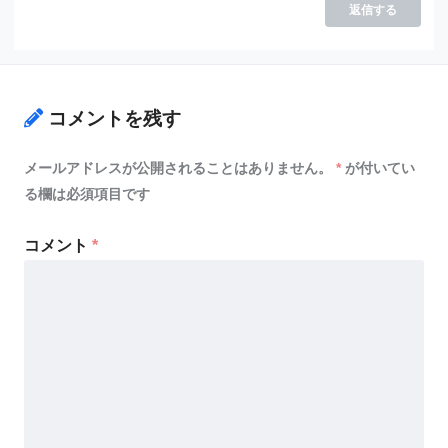
返信する
コメントを残す
メールアドレスが公開されることはありません。
*
が付いてい
る欄は必須項目です
コメント
*