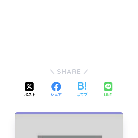
SHARE
LINE
ポスト
シェア
はてブ