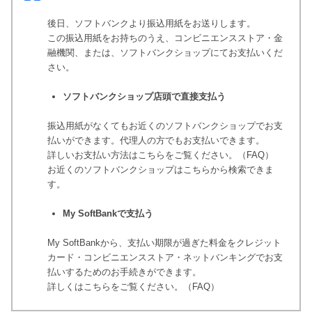
後日、ソフトバンクより振込用紙をお送りします。
この振込用紙をお持ちのうえ、コンビニエンスストア・金
融機関、または、ソフトバンクショップにてお支払いくだ
さい。
ソフトバンクショップ店頭で直接支払う
振込用紙がなくてもお近くのソフトバンクショップでお支
払いができます。代理人の方でもお支払いできます。
詳しいお支払い方法はこちらをご覧ください。（FAQ）
お近くのソフトバンクショップはこちらから検索できま
す。
My SoftBankで支払う
My SoftBankから、支払い期限が過ぎた料金をクレジット
カード・コンビニエンスストア・ネットバンキングでお支
払いするためのお手続きができます。
詳しくはこちらをご覧ください。（FAQ）