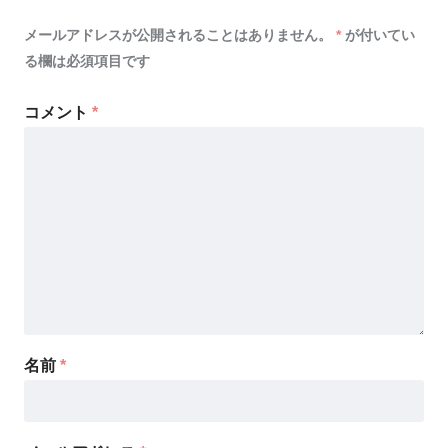
メールアドレスが公開されることはありません。
*
が付いてい
る欄は必須項目です
コメント
*
名前
*