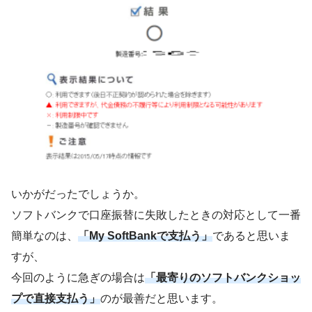
いかがだったでしょうか。
ソフトバンクで口座振替に失敗したときの対応として一番
簡単なのは、
「My SoftBankで支払う」
であると思いま
すが、
今回のように急ぎの場合は
「最寄りのソフトバンクショッ
プで直接支払う」
のが最善だと思います。