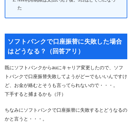
た
ソフトバンクで口座振替に失敗した場合
はどうなる？（回答アリ）
既にソフトバンクからauにキャリア変更したので、ソフ
トバンクで口座振替失敗してようがどーでもいいんですけ
ど、お金が絡むとそうも言ってられないので・・・。
下手すると捕まるかも（汗）
ちなみにソフトバンクで口座振替に失敗するとどうなるの
かと言うと・・・。