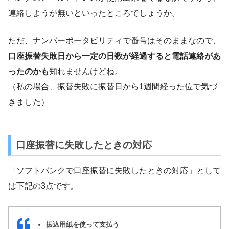
連絡しようが無いといったところでしょうか。
ただ、ナンバーポータビリティで番号はそのままなので、
口座振替失敗日から一定の日数が経過すると電話連絡があ
ったのかも
知れませんけどね。
（私の場合、振替失敗に振替日から1週間経った位で気づ
きました）
口座振替に失敗したときの対応
「ソフトバンクで口座振替に失敗したときの対応」として
は下記の3点です。
振込用紙を使って支払う