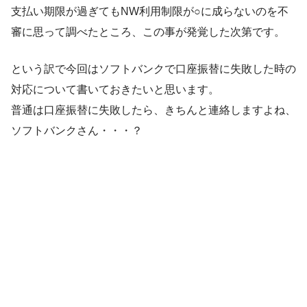
支払い期限が過ぎてもNW利用制限が○に成らないのを不
審に思って調べたところ、この事が発覚した次第です。
という訳で今回はソフトバンクで口座振替に失敗した時の
対応について書いておきたいと思います。
普通は口座振替に失敗したら、きちんと連絡しますよね、
ソフトバンクさん・・・？