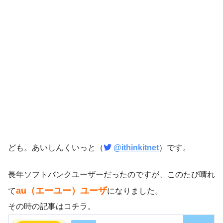
ども。あいしんくいっと（
@ithinkitnet
）です。
長年ソフトバンクユーザーだったのですが、このたび晴れ
au（エーユー）ユーザ
て
になりました。
その時の記事はコチラ。