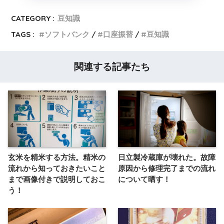
CATEGORY :
豆知識
TAGS :
ソフトバンク
口座振替
豆知識
関連する記事たち
玄米を精米する方法。精米の
日立製冷蔵庫が壊れた。故障
流れから知っておきたいこと
原因から修理完了までの流れ
まで画像付きで説明しておこ
について晒す！
う！