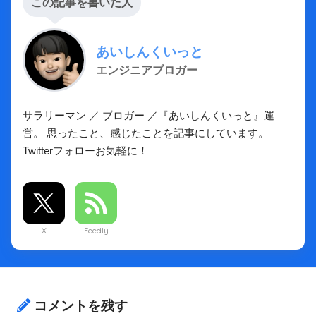
この記事を書いた人
あいしんくいっと
エンジニアブロガー
サラリーマン ／ ブロガー ／『あいしんくいっと』運
営。 思ったこと、感じたことを記事にしています。
Twitterフォローお気軽に！
X
Feedly
コメントを残す