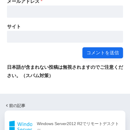
メールアドレス
*
サイト
日本語が含まれない投稿は無視されますのでご注意くだ
さい。（スパム対策）
前の記事
Windows Server2012 R2でリモートデスクト
ッ…