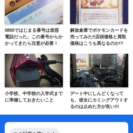
0800ではじまる番号は迷惑
解放倉庫でポケモンカードを
電話だった。この番号からか
売ってみた‼︎店頭価格と買取
かってきたら注意が必要！
価格はこうも異なるのか!?
小学校、中学校の入学式まで
デート中にしんどくなって
に準備しておきたいこと
も、彼女にカミングアウトす
るのは止めた方が良い!!!