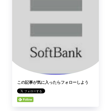
この記事が気に入ったらフォローしよう