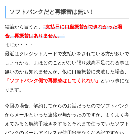
ソフトバンクだと再振替は無い！
結論から言うと、
”支払日に口座振替ができなかった場
合、再振替はありません。”
まじか・・・。
最近はクレジットカードで支払いをされている方が多いで
しょうから、よほどのことがない限り残高不足になる事は
無いのかも知れませんが、仮に口座振替に失敗した場合、
「ソフトバンク側で再振替はしてくれない」
という事にな
ります。
今回の場合、解約してからのお話だったのでソフトバンク
からメールといった連絡が無かったのですが、よくよく考
えてみると解約手続きをするとそれまで使っていたソフト
バンクのメールアドレスが使用出来なくなる訳ですから、