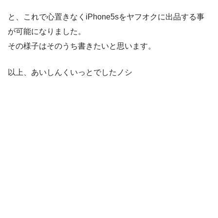
と、これで心置きなくiPhone5sをヤフオクに出品する事
が可能になりました。
その様子はそのうち書きたいと思います。
以上、あいしんくいっとでしたノシ