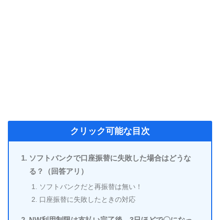
クリック可能な目次
ソフトバンクで口座振替に失敗した場合はどうな
る？（回答アリ）
ソフトバンクだと再振替は無い！
口座振替に失敗したときの対応
NW利用制限は支払い完了後、3日ほどで〇になっ