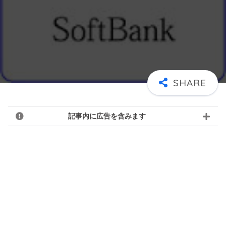
記事内に広告を含みます