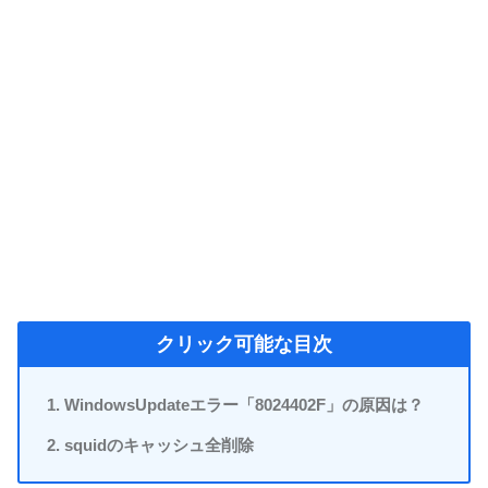
クリック可能な目次
WindowsUpdateエラー「8024402F」の原因は？
squidのキャッシュ全削除