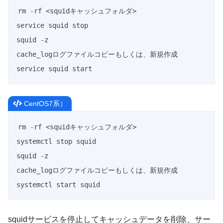
rm -rf <squidキャッシュフォルダ>

service squid stop

squid -z

cache_logログファイルコピーもしくは、新規作成

service squid start
CentOS7系）
rm -rf <squidキャッシュフォルダ>

systemctl stop squid

squid -z

cache_logログファイルコピーもしくは、新規作成

systemctl start squid
squidサービスを停止してキャッシュデータを削除、サー