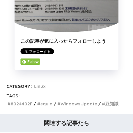
この記事が気に入ったらフォローしよう
CATEGORY :
Linux
TAGS :
8024402F
squid
WindowsUpdate
豆知識
関連する記事たち