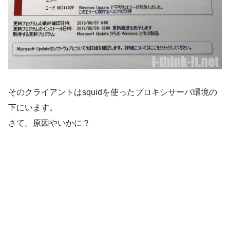
そのクライアントはsquidを使ったプロキシサーバ環境の
下にいます。
さて。原因やいかに？