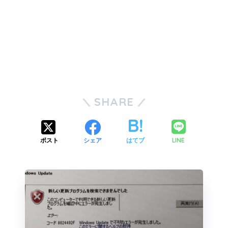
SHARE
LINE
ポスト
シェア
はてブ