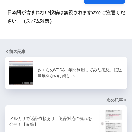
日本語が含まれない投稿は無視されますのでご注意くだ
さい。（スパム対策）
前の記事
さくらのVPSを1年間利用してみた感想。転送
量無料なのは嬉しい…
次の記事
メルカリで返品依頼あり！返品対応の流れを
公開！【前編】