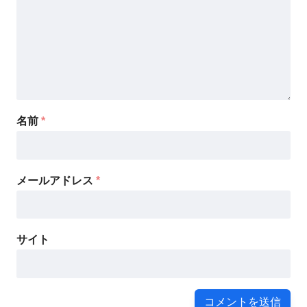
名前
*
メールアドレス
*
サイト