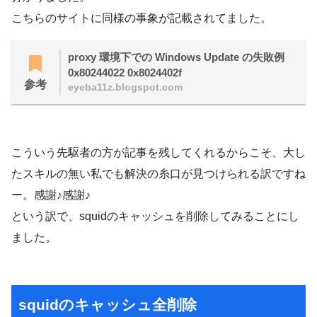
こちらのサイトに同様の事象が記載されてました。
proxy 環境下での Windows Update の失敗例
0x80244022 0x8024402f
参考
eyeba11z.blogspot.com
こういう先駆者の方が記事を残してくれるからこそ、大し
たスキルの無い私でも解決の糸口が見つけられる訳ですね
ー。感謝♪感謝♪
という訳で、squidのキャッシュを削除してみることにし
ました。
squidのキャッシュ全削除