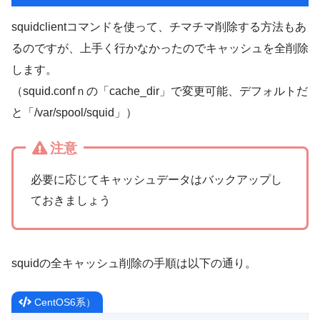
squidclientコマンドを使って、チマチマ削除する方法もあ
るのですが、上手く行かなかったのでキャッシュを全削除
します。
（squid.confｎの「cache_dir」で変更可能、デフォルトだ
と「/var/spool/squid」）
注意
必要に応じてキャッシュデータはバックアップし
ておきましょう
squidの全キャッシュ削除の手順は以下の通り。
CentOS6系）