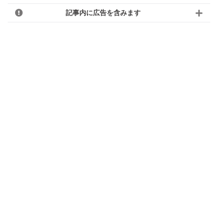
記事内に広告を含みます