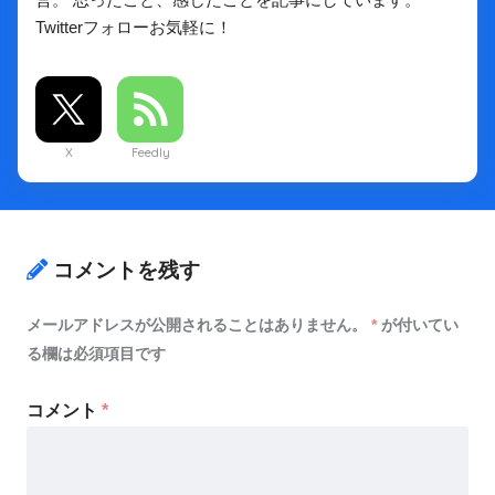
Twitterフォローお気軽に！
X
Feedly
コメントを残す
メールアドレスが公開されることはありません。
*
が付いてい
る欄は必須項目です
コメント
*