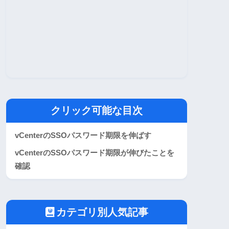
クリック可能な目次
vCenterのSSOパスワード期限を伸ばす
vCenterのSSOパスワード期限が伸びたことを
確認
カテゴリ別人気記事