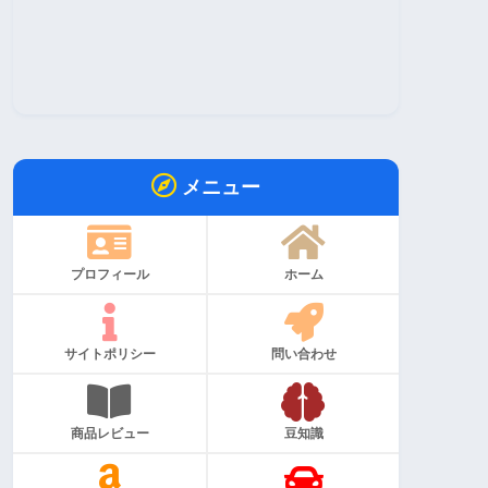
メニュー
プロフィール
ホーム
サイトポリシー
問い合わせ
商品レビュー
豆知識