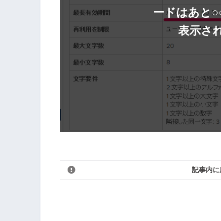
ードはあと○
表示さ
記事内に