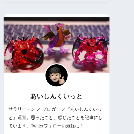
あいしんくいっと
サラリーマン ／ ブロガー ／『あいしんくいっ
と』運営。思ったこと、感じたことを記事にし
ています。Twitterフォローお気軽に！