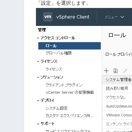
「設定」を選択します。