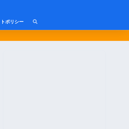
トポリシー