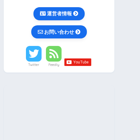
運営者情報
お問い合わせ
Twitter
Feedly