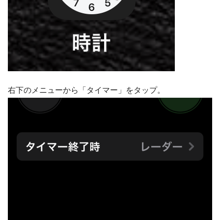
右下のメニューから「タイマー」をタップ。