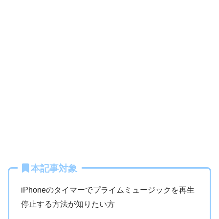
本記事対象
iPhoneのタイマーでプライムミュージックを再生
停止する方法が知りたい方