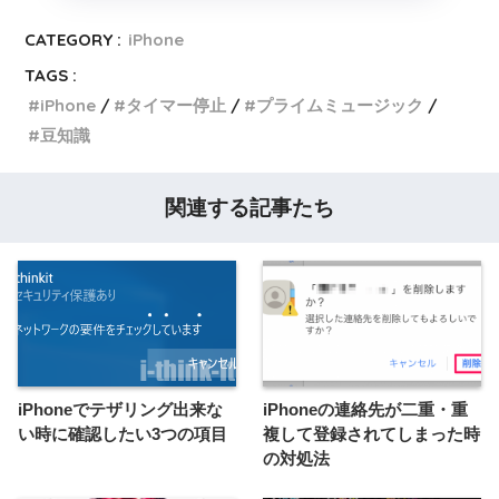
CATEGORY :
iPhone
TAGS :
iPhone
タイマー停止
プライムミュージック
豆知識
関連する記事たち
iPhoneでテザリング出来な
iPhoneの連絡先が二重・重
い時に確認したい3つの項目
複して登録されてしまった時
の対処法