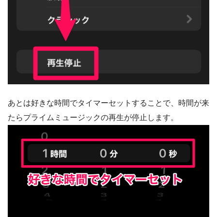
あとは好きな時間でタイマーセットすることで、時間が来
たらプライムミュージックの再生が停止します。