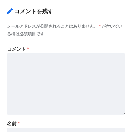
コメントを残す
メールアドレスが公開されることはありません。
*
が付いてい
る欄は必須項目です
コメント
*
名前
*