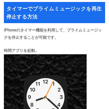
タイマーでプライムミュージックを再生
停止する方法
iPhoneのタイマー機能を利用して、プライムミュージッ
クを停止することが可能です。
時間アプリを起動。