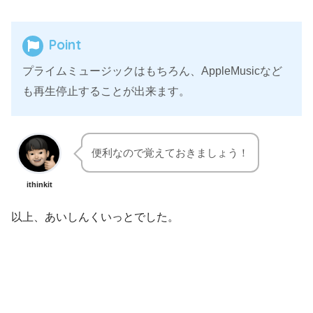
Point
プライムミュージックはもちろん、AppleMusicなど
も再生停止することが出来ます。
便利なので覚えておきましょう！
ithinkit
以上、あいしんくいっとでした。