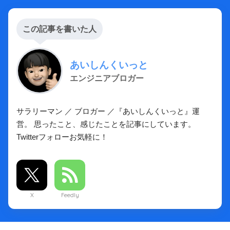
この記事を書いた人
あいしんくいっと
エンジニアブロガー
サラリーマン ／ ブロガー ／『あいしんくいっと』運
営。 思ったこと、感じたことを記事にしています。
Twitterフォローお気軽に！
X
Feedly