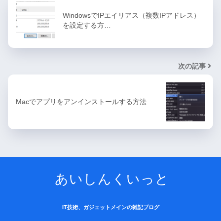
WindowsでIPエイリアス（複数IPアドレス）
を設定する方…
次の記事
Macでアプリをアンインストールする方法
あいしんくいっと
IT技術、ガジェットメインの雑記ブログ