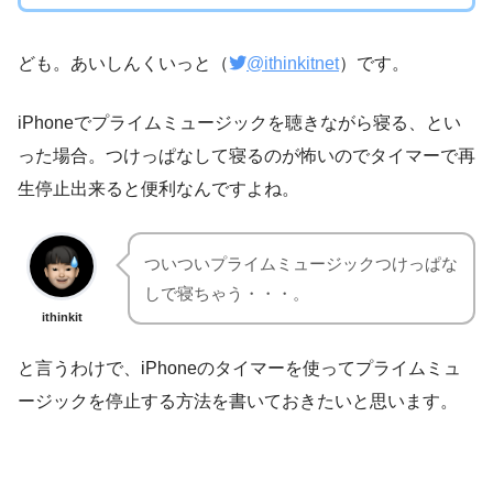
ども。あいしんくいっと（
@ithinkitnet
）です。
iPhoneでプライムミュージックを聴きながら寝る、とい
った場合。つけっぱなして寝るのが怖いのでタイマーで再
生停止出来ると便利なんですよね。
ついついプライムミュージックつけっぱな
しで寝ちゃう・・・。
ithinkit
と言うわけで、iPhoneのタイマーを使ってプライムミュ
ージックを停止する方法を書いておきたいと思います。