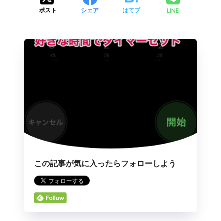
LINE
ポスト
シェア
はてブ
この記事が気に入ったらフォローしよう