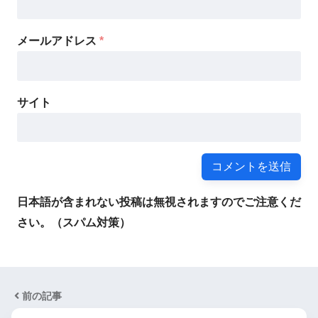
メールアドレス
*
サイト
日本語が含まれない投稿は無視されますのでご注意くだ
さい。（スパム対策）
前の記事