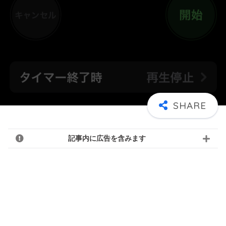
記事内に広告を含みます