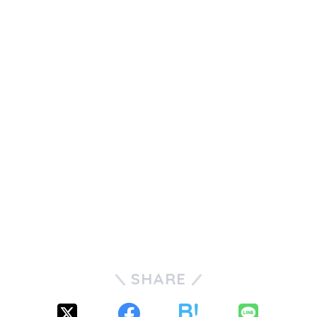
SHARE