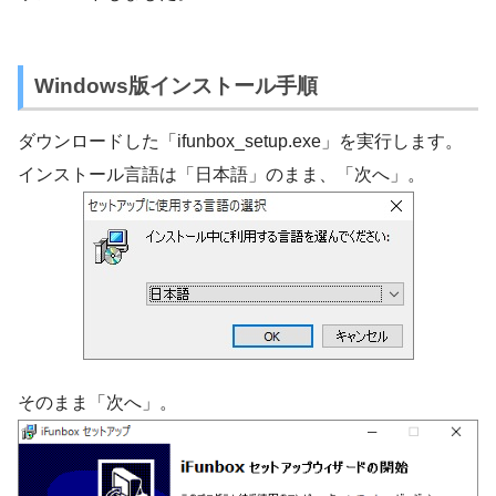
Windows版インストール手順
ダウンロードした「ifunbox_setup.exe」を実行します。
インストール言語は「日本語」のまま、「次へ」。
そのまま「次へ」。