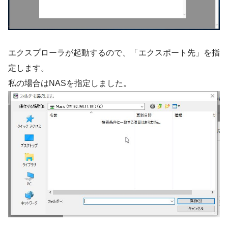
エクスプローラが起動するので、「エクスポート先」を指
定します。
私の場合はNASを指定しました。