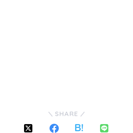
SHARE