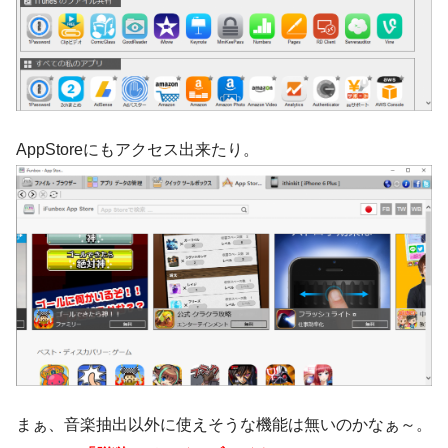
AppStoreにもアクセス出来たり。
まぁ、音楽抽出以外に使えそうな機能は無いのかなぁ～。