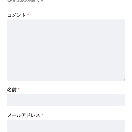
る欄は必須項目です
コメント
*
名前
*
メールアドレス
*