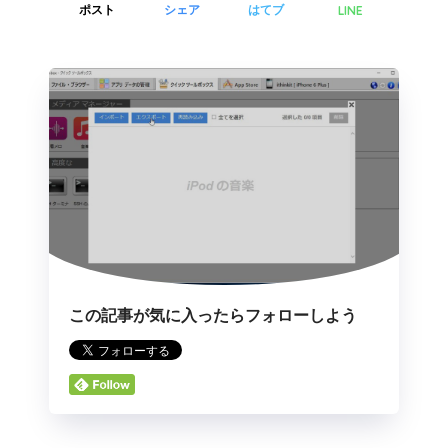
LINE
ポスト
シェア
はてブ
この記事が気に入ったらフォローしよう