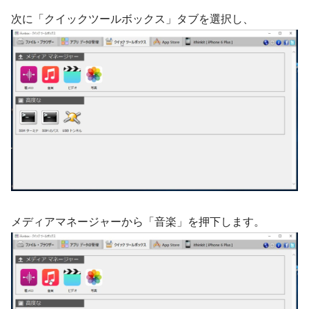
次に「クイックツールボックス」タブを選択し、
メディアマネージャーから「音楽」を押下します。