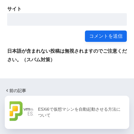
サイト
日本語が含まれない投稿は無視されますのでご注意くだ
さい。（スパム対策）
前の記事
ESXi6で仮想マシンを自動起動させる方法に
ついて