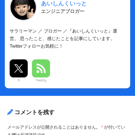
あいしんくいっと
エンジニアブロガー
サラリーマン ／ ブロガー ／『あいしんくいっと』運
営。 思ったこと、感じたことを記事にしています。
Twitterフォローお気軽に！
X
Feedly
コメントを残す
メールアドレスが公開されることはありません。
*
が付いてい