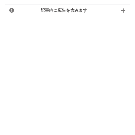
記事内に広告を含みます