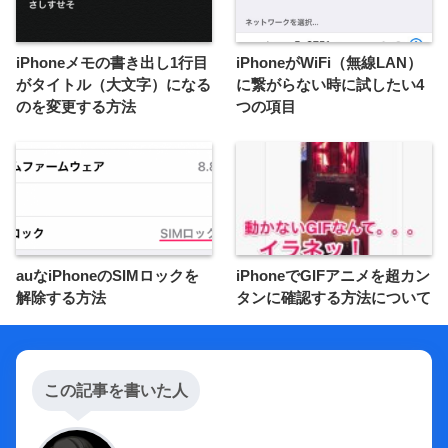
iPhoneメモの書き出し1行目
iPhoneがWiFi（無線LAN）
がタイトル（大文字）になる
に繋がらない時に試したい4
のを変更する方法
つの項目
auなiPhoneのSIMロックを
iPhoneでGIFアニメを超カン
解除する方法
タンに確認する方法について
この記事を書いた人