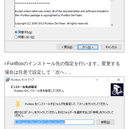
i-FunBoxのインストール先の指定を行います。変更する
場合は任意で設定して「次へ」。