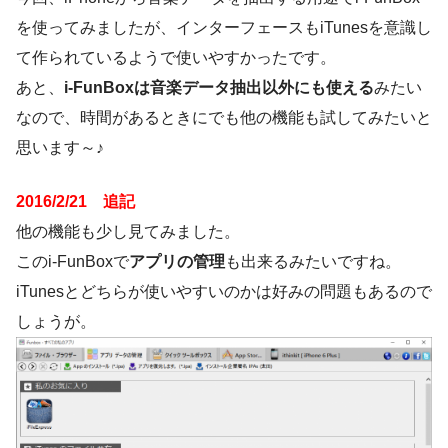
を使ってみましたが、インターフェースもiTunesを意識し
て作られているようで使いやすかったです。
あと、
i-FunBoxは音楽データ抽出以外にも使える
みたい
なので、時間があるときにでも他の機能も試してみたいと
思います～♪
2016/2/21 追記
他の機能も少し見てみました。
このi-FunBoxで
アプリの管理
も出来るみたいですね。
iTunesとどちらが使いやすいのかは好みの問題もあるので
しょうが。