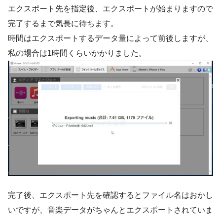
エクスポート先を指定後、エクスポートが始まりますので
完了するまで気長に待ちます。
時間はエクスポートするデータ量によって前後しますが、
私の場合は1時間くらいかかりました。
完了後、エクスポート先を確認するとファイル名はおかし
いですが、音楽データがちゃんとエクスポートされていま