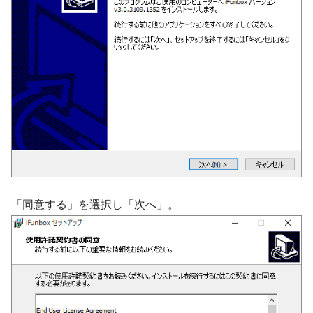
「同意する」を選択し「次へ」。