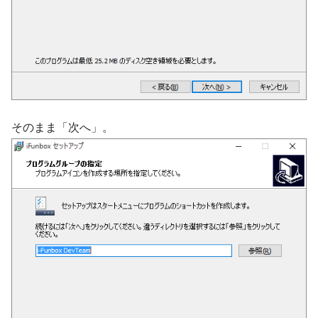
そのまま「次へ」。