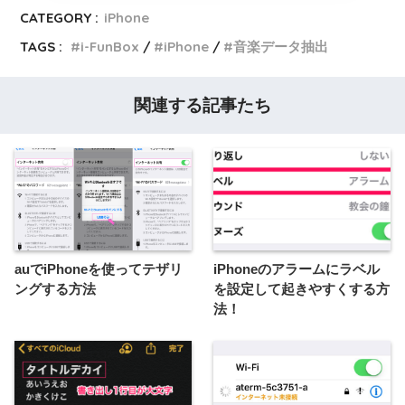
CATEGORY :
iPhone
TAGS :
i-FunBox
iPhone
音楽データ抽出
関連する記事たち
auでiPhoneを使ってテザリ
iPhoneのアラームにラベル
ングする方法
を設定して起きやすくする方
法！