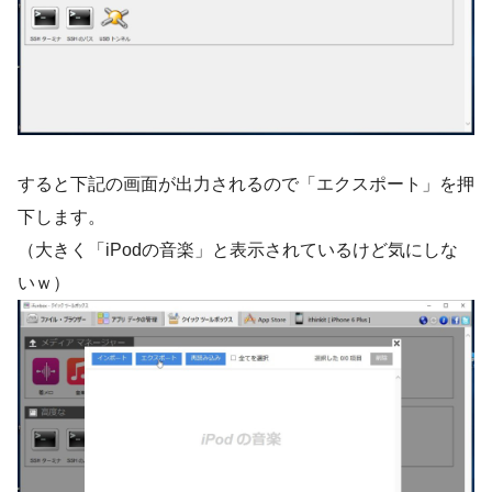
すると下記の画面が出力されるので「エクスポート」を押
下します。
（大きく「iPodの音楽」と表示されているけど気にしな
いｗ）