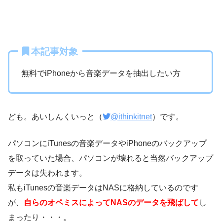
本記事対象
無料でiPhoneから音楽データを抽出したい方
ども。あいしんくいっと（
@ithinkitnet
）です。
パソコンにiTunesの音楽データやiPhoneのバックアップ
を取っていた場合、パソコンが壊れると当然バックアップ
データは失われます。
私もiTunesの音楽データはNASに格納しているのです
が、
自らのオペミスによってNASのデータを飛ばして
し
まったり・・・。