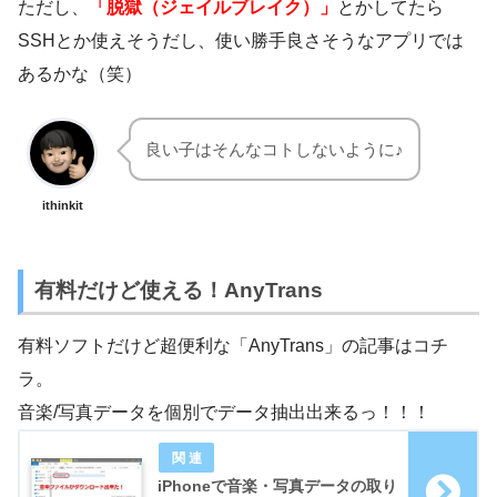
ただし、
「脱獄（ジェイルブレイク）」
とかしてたら
SSHとか使えそうだし、使い勝手良さそうなアプリでは
あるかな（笑）
良い子はそんなコトしないように♪
ithinkit
有料だけど使える！AnyTrans
有料ソフトだけど超便利な「AnyTrans」の記事はコチ
ラ。
音楽/写真データを個別でデータ抽出出来るっ！！！
iPhoneで音楽・写真データの取り