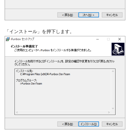
「インストール」を押下します。