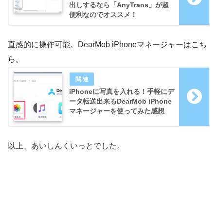
出しするなら「AnyTrans」が超
便利なのでオススメ！
直感的に操作可能。DearMob iPhoneマネージャーはこち
ら。
iPhoneに写真を入れる！手軽にデ
ータ転送出来るDearMob iPhone
マネージャーを使ってみた感想
以上、あいしんくいっとでした。