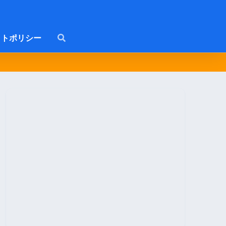
トポリシー