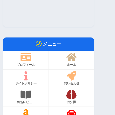
メニュー
プロフィール
ホーム
サイトポリシー
問い合わせ
商品レビュー
豆知識