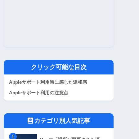
クリック可能な目次
Appleサポート利用時に感じた違和感
Appleサポート利用の注意点
カテゴリ別人気記事