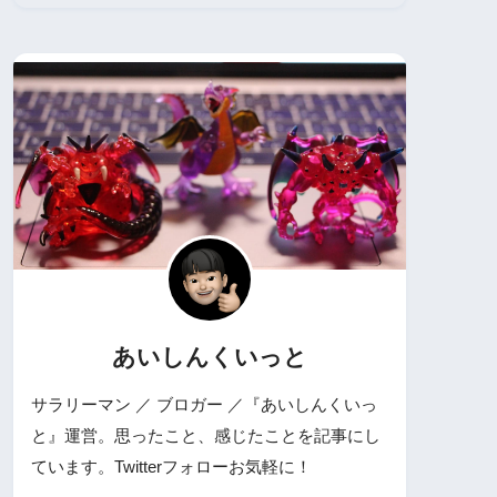
あいしんくいっと
サラリーマン ／ ブロガー ／『あいしんくいっ
と』運営。思ったこと、感じたことを記事にし
ています。Twitterフォローお気軽に！