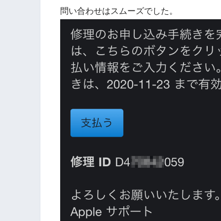
問い合わせはスムーズでした。