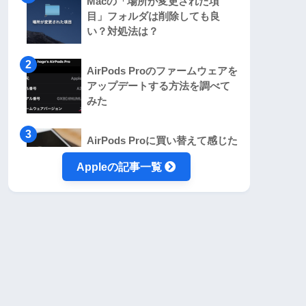
Macの「場所が変更された項
目」フォルダは削除しても良
い？対処法は？
AirPods Proのファームウェアを
アップデートする方法を調べて
みた
AirPods Proに買い替えて感じた
メリットデメリット。良いとこ
Appleの記事一覧
ろばかりじゃないよ！