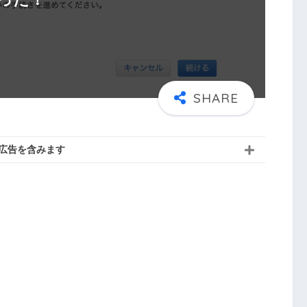
広告を含みます