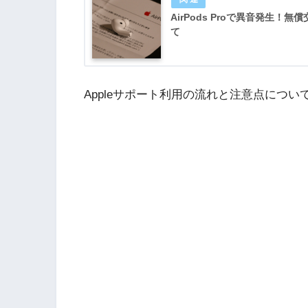
AirPods Proで異音発生！
て
Appleサポート利用の流れと注意点につ