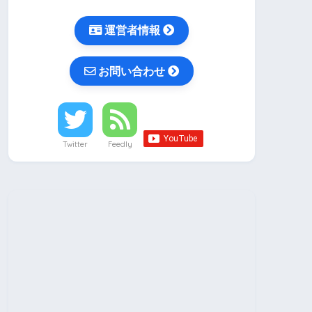
運営者情報
お問い合わせ
Twitter
Feedly