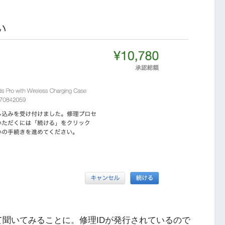
して聞いてみることに。修理IDが発行されているので