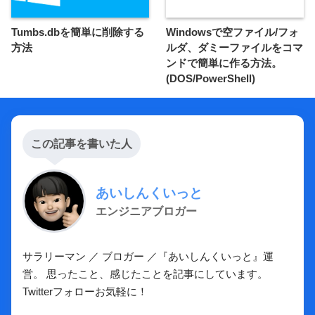
Tumbs.dbを簡単に削除する
Windowsで空ファイル/フォ
方法
ルダ、ダミーファイルをコマ
ンドで簡単に作る方法。
(DOS/PowerShell)
この記事を書いた人
あいしんくいっと
エンジニアブロガー
サラリーマン ／ ブロガー ／『あいしんくいっと』運
営。 思ったこと、感じたことを記事にしています。
Twitterフォローお気軽に！