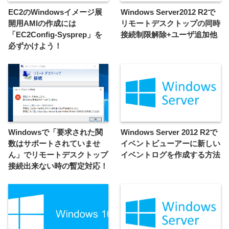
EC2のWindowsイメージ展
Windows Server2012 R2で
開用AMIの作成には
リモートデスクトップの同時
「EC2Config-Sysprep」を
接続制限解除+ユーザ追加他
必ずかけよう！
Windowsで「要求された関
Windows Server 2012 R2で
数はサポートされていませ
イベントビューアーに新しい
ん」でリモートデスクトップ
イベントログを作成する方法
接続出来ない時の暫定対応！