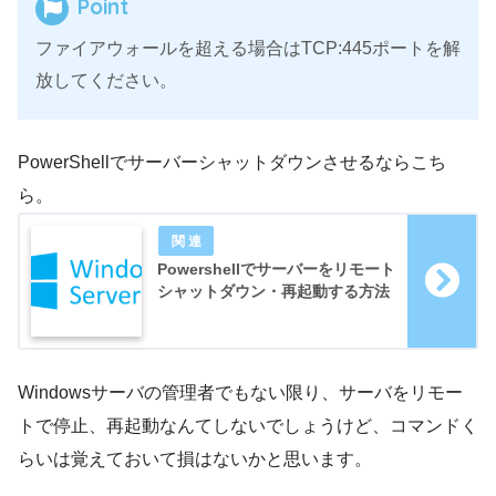
Point
ファイアウォールを超える場合はTCP:445ポートを解
放してください。
PowerShellでサーバーシャットダウンさせるならこち
ら。
Powershellでサーバーをリモート
シャットダウン・再起動する方法
Windowsサーバの管理者でもない限り、サーバをリモー
トで停止、再起動なんてしないでしょうけど、コマンドく
らいは覚えておいて損はないかと思います。