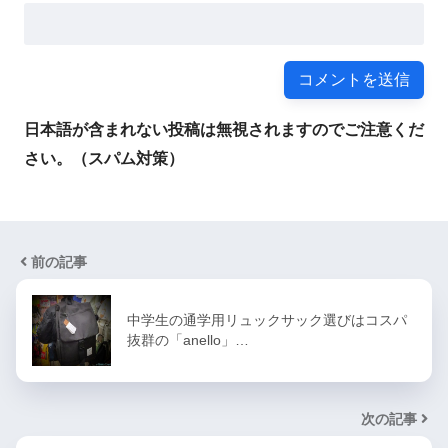
日本語が含まれない投稿は無視されますのでご注意くだ
さい。（スパム対策）
前の記事
中学生の通学用リュックサック選びはコスパ
抜群の「anello」…
次の記事