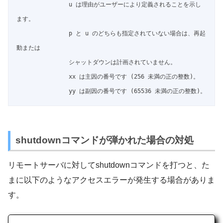
               u は理由がユーザーにより定義されることを示し
ます。

               p と u のどちらも指定されていない場合は、再起
動または

               シャットダウンは計画されていません。

               xx は主因の番号です (256 未満の正の整数)。

shutdownコマンドが弾かれた場合の対処
リモートサーバに対してshutdownコマンドを打つと、た
まに以下のようなアクセスエラーが発生する場合がありま
す。