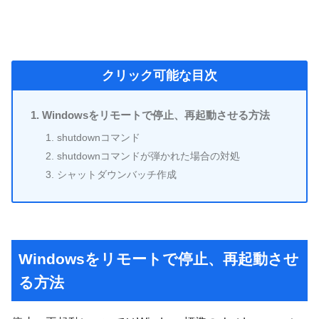
クリック可能な目次
Windowsをリモートで停止、再起動させる方法
shutdownコマンド
shutdownコマンドが弾かれた場合の対処
シャットダウンバッチ作成
Windowsをリモートで停止、再起動させ
る方法