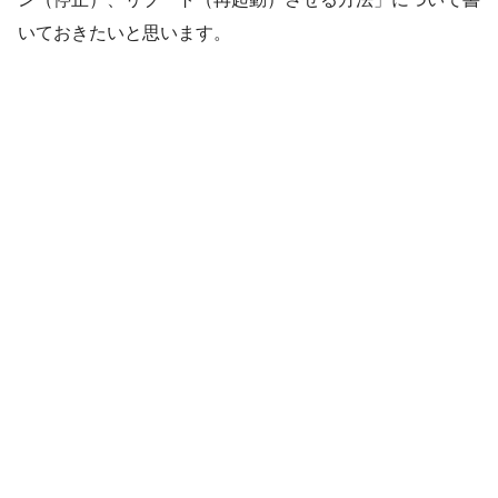
いておきたいと思います。