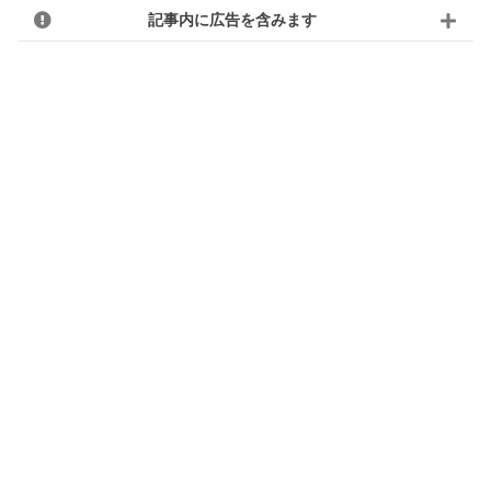
記事内に広告を含みます