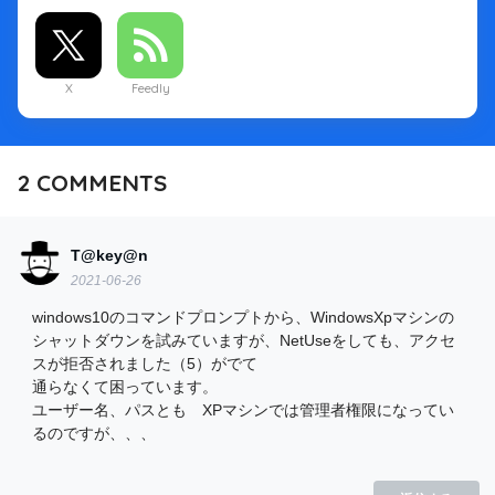
X
Feedly
2
COMMENTS
T@key@n
2021-06-26
windows10のコマンドプロンプトから、WindowsXpマシンの
シャットダウンを試みていますが、NetUseをしても、アクセ
スが拒否されました（5）がでて
通らなくて困っています。
ユーザー名、パスとも XPマシンでは管理者権限になってい
るのですが、、、