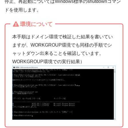
停止、再起動についてはWindows標準のshutdownコマン
ドを使用します。
環境について
本手順はドメイン環境で検証した結果を書いてい
ますが、WORKGROUP環境でも同様の手順でシ
ャットダウン出来ることを確認しています。
WORKGROUP環境での実行結果）