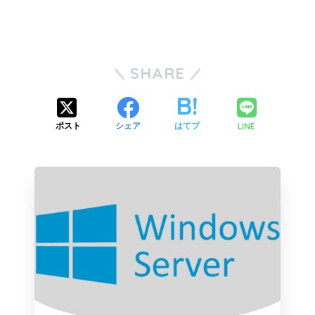
SHARE
LINE
ポスト
シェア
はてブ