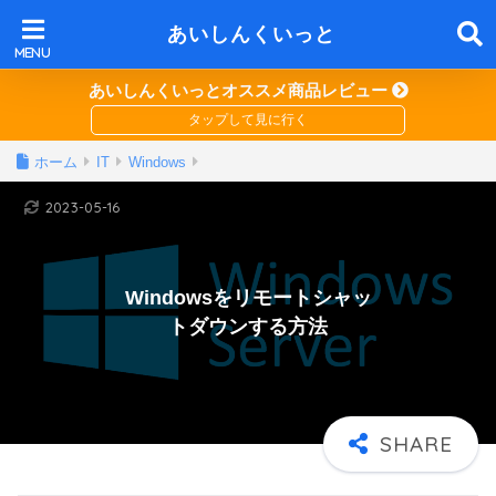
あいしんくいっと
あいしんくいっとオススメ商品レビュー
ホーム
IT
Windows
2023-05-16
Windowsをリモートシャッ
トダウンする方法