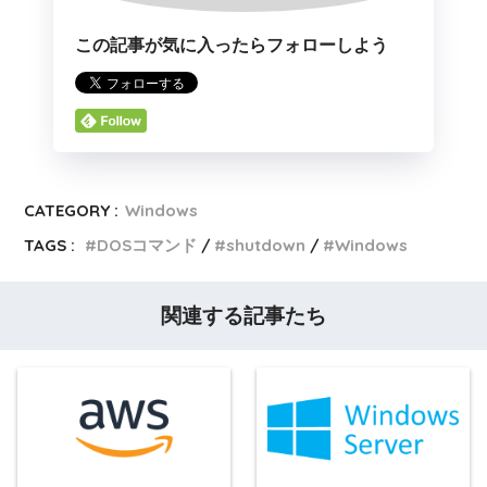
この記事が気に入ったらフォローしよう
CATEGORY :
Windows
TAGS :
DOSコマンド
shutdown
Windows
関連する記事たち