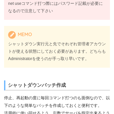
net useコマンド打つ際にはパスワード記載が必要に
なるので注意して下さい
MEMO
シャットダウン実行元と先でそれぞれ管理者アカウン
トが使える状態にしておく必要があります。どちらも
Administratorを使うのが手っ取り早いです。
シャットダウンバッチ作成
停止、再起動の度に毎回コマンド打つのも面倒なので、以
下のような簡単なバッチを作成しておくと便利です。
汎用的に使い回せるよう、引数でサーバを指定出来るよう