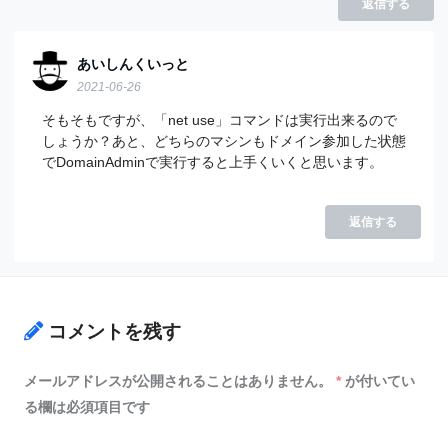
返信する
あいしんくいっと
2021-06-26
そもそもですが、「net use」コマンドは実行出来るので
しょうか？あと、どちらのマシンもドメイン参加した状態
でDomainAdminで実行すると上手くいくと思います。
返信する
コメントを残す
メールアドレスが公開されることはありません。
*
が付いてい
る欄は必須項目です