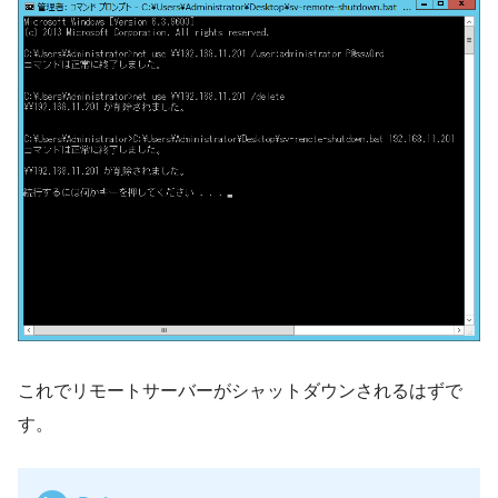
これでリモートサーバーがシャットダウンされるはずで
す。