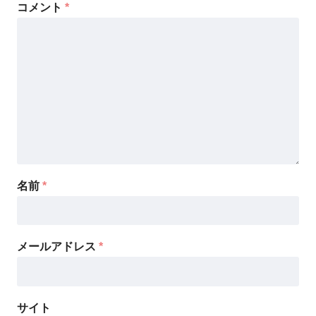
コメント
*
名前
*
メールアドレス
*
サイト