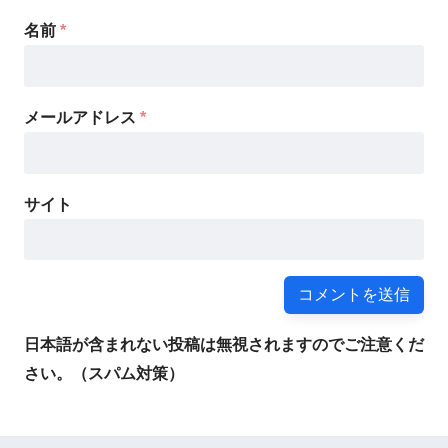
サイト
日本語が含まれない投稿は無視されますのでご注意くだ
さい。（スパム対策）
前の記事
「突き抜ける瞬間」の感覚を味わうためだけ
に頑張り続ける価値は大…