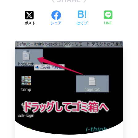
この記事が気に入ったらフォローしよう