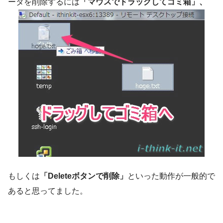
ータを削除するには
「マウスでドラッグしてゴミ箱」、
もしくは
「Deleteボタンで削除」
といった動作が一般的で
あると思ってました。