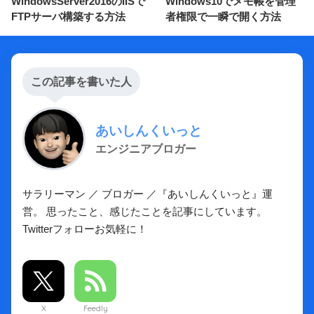
あいしんくいっと
エンジニアブロガー
サラリーマン ／ ブロガー ／『あいしんくいっと』運
営。 思ったこと、感じたことを記事にしています。
Twitterフォローお気軽に！
X
Feedly
コメントを残す