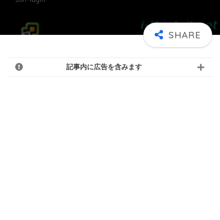
記事内に広告を含みます