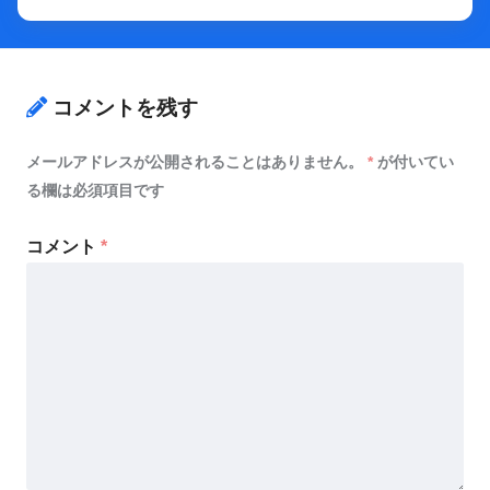
メールアドレスが公開されることはありません。
*
が付いてい
る欄は必須項目です
コメント
*
名前
*
メールアドレス
*