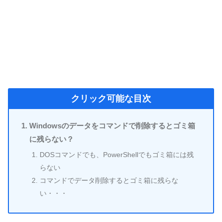
クリック可能な目次
Windowsのデータをコマンドで削除するとゴミ箱
に残らない？
DOSコマンドでも、PowerShellでもゴミ箱には残
らない
コマンドでデータ削除するとゴミ箱に残らな
い・・・
Windowsのデータをコマンドで削除す
るとゴミ箱に残らない？