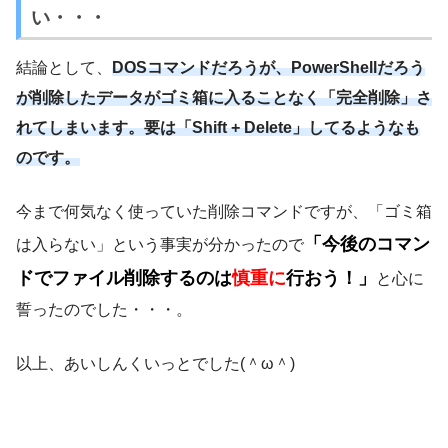
れてしまいます。要は「Shift + Delete」してるようなも
のです。
今まで何気なく使っていた削除コマンドですが、「ゴミ箱
「今後のコマン
は入らない」という事実が分かったので
ドでファイル削除するのは
慎重に
行おう！」
と心に
誓ったのでした・・・。
以上、あいしんくいっとでした(＾ω＾)