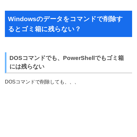
DOSコマンドでも、PowerShellでもゴミ箱
には残らない
DOSコマンドで削除しても、、、