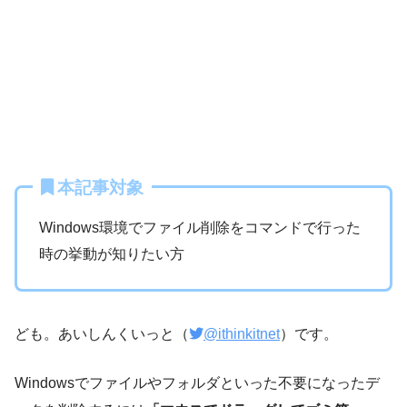
本記事対象
Windows環境でファイル削除をコマンドで行った
時の挙動が知りたい方
ども。あいしんくいっと（
@ithinkitnet
）です。
Windowsでファイルやフォルダといった不要になったデ