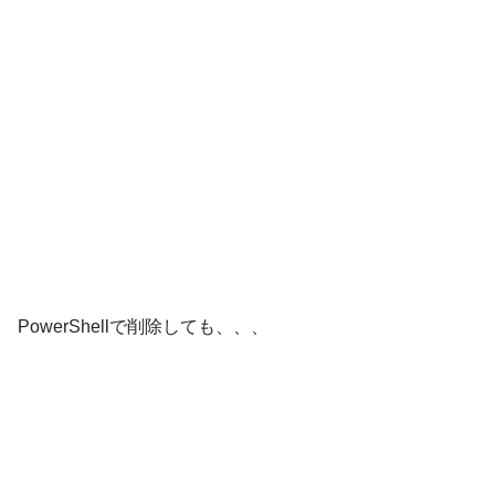
PowerShellで削除しても、、、