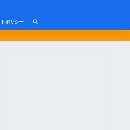
トポリシー