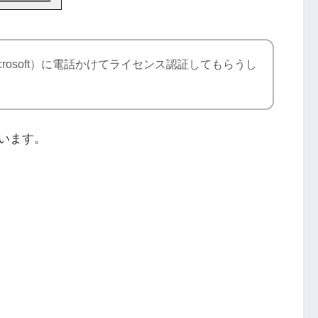
crosoft）に電話かけてライセンス認証してもらうし
います。