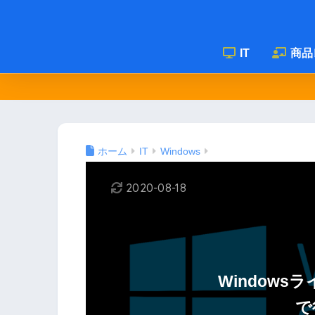
IT
商品
ホーム
IT
Windows
2020-08-18
Window
で