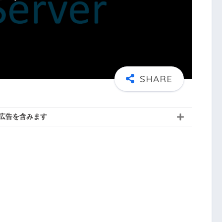
広告を含みます