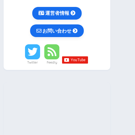
運営者情報
お問い合わせ
Twitter
Feedly