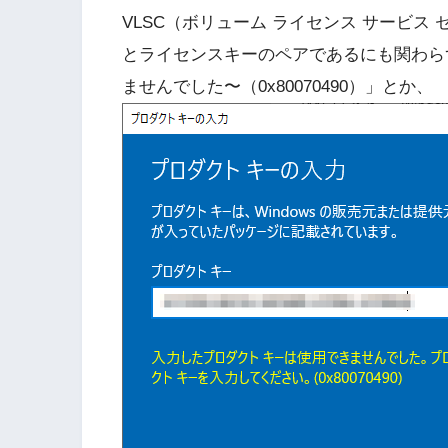
VLSC（ボリューム ライセンス サービス 
とライセンスキーのペアであるにも関わら
ませんでした〜（0x80070490）」とか、