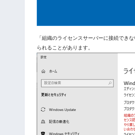
「組織のライセンスサーバーに接続できないた
られることがあります。