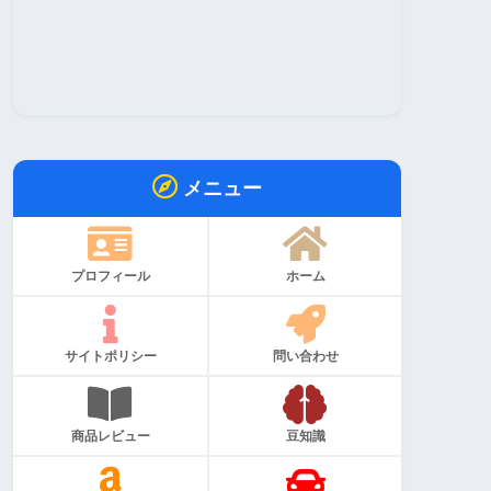
メニュー
プロフィール
ホーム
サイトポリシー
問い合わせ
商品レビュー
豆知識