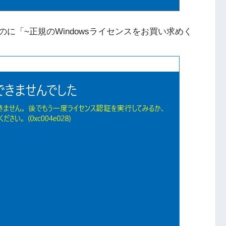
のに「~正規のWindowsライセンスをお買い求めく