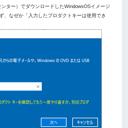
センター）でダウンロードしたWindowsOSイメージ
ず、なぜか「入力したプロダクトキーは使用でき