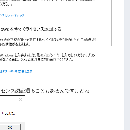
でライセンス認証通ることもあるんですけどね。