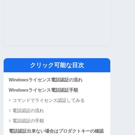
クリック可能な目次
Windowsライセンス電話認証の流れ
Windowsライセンス電話認証手順
コマンドでライセンス認証してみる
電話認証の流れ
電話認証の手順
電話認証出来ない場合はプロダクトキーの確認