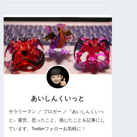
あいしんくいっと
サラリーマン ／ ブロガー ／『あいしんくいっ
と』運営。思ったこと、感じたことを記事にし
ています。Twitterフォローお気軽に！