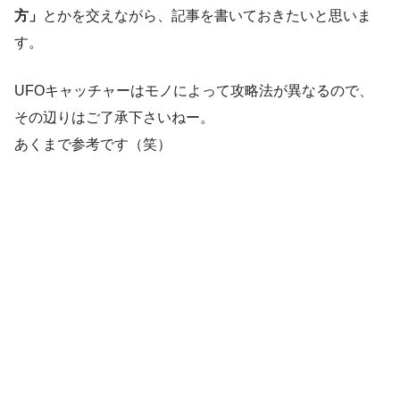
方」
とかを交えながら、記事を書いておきたいと思いま
す。
UFOキャッチャーはモノによって攻略法が異なるので、
その辺りはご了承下さいねー。
あくまで参考です（笑）