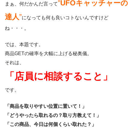
”
UFOキャッチャーの
まぁ、何だかんだ言って
達人
”
になっても何も良いコトないんですけど
ね・・・。
では、本題です。
商品GETの確率を大幅に上げる秘奥儀。
それは、
「店員に相談すること」
です。
「商品を取りやすい位置に置いて！」
「どうやったら取れるの？取り方教えて！」
「この商品、今日は何個くらい取れた？」