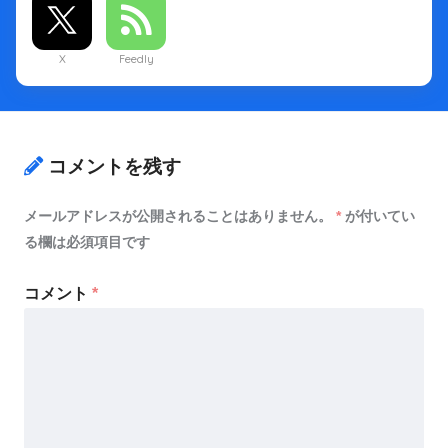
X
Feedly
コメントを残す
メールアドレスが公開されることはありません。
*
が付いてい
る欄は必須項目です
コメント
*