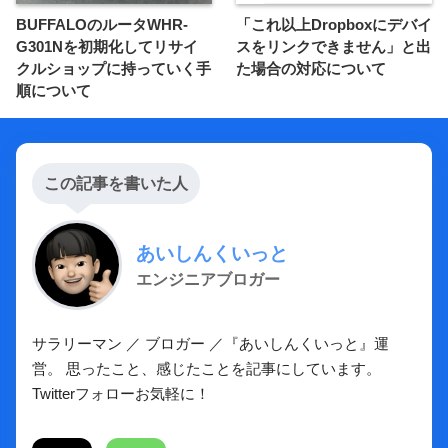
BUFFALOのルータWHR-
「これ以上Dropboxにデバイ
G301Nを初期化してリサイ
スをリンクできません」と出
クルショップに持っていく手
た場合の対応について
順について
この記事を書いた人
あいしんくいっと
エンジニアブロガー
サラリーマン ／ ブロガー ／『あいしんくいっと』運
営。 思ったこと、感じたことを記事にしています。
Twitterフォローお気軽に！