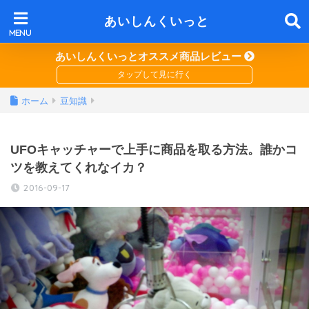
あいしんくいっと
あいしんくいっとオススメ商品レビュー
ホーム
豆知識
UFOキャッチャーで上手に商品を取る方法。誰かコ
ツを教えてくれなイカ？
2016-09-17