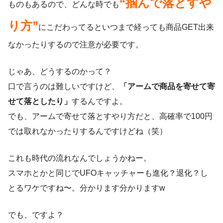
“掴んで落とすや
ものもあるので、どんな時でも
り方”
にこだわってるといつまで経っても商品GET出来
なかったりするので注意が必要です。
じゃあ、どうするのかって？
口で言うのは難しいですけど、
「アームで商品を寄せて寄
せて落としたり」
するんですよ。
でも、アームで寄せて落とすやり方だと、高確率で100円
では取れなかったりするんですけどね（笑）
これも時代の流れなんでしょうかねー。
スマホとかと同じでUFOキャッチャーも進化？退化？し
とるワケですね〜。分かります分かりますw
でも、ですよ？