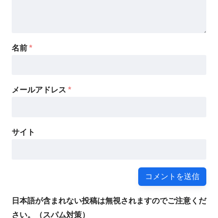
名前
*
メールアドレス
*
サイト
日本語が含まれない投稿は無視されますのでご注意くだ
さい。（スパム対策）