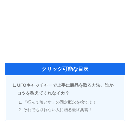
クリック可能な目次
UFOキャッチャーで上手に商品を取る方法。誰か
コツを教えてくれなイカ？
「掴んで落とす」の固定概念を捨てよ！
それでも取れない人に贈る最終奥義！