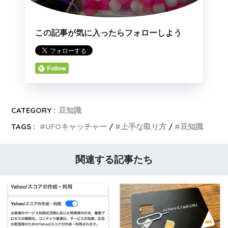
この記事が気に入ったらフォローしよう
CATEGORY :
豆知識
TAGS :
UFOキャッチャー
上手な取り方
豆知識
関連する記事たち