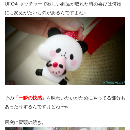
UFOキャッチャーで欲しい商品が取れた時の喜びは何物
にも変えがたいものがあるんですよね♪
その
「一瞬の快感」
を味わいたいがためにやってる部分も
あったりするんですけどね〜w
唐突に冒頭の続き。