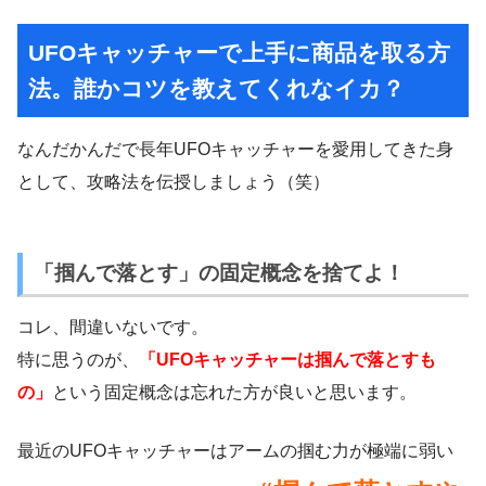
UFOキャッチャーで上手に商品を取る方
法。誰かコツを教えてくれなイカ？
なんだかんだで長年UFOキャッチャーを愛用してきた身
として、攻略法を伝授しましょう（笑）
「掴んで落とす」の固定概念を捨てよ！
コレ、間違いないです。
特に思うのが、
「UFOキャッチャーは掴んで落とすも
の」
という固定概念は忘れた方が良いと思います。
最近のUFOキャッチャーはアームの掴む力が極端に弱い