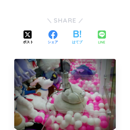
SHARE
LINE
ポスト
シェア
はてブ