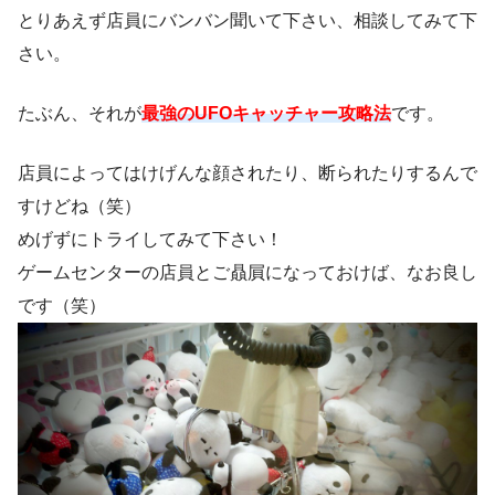
とりあえず店員にバンバン聞いて下さい、相談してみて下
さい。
たぶん、それが
最強のUFOキャッチャー攻略法
です。
店員によってはけげんな顔されたり、断られたりするんで
すけどね（笑）
めげずにトライしてみて下さい！
ゲームセンターの店員とご贔屓になっておけば、なお良し
です（笑）