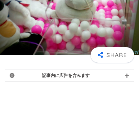
記事内に広告を含みます