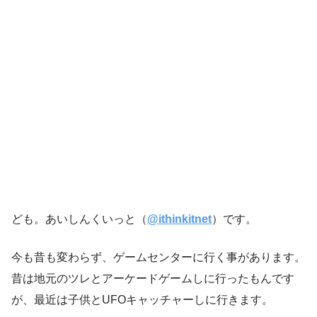
ども。あいしんくいっと（
@ithinkitnet
）です。
今も昔も変わらず、ゲームセンターに行く事があります。
昔は地元のツレとアーケードゲームしに行ったもんです
が、最近は子供とUFOキャッチャーしに行きます。