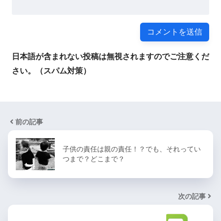
日本語が含まれない投稿は無視されますのでご注意くだ
さい。（スパム対策）
前の記事
子供の責任は親の責任！？でも、それってい
つまで？どこまで？
次の記事