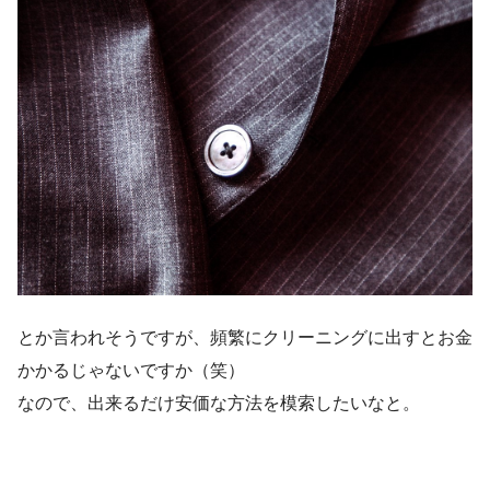
とか言われそうですが、頻繁にクリーニングに出すとお金
かかるじゃないですか（笑）
なので、出来るだけ安価な方法を模索したいなと。