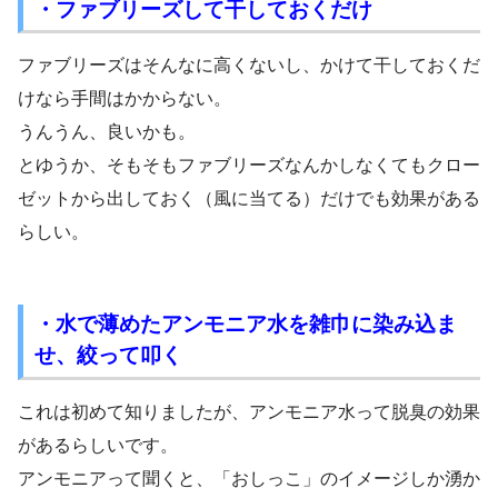
・ファブリーズして干しておくだけ
ファブリーズはそんなに高くないし、かけて干しておくだ
けなら手間はかからない。
うんうん、良いかも。
とゆうか、そもそもファブリーズなんかしなくてもクロー
ゼットから出しておく（風に当てる）だけでも効果がある
らしい。
・水で薄めたアンモニア水を雑巾に染み込ま
せ、絞って叩く
これは初めて知りましたが、アンモニア水って脱臭の効果
があるらしいです。
アンモニアって聞くと、「おしっこ」のイメージしか湧か