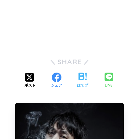
SHARE
LINE
ポスト
シェア
はてブ