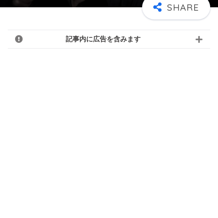
記事内に広告を含みます