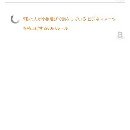
9割の人が小物選びで損をしている ビジネススーツ
を格上げする60のルール