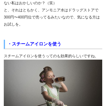
ない私はおかしいのか？（笑）
と、それはともかく、アンモニア水はドラッグストアで
300円〜400円位で売ってるみたいなので、気になる方は
お試しを。
・スチームアイロンを使う
スチームアイロンを使うってのも効果的らしいですね。