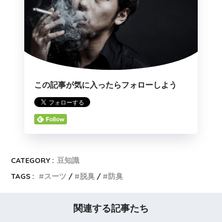
この記事が気に入ったらフォローしよう
CATEGORY :
豆知識
TAGS :
スーツ
脱臭
防臭
関連する記事たち