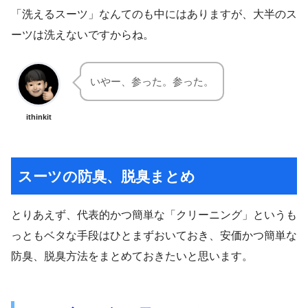
「洗えるスーツ」なんてのも中にはありますが、大半のス
ーツは洗えないですからね。
いやー、参った。参った。
ithinkit
スーツの防臭、脱臭まとめ
とりあえず、代表的かつ簡単な「クリーニング」というも
っともベタな手段はひとまずおいておき、安価かつ簡単な
防臭、脱臭方法をまとめておきたいと思います。