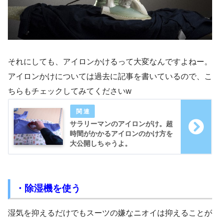
それにしても、アイロンかけるって大変なんですよねー。
アイロンかけについては過去に記事を書いているので、こ
ちらもチェックしてみてくださいw
サラリーマンのアイロンがけ。超
時間がかかるアイロンのかけ方を
大公開しちゃうよ。
・除湿機を使う
湿気を抑えるだけでもスーツの嫌なニオイは抑えることが