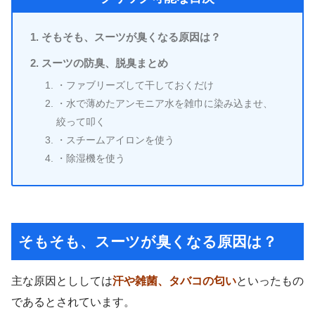
そもそも、スーツが臭くなる原因は？
スーツの防臭、脱臭まとめ
・ファブリーズして干しておくだけ
・水で薄めたアンモニア水を雑巾に染み込ませ、
絞って叩く
・スチームアイロンを使う
・除湿機を使う
そもそも、スーツが臭くなる原因は？
主な原因とししては
汗や雑菌、タバコの匂い
といったもの
であるとされています。