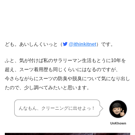
ども。あいしんくいっと（
@ithinkitnet
）です。
ふと、気が付けば私のサラリーマン生活もとうに10年を
超え、スーツ着用歴も同じくらいにはなるのですが、
今さらながらにスーツの防臭や脱臭について気になり出し
たので、少し調べてみたいと思います。
んなもん、クリーニングに出せよっ！
UnKhown