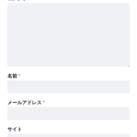
名前
*
メールアドレス
*
サイト