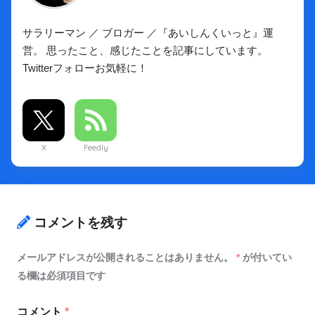
サラリーマン ／ ブロガー ／『あいしんくいっと』運
営。 思ったこと、感じたことを記事にしています。
Twitterフォローお気軽に！
X
Feedly
コメントを残す
メールアドレスが公開されることはありません。
*
が付いてい
る欄は必須項目です
コメント
*