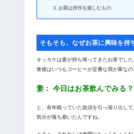
お茶は所作を楽しむもの
そもそも、なぜお茶に興味を持
キッカケは妻が持ち帰ってきたお茶でした
食後はいつもコーヒーが定番な我が家なの
妻： 今日はお茶飲んでみる？
と、長年眠っていた急須を引っ張り出して
気分が落ち着いたんですね。