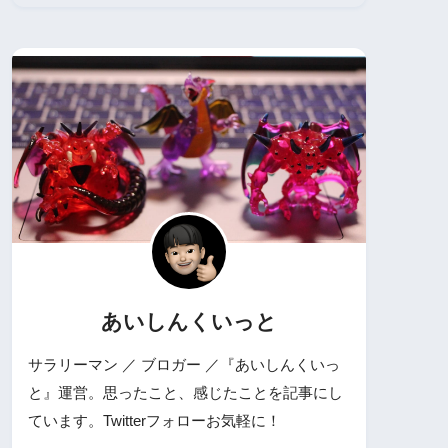
あいしんくいっと
サラリーマン ／ ブロガー ／『あいしんくいっ
と』運営。思ったこと、感じたことを記事にし
ています。Twitterフォローお気軽に！