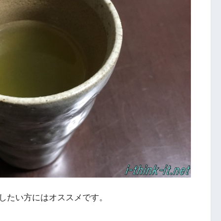
したい方にはオススメです。