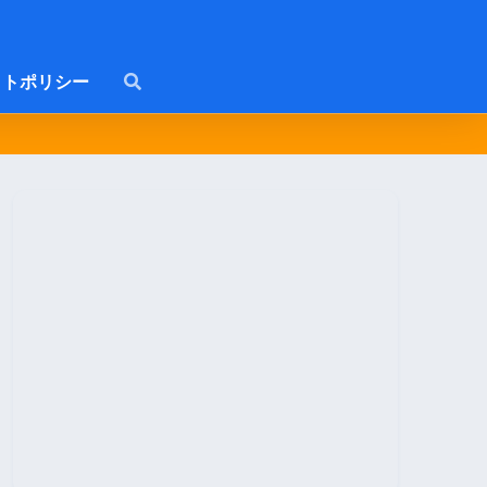
トポリシー