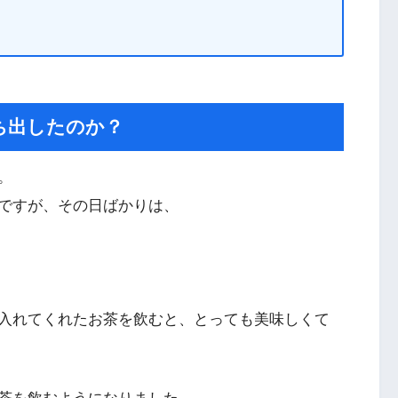
ち出したのか？
。
ですが、その日ばかりは、
入れてくれたお茶を飲むと、とっても美味しくて