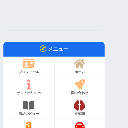
メニュー
プロフィール
ホーム
サイトポリシー
問い合わせ
商品レビュー
豆知識