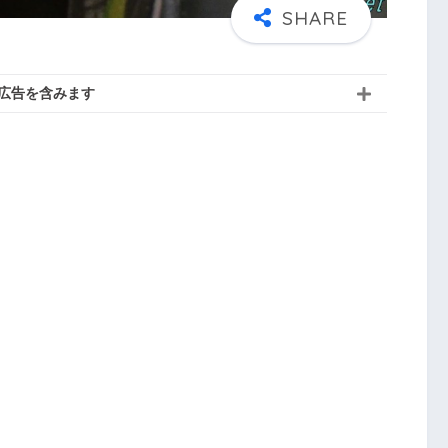
広告を含みます