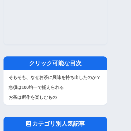
クリック可能な目次
そもそも、なぜお茶に興味を持ち出したのか？
急須は100均一で揃えられる
お茶は所作を楽しむもの
カテゴリ別人気記事