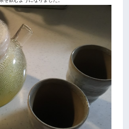
茶を飲むようになりました。