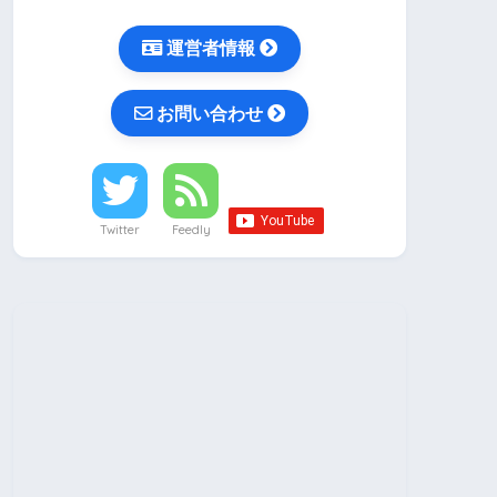
運営者情報
お問い合わせ
Twitter
Feedly