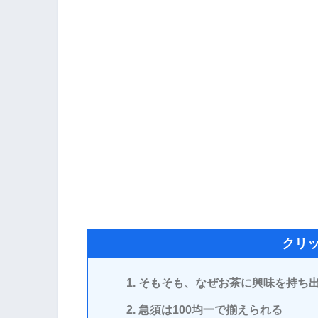
クリ
そもそも、なぜお茶に興味を持ち
急須は100均一で揃えられる