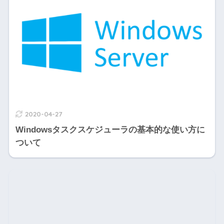
2020-04-27
Windowsタスクスケジューラの基本的な使い方に
ついて