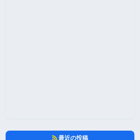
最近の投稿