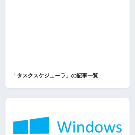
「タスクスケジューラ」の記事一覧