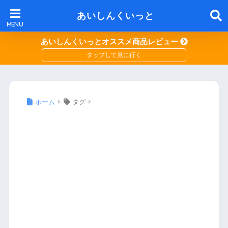
あいしんくいっと
あいしんくいっとオススメ商品レビュー
ホーム
タグ