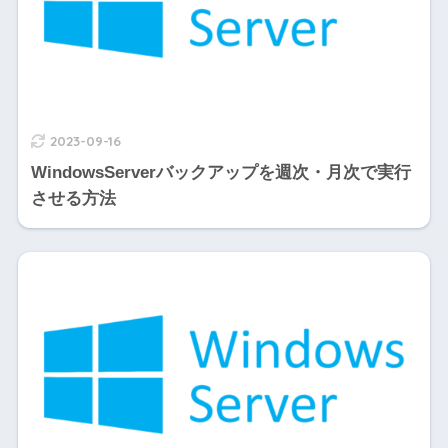
2023-09-16
WindowsServerバックアップを週次・月次で実行
させる方法