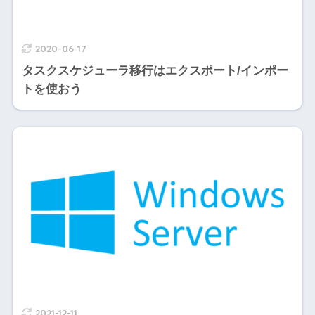
2020-06-17
タスクスケジューラ移行はエクスポート/インポー
トを使おう
2021-12-11