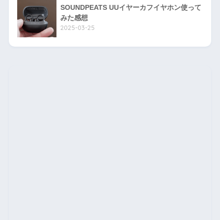
SOUNDPEATS UUイヤーカフイヤホン使って
みた感想
2025-03-25