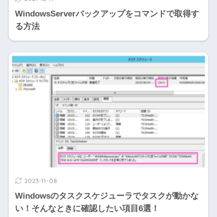
WindowsServerバックアップをコマンドで取得す
る方法
2023-11-08
Windowsのタスクスケジューラでタスクが動かな
い！そんなときに確認したい項目6選！