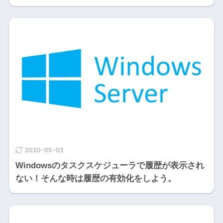
2020-05-03
Windowsのタスクスケジューラで履歴が表示され
ない！そんな時は履歴の有効化をしよう。