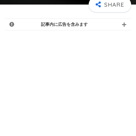
記事内に広告を含みます