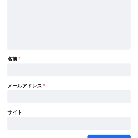
名前
*
メールアドレス
*
サイト