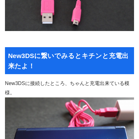
New3DSに繋いでみるとキチンと充電出
来たよ！
New3DSに接続したところ、ちゃんと充電出来ている模
様。