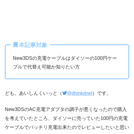
本記事対象
New3DSの充電ケーブルはダイソーの100円ケー
ブルで代替え可能か知りたい方
ども。あいしんくいっと（
@ithinkitnet
）です。
New3DSのAC充電アダプタの調子が悪くなったので購入
を考えていたところ、ダイソーに売っていた100円の充電
ケーブルでバッチリ充電出来たのでレビューしたいと思い