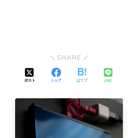
SHARE
LINE
ポスト
シェア
はてブ