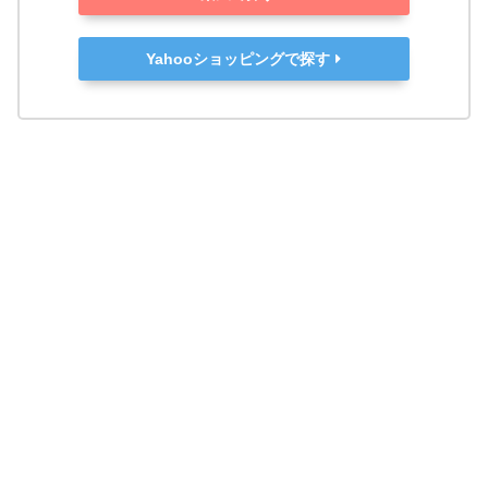
Yahooショッピングで探す