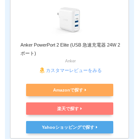
Anker PowerPort 2 Elite (USB 急速充電器 24W 2
ポート)
Anker
カスタマーレビューをみる
Amazonで探す
楽天で探す
Yahooショッピングで探す