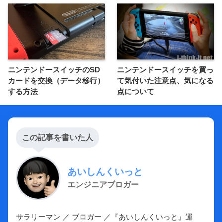
ニンテンドースイッチのSD
ニンテンドースイッチを買っ
カードを交換（データ移行）
て気付いた注意点、気になる
する方法
点について
この記事を書いた人
あいしんくいっと
エンジニアブロガー
サラリーマン ／ ブロガー ／『あいしんくいっと』運