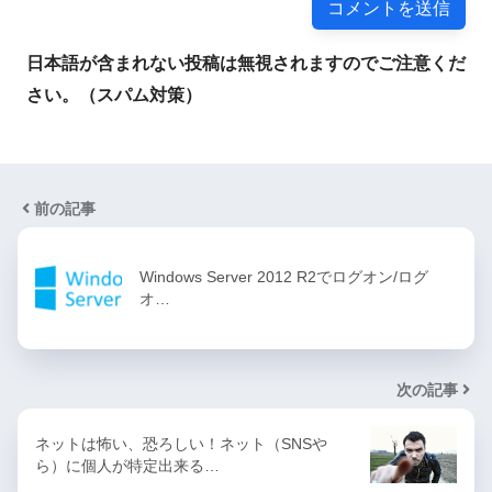
日本語が含まれない投稿は無視されますのでご注意くだ
さい。（スパム対策）
前の記事
Windows Server 2012 R2でログオン/ログ
オ…
次の記事
ネットは怖い、恐ろしい！ネット（SNSや
ら）に個人が特定出来る…