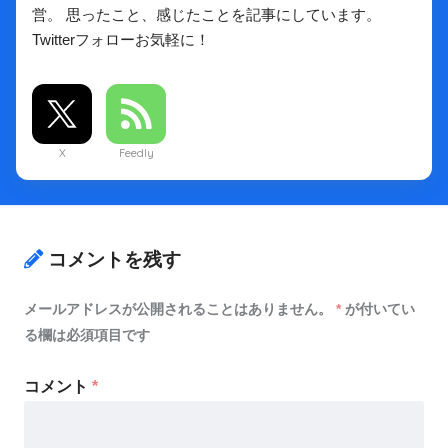
営。 思ったこと、感じたことを記事にしています。
Twitterフォローお気軽に！
X
Feedly
コメントを残す
メールアドレスが公開されることはありません。
*
が付いてい
る欄は必須項目です
コメント
*