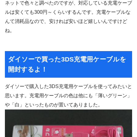
ネットで色々と調べたのですが、対応している充電ケーブ
ルは安くても300円～くらいするんです。充電ケーブルな
んて消耗品なので、安ければ安いほど嬉しいんですけど
ね。
ダイソーで買った3DS充電用ケーブルを
開封するよ！
ダイソーで購入した3DS充電用ケーブルを使ってみたいと
思います。充電用ケーブルの色は他にも「薄いグリーン」
や「白」といったものが置いてありました。