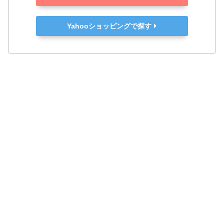
Yahooショッピングで探す