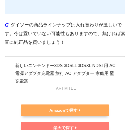
ダイソーの商品ラインナップは入れ替わりが激しいで
す。今は置いていない可能性もありますので、無ければ素
直に純正品を買いましょう！
新しいニンテンドー3DS 3DSLL 3DSXL NDSI 用 AC
電源アダプタ充電器 旅行 AC アダプター 家庭用 壁
充電器
ARTIVITEE
Amazonで探す
楽天で探す