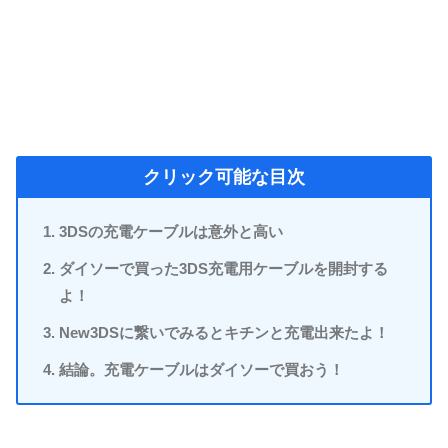
クリック可能な目次
3DSの充電ケーブルは意外と高い
ダイソーで買った3DS充電用ケーブルを開封する
よ！
New3DSに繋いでみるとキチンと充電出来たよ！
結論。充電ケーブルはダイソーで買おう！