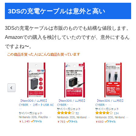
3DSの充電ケーブルは意外と高い
3DSの充電ケーブルは市販のものでも結構な値段します。
Amazonでの購入を検討していたのですが、意外にするん
ですよね〜。