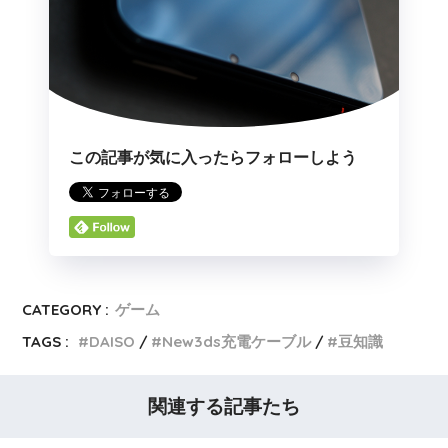
この記事が気に入ったらフォローしよう
CATEGORY :
ゲーム
TAGS :
DAISO
New3ds充電ケーブル
豆知識
関連する記事たち