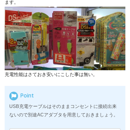
ます。
充電性能はさておき安いにこした事は無い。
Point
USB充電ケーブルはそのままコンセントに接続出来
ないので別途ACアダプタを用意しておきましょう。