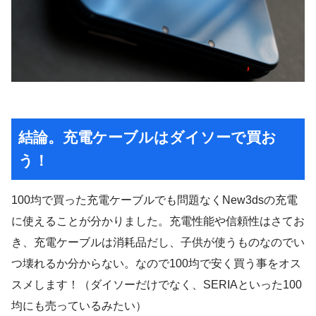
結論。充電ケーブルはダイソーで買お
う！
100均で買った充電ケーブルでも問題なくNew3dsの充電
に使えることが分かりました。充電性能や信頼性はさてお
き、充電ケーブルは消耗品だし、子供が使うものなのでい
つ壊れるか分からない。なので100均で安く買う事をオス
スメします！（ダイソーだけでなく、SERIAといった100
均にも売っているみたい）