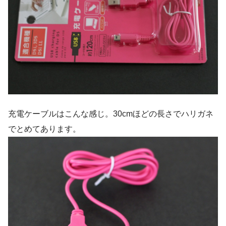
充電ケーブルはこんな感じ。30cmほどの長さでハリガネ
でとめてあります。