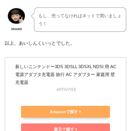
もし、売ってなければネットで買いましょ
う！
ithinkit
以上、あいしんくいっとでした。
新しいニンテンドー3DS 3DSLL 3DSXL NDSI 用 AC
電源アダプタ充電器 旅行 AC アダプター 家庭用 壁
充電器
ARTIVITEE
Amazonで探す
楽天で探す