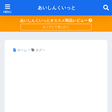
あいしんくいっと
あいしんくいっとオススメ商品レビュー
ホーム
タグ