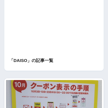
「DAISO」の記事一覧