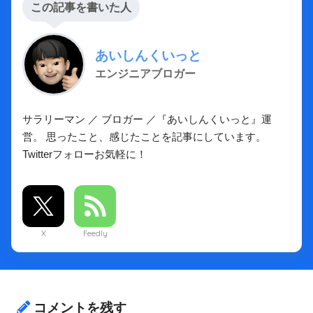
この記事を書いた人
あいしんくいっと
エンジニアブロガー
サラリーマン ／ ブロガー ／『あいしんくいっと』運
営。 思ったこと、感じたことを記事にしています。
Twitterフォローお気軽に！
X
Feedly
コメントを残す