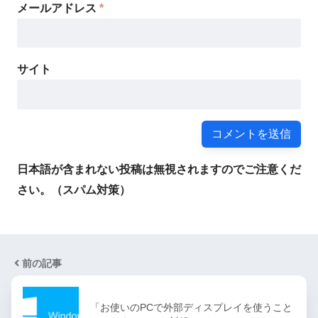
メールアドレス
*
サイト
日本語が含まれない投稿は無視されますのでご注意くだ
さい。（スパム対策）
前の記事
「お使いのPCで外部ディスプレイを使うこと