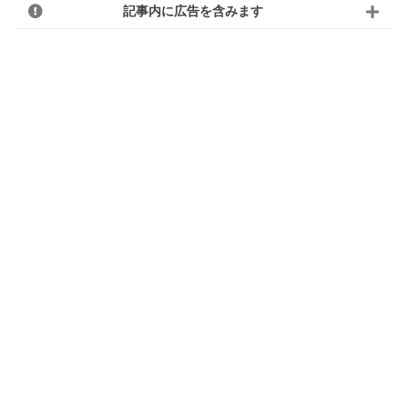
記事内に広告を含みます