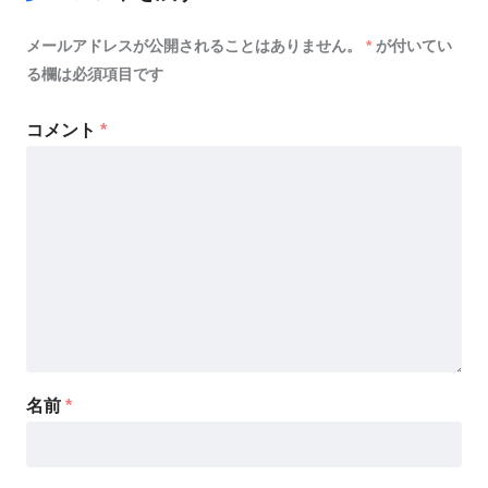
メールアドレスが公開されることはありません。
*
が付いてい
る欄は必須項目です
コメント
*
名前
*