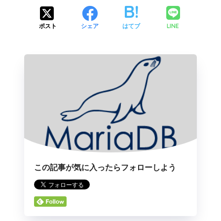
LINE
ポスト
シェア
はてブ
この記事が気に入ったらフォローしよう