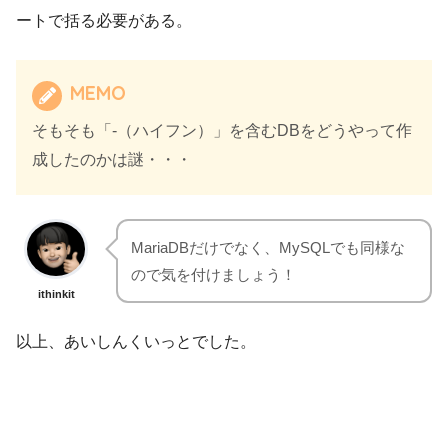
ートで括る必要がある。
MEMO
そもそも「-（ハイフン）」を含むDBをどうやって作
成したのかは謎・・・
MariaDBだけでなく、MySQLでも同様な
ので気を付けましょう！
ithinkit
以上、あいしんくいっとでした。