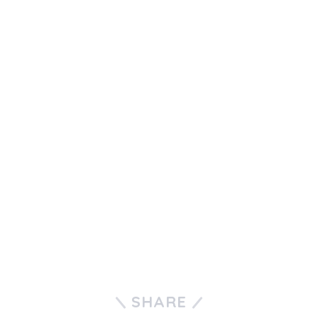
SHARE