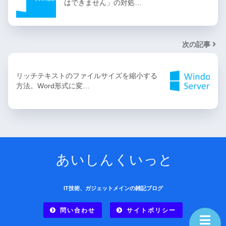
はできません」の対処…
次の記事
リッチテキストのファイルサイズを縮小する
方法。Word形式に変…
あいしんくいっと
IT技術、ガジェットメインの雑記ブログ
問い合わせ
サイトポリシー