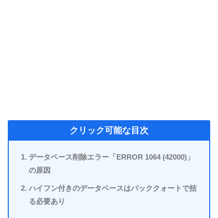
クリック可能な目次
データベース削除エラー「ERROR 1064 (42000)」
の原因
ハイフン付きのデータベースはバッククォートで括
る必要あり