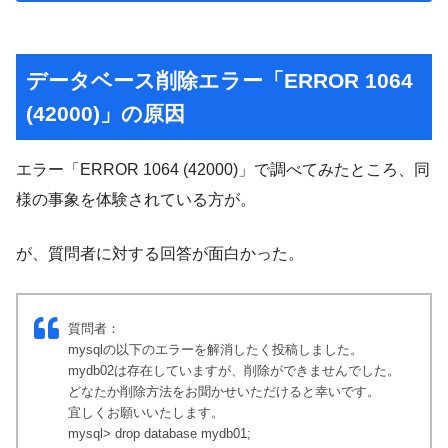
データベース削除エラー「ERROR 1064
(42000)」の原因
エラー「ERROR 1064 (42000)」で調べてみたところ、同
様の事象を体験されている方が。
が、質問者に対する回答が面白かった。
質問者：
mysqlの以下のエラーを解消したく投稿しました。
mydb02は存在していますが、削除ができませんでした。
どなたか削除方法をお聞かせいただけると幸いです。
宜しくお願いいたします。
mysql> drop database mydb01;