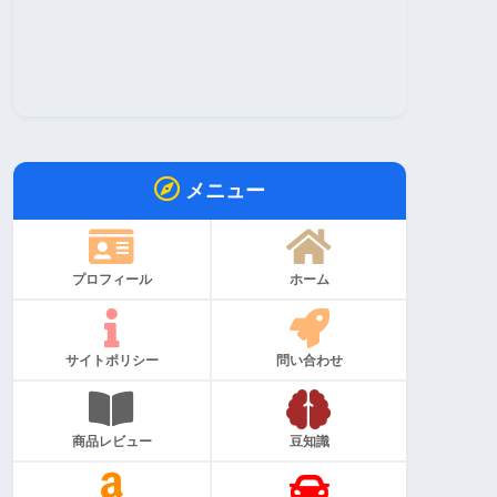
メニュー
プロフィール
ホーム
サイトポリシー
問い合わせ
商品レビュー
豆知識