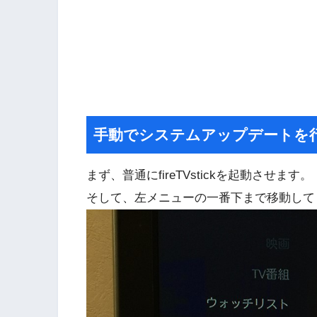
手動でシステムアップデートを
まず、普通にfireTVstickを起動させます。
そして、左メニューの一番下まで移動して