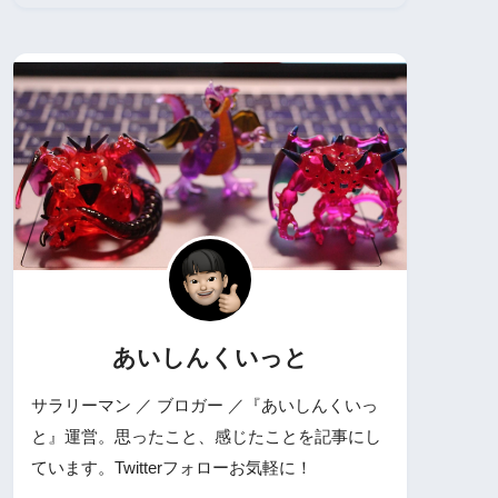
あいしんくいっと
サラリーマン ／ ブロガー ／『あいしんくいっ
と』運営。思ったこと、感じたことを記事にし
ています。Twitterフォローお気軽に！