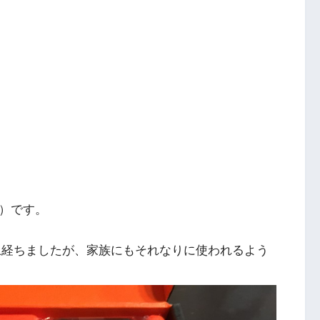
）です。
ヶ月以上経ちましたが、家族にもそれなりに使われるよう