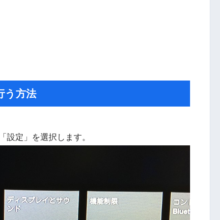
行う方法
「設定」を選択します。