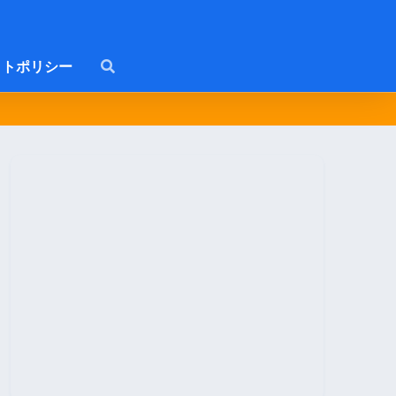
トポリシー