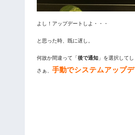
よし！アップデートしよ・・・
と思った時、既に遅し。
何故か間違って「
後で通知
」を選択してし
手動でシステムアップデ
さぁ、