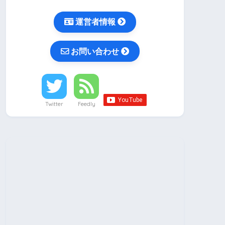
運営者情報
お問い合わせ
Twitter
Feedly