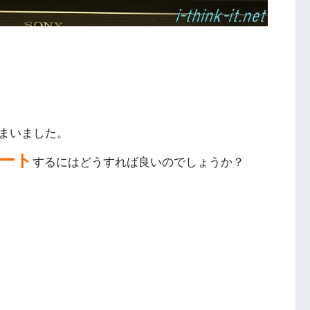
まいました。
ート
するにはどうすれば良いのでしょうか？