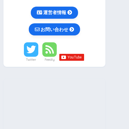
運営者情報
お問い合わせ
Twitter
Feedly