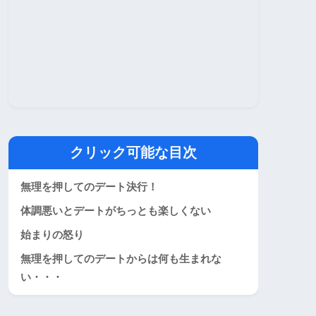
クリック可能な目次
無理を押してのデート決行！
体調悪いとデートがちっとも楽しくない
始まりの怒り
無理を押してのデートからは何も生まれな
い・・・