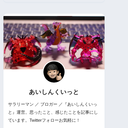
あいしんくいっと
サラリーマン ／ ブロガー ／『あいしんくいっ
と』運営。思ったこと、感じたことを記事にし
ています。Twitterフォローお気軽に！