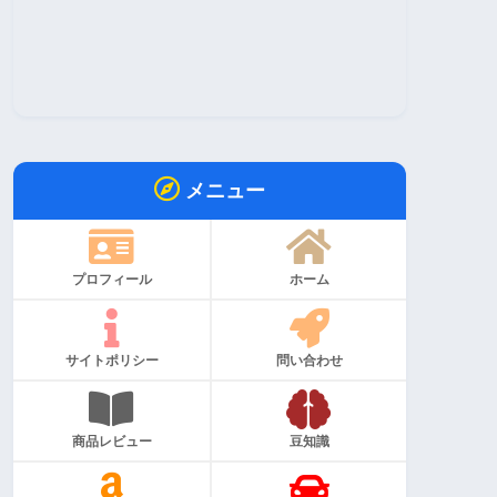
メニュー
プロフィール
ホーム
サイトポリシー
問い合わせ
商品レビュー
豆知識