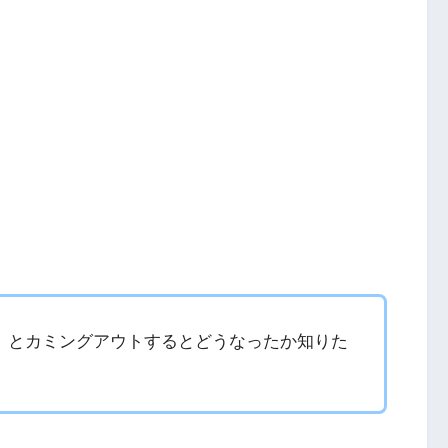
」とカミングアウトするとどうなったか知りた