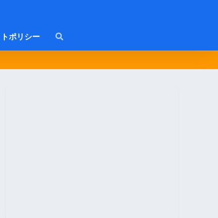
トポリシー