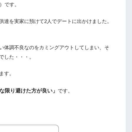
）です。
供達を実家に預けて2人でデートに出かけました。
い体調不良なのをカミングアウトしてしまい、そ
でした・・・。
ます。
な限り避けた方が良い」
です。