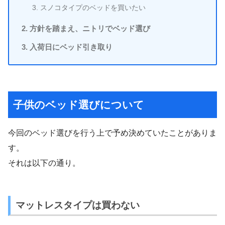
スノコタイプのベッドを買いたい
方針を踏まえ、ニトリでベッド選び
入荷日にベッド引き取り
子供のベッド選びについて
今回のベッド選びを行う上で予め決めていたことがありま
す。
それは以下の通り。
マットレスタイプは買わない