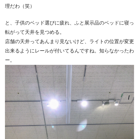
理だわ（笑）
と、子供のベッド選びに疲れ、ふと展示品のベッドに寝っ
転がって天井を見つめる。
店舗の天井ってあんまり見ないけど、ライトの位置が変更
出来るようにレールが付いてるんですね。知らなかったわ
ー。