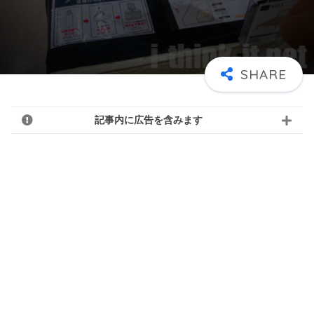
記事内に広告を含みます