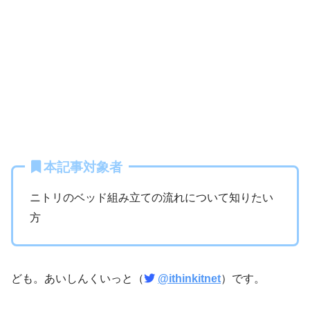
本記事対象者
ニトリのベッド組み立ての流れについて知りたい
方
ども。あいしんくいっと（
@ithinkitnet
）です。