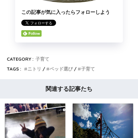
この記事が気に入ったらフォローしよう
CATEGORY :
子育て
TAGS :
ニトリ
ベッド選び
子育て
関連する記事たち