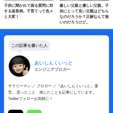
子供に聞かれて困る質問に対
厳しい父親と優しい父親。子
する返答例。子育てって色々
供にとって良い父親はどちら
と大変！
なのだろうか？正解なんて無
いのだろうけど。
この記事を書いた人
あいしんくいっと
エンジニアブロガー
サラリーマン ／ ブロガー ／『あいしんくいっと』運
営。 思ったこと、感じたことを記事にしています。
Twitterフォローお気軽に！