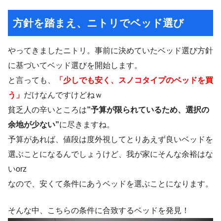
方針を踏まえ、ニトリでベッド選び
やってきましたニトリ。事前に決めていたベッド選び方針
に基づいてベッド選びを開始します。
と言っても、
「少しでも安く、スノコタイプのベッドを買
う」
だけなんですけどねｗ
貧乏人の辛いところは
”予算が限られているため、選択の
余地が少ない”
に尽きますね。
予算があれば、値段は度外視してとりあえず良いベッドを
選ぶことになるんでしょうけど、我が家にそんな余裕はな
いorz
なので、安くて条件にあうベッドを選ぶことになります。
そんな中、こちらの条件に合致するベッドを発見！