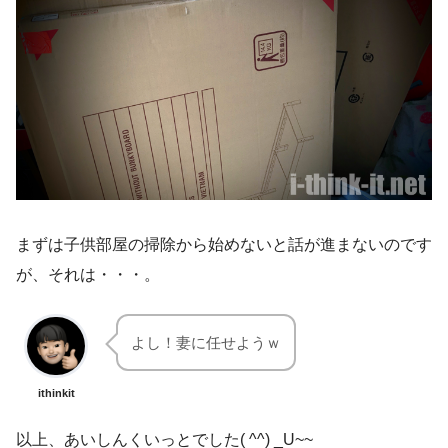
まずは子供部屋の掃除から始めないと話が進まないのです
が、それは・・・。
よし！妻に任せようｗ
ithinkit
以上、あいしんくいっとでした( ^^) _U~~