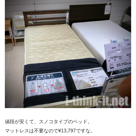
値段が安くて、スノコタイプのベッド。
マットレスは不要なので¥13,797ですな。