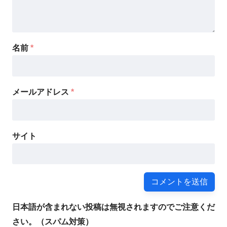
名前
*
メールアドレス
*
サイト
日本語が含まれない投稿は無視されますのでご注意くだ
さい。（スパム対策）