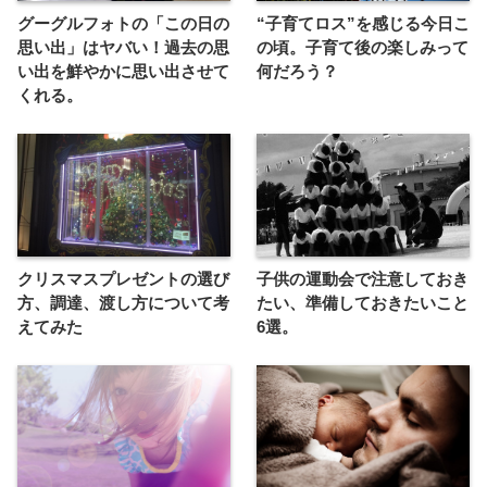
グーグルフォトの「この日の
“子育てロス”を感じる今日こ
思い出」はヤバい！過去の思
の頃。子育て後の楽しみって
い出を鮮やかに思い出させて
何だろう？
くれる。
クリスマスプレゼントの選び
子供の運動会で注意しておき
方、調達、渡し方について考
たい、準備しておきたいこと
えてみた
6選。