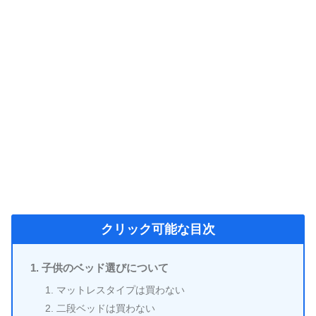
クリック可能な目次
子供のベッド選びについて
マットレスタイプは買わない
二段ベッドは買わない