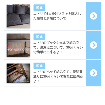
ニトリで3人掛けソファを購入し
た感想と所感について
ニトリのブックシェルフ組み立
て、注意点について。30分くらい
で簡単に出来るよ！
ニトリのベッド組み立て。説明書
通りに30分くらいで簡単に出来た
よ！