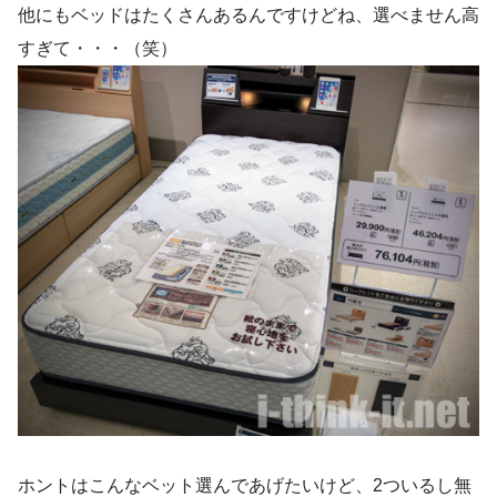
他にもベッドはたくさんあるんですけどね、選べません高
すぎて・・・（笑）
ホントはこんなベット選んであげたいけど、2ついるし無