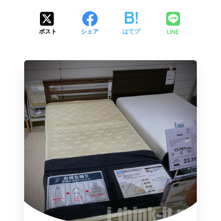
LINE
ポスト
シェア
はてブ