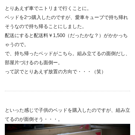
とりあえず車でニトリまで行くことに。
ベッドを2つ購入したのですが、愛車キューブで持ち帰れ
そうなので持ち帰ることにしました。
配送にすると配送料￥1,500（だったかな？）がかかっち
ゃうので。
で、持ち帰ったベッドがこちら。組み立てるの面倒だし、
部屋片づけるのも面倒ー。
って訳でとりあえず放置の方向で・・・（笑）
といった感じで子供のベッドを購入したのですが、組み立
てるのが面倒そう・・・。