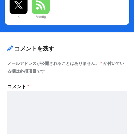
X
Feedly
コメントを残す
メールアドレスが公開されることはありません。
*
が付いてい
る欄は必須項目です
コメント
*