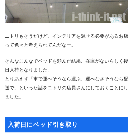
ニトリもそうだけど、インテリアを魅せる必要があるお店
って色々と考えられてんだなー。
そんなこんなでベッドを頼んだ結果、在庫がないらしく後
日入荷となりました。
とりあえず「車で運べそうなら運ぶ、運べなさそうなら配
送で」といった話をニトリの店員さんにしておくことにし
ました。
入荷日にベッド引き取り