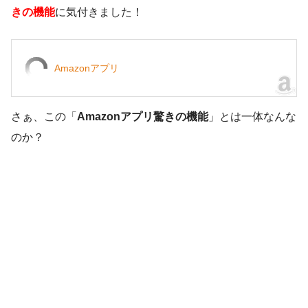
きの機能
に気付きました！
Amazonアプリ
さぁ、この「
Amazonアプリ驚きの機能
」とは一体なんな
のか？