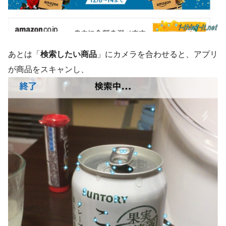
あとは「
検索したい商品
」にカメラを合わせると、アプリ
が商品をスキャンし、