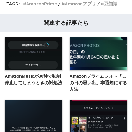
TAGS :
AmazonPrime
Amazonアプリ
豆知識
関連する記事たち
AmazonMusicが30秒で強制
Amazonプライムフォト「こ
停止してしまうときの対処法
の日の思い出」非通知にする
方法