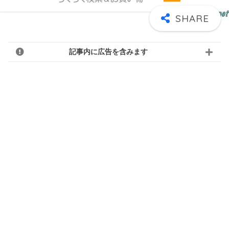
記事内に広告を含みます