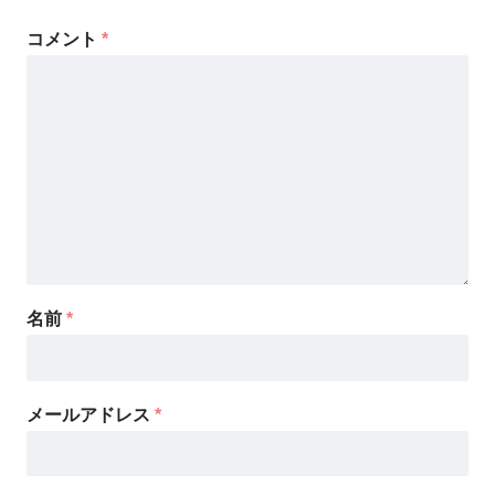
コメント
*
名前
*
メールアドレス
*