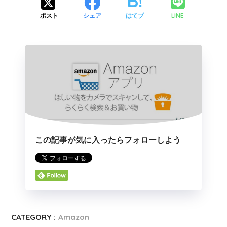
LINE
ポスト
シェア
はてブ
この記事が気に入ったらフォローしよう
CATEGORY :
Amazon