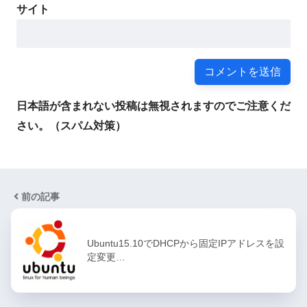
サイト
日本語が含まれない投稿は無視されますのでご注意くだ
さい。（スパム対策）
前の記事
Ubuntu15.10でDHCPから固定IPアドレスを設
定変更…