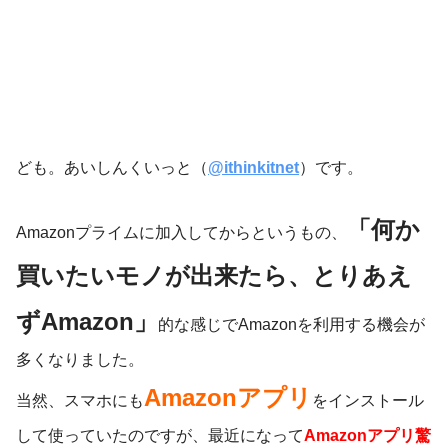
ども。あいしんくいっと（
@ithinkitnet
）です。
「何か
Amazonプライムに加入してからというもの、
買いたいモノが出来たら、とりあえ
ずAmazon」
的な感じでAmazonを利用する機会が
多くなりました。
Amazonアプリ
当然、スマホにも
をインストール
して使っていたのですが、最近になって
Amazonアプリ驚