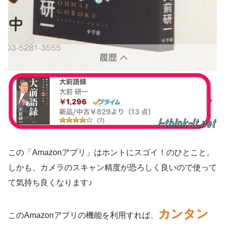
この「Amazonアプリ」はホントにスゴイ！のひとこと。
しかも、カメラのスキャン精度が恐ろしく良いので使って
て気持ち良くなります♪
カンタン
このAmazonアプリの機能を利用すれば、