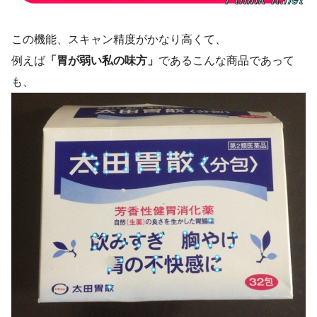
この機能、スキャン精度がかなり高くて、
例えば
「胃が弱い私の味方」
であるこんな商品であって
も、