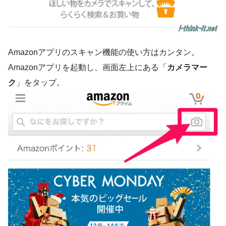
Amazonアプリのスキャン機能の使い方はカンタン。
Amazonアプリを起動し、画面左上にある「
カメラマー
ク
」をタップ。