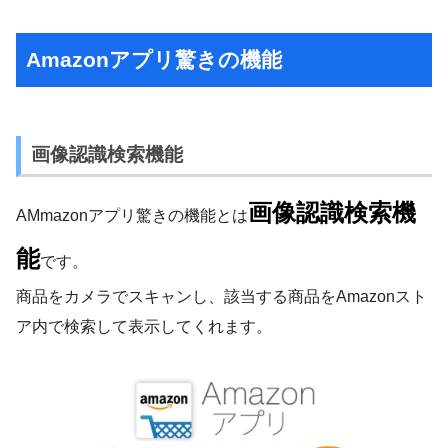
Amazonアプリ驚きの機能
画像認識検索機能
画像認識検索機
AMmazonアプリ驚きの機能とは
能
です。
商品をカメラでスキャンし、該当する商品をAmazonスト
ア内で検索して表示してくれます。