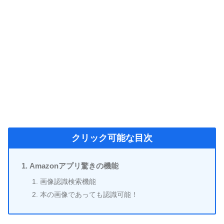
クリック可能な目次
Amazonアプリ驚きの機能
画像認識検索機能
本の画像であっても認識可能！