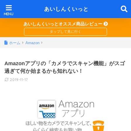
あいしんくいっと
あいしんくいっとオススメ商品レビュー
ホーム
Amazon
Amazonアプリの「カメラでスキャン機能」がスゴ
過ぎて何か始まるかも知れない！
2019-11-17