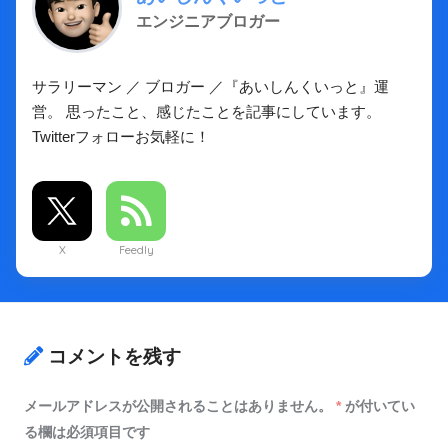
エンジニアブロガー
サラリーマン ／ ブロガー ／『あいしんくいっと』運
営。 思ったこと、感じたことを記事にしています。
Twitterフォローお気軽に！
X
Feedly
コメントを残す
メールアドレスが公開されることはありません。
*
が付いてい
る欄は必須項目です