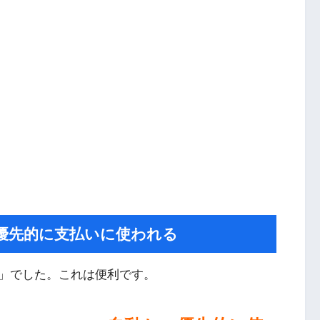
優先的に支払いに使われる
」でした。これは便利です。