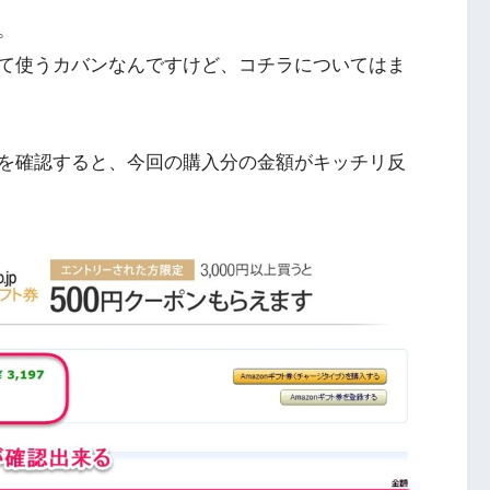
。
て使うカバンなんですけど、コチラについてはま
を確認すると、今回の購入分の金額がキッチリ反