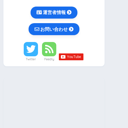
運営者情報
お問い合わせ
Twitter
Feedly