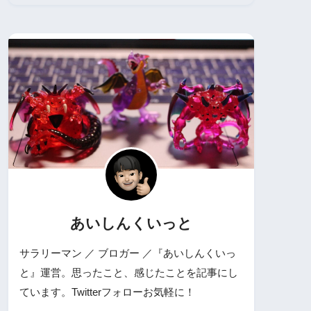
あいしんくいっと
サラリーマン ／ ブロガー ／『あいしんくいっ
と』運営。思ったこと、感じたことを記事にし
ています。Twitterフォローお気軽に！