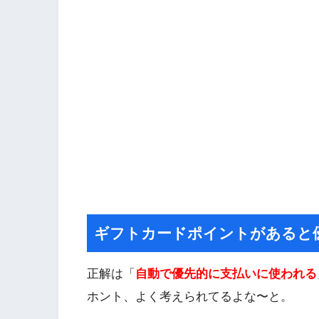
ギフトカードポイントがあると
正解は「
自動で優先的に支払いに使われる
ホント、よく考えられてるよな〜と。