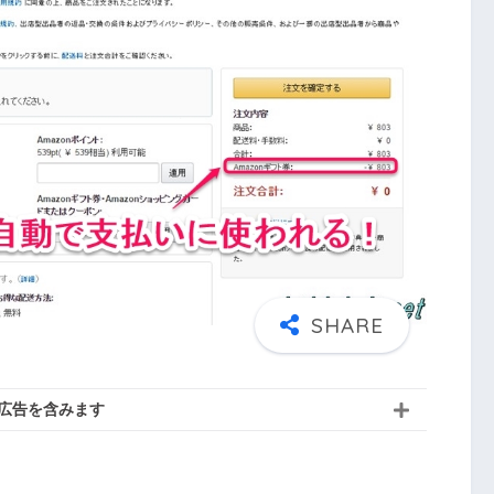
広告を含みます