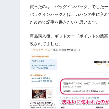
買ったのは「バッグインバッグ」でしたー
バッグインバッグとは、カバンの中に入れ
た改めて記事を書きたいと思います。
商品購入後、ギフトカードポイントの残高
映されてました。