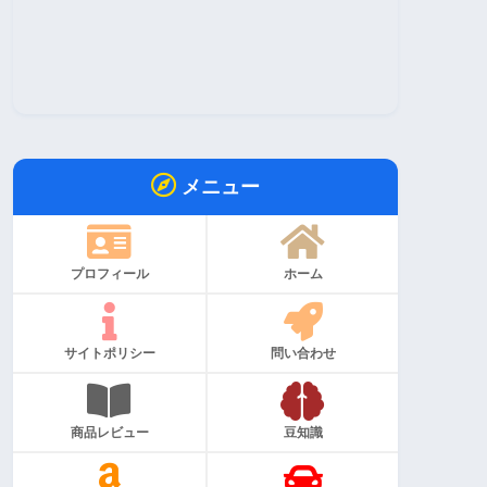
メニュー
プロフィール
ホーム
サイトポリシー
問い合わせ
商品レビュー
豆知識