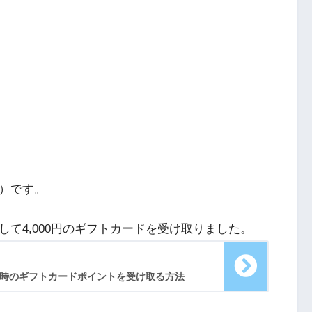
）です。
典として4,000円のギフトカードを受け取りました。
kを買った時のギフトカードポイントを受け取る方法