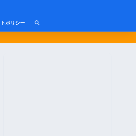
トポリシー