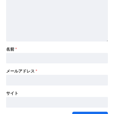
名前
*
メールアドレス
*
サイト