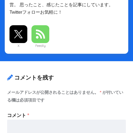
営。 思ったこと、感じたことを記事にしています。
Twitterフォローお気軽に！
X
Feedly
コメントを残す
メールアドレスが公開されることはありません。
*
が付いてい
る欄は必須項目です
コメント
*