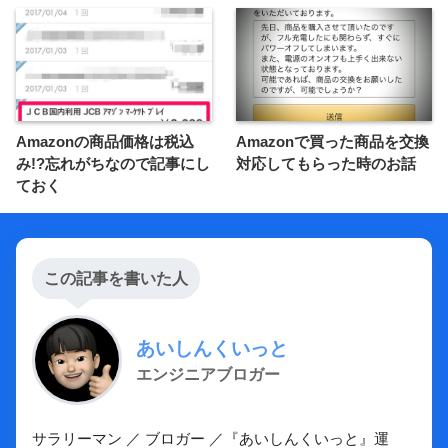
Amazonの商品価格は税込
Amazonで買った商品を交換
み!?忘れがちなので記事にし
対応してもらった時のお話
ておく
この記事を書いた人
あいしんくいっと
エンジニアブロガー
サラリーマン ／ ブロガー ／『あいしんくいっと』運