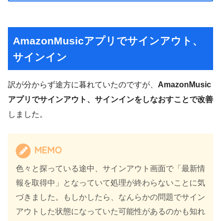
AmazonMusicアプリでサインアウト、
サインイン
訳が分からず途方に暮れていたのですが、
AmazonMusic
アプリでサインアウト、サインインをしなおすことで改善
しました。
MEMO
色々と探っている途中、サインアウト画面で「最新情
報を取得中」となっていて処理が終わらないことに気
づきました。もしかしたら、なんらかの問題でサイン
アウトした状態になっていた可能性があるのかも知れ