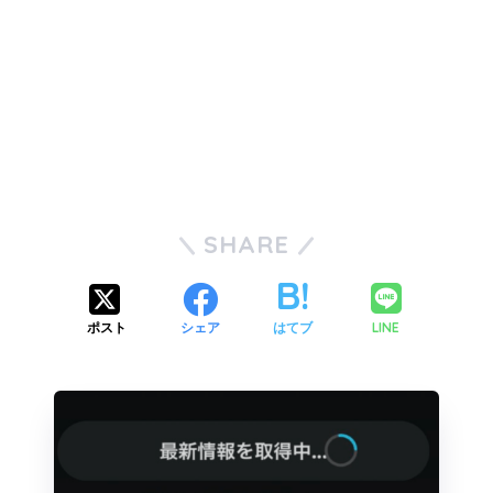
SHARE
LINE
ポスト
シェア
はてブ