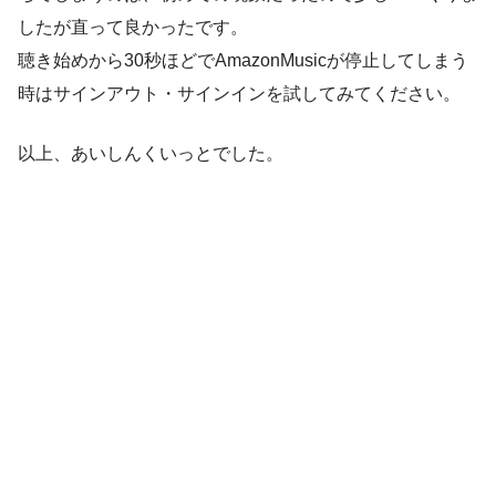
したが直って良かったです。
聴き始めから30秒ほどでAmazonMusicが停止してしまう
時はサインアウト・サインインを試してみてください。
以上、あいしんくいっとでした。