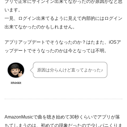
プリで正常にサインイン出来てなかったのが原因かなと思
います。
一見、ログイン出来てるように見えて内部的にはログイン
出来てなかったのかもしれません。
アプリアップデートでそうなったのか？はたまた、iOSア
ップデートでそうなったのかは今となっては不明。
原因は分らんけど直ってよかった♪
ithinkit
AmazonMusicで曲を聴き始めて30秒くらいでアプリが落
ちてしまうのは、初めての現象だったので少しパニくりま