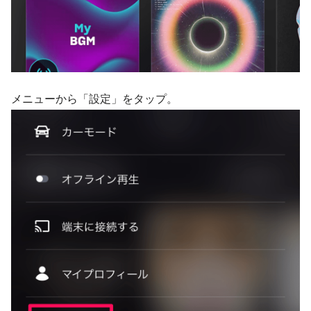
メニューから「設定」をタップ。