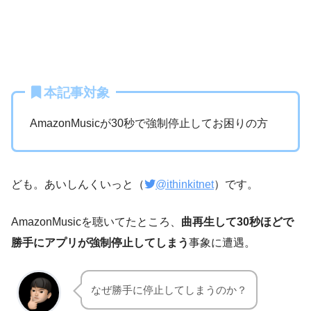
本記事対象
AmazonMusicが30秒で強制停止してお困りの方
ども。あいしんくいっと（
@ithinkitnet
）です。
AmazonMusicを聴いてたところ、
曲再生して30秒ほどで
勝手にアプリが強制停止してしまう
事象に遭遇。
なぜ勝手に停止してしまうのか？