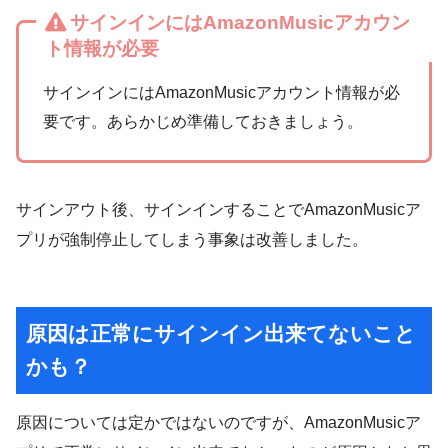
サインインにはAmazonMusicアカウン
ト情報が必要
サインインにはAmazonMusicアカウント情報が必
要です。あらかじめ準備しておきましょう。
サインアウト後、サインインすることでAmazonMusicア
プリが強制停止してしまう事象は改善しました。
原因は正常にサインイン出来てないこと
かも？
原因については定かではないのですが、AmazonMusicア