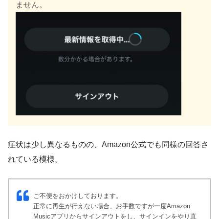
ません。
症状は少し異なるものの、Amazon公式でも同様の回答さ
れている模様。
ご不便をおかけしております。
正常に再生が行えない場合、お手数ですが一度Amazon
Musicアプリからサインアウトをし、サインインをやり直