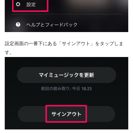
設定画面の一番下にある「サインアウト」をタップしま
す。