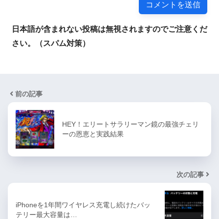
日本語が含まれない投稿は無視されますのでご注意くだ
さい。（スパム対策）
前の記事
HEY！エリートサラリーマン鏡の最強チェリ
ーの恩恵と実践結果
次の記事
iPhoneを1年間ワイヤレス充電し続けたバッ
テリー最大容量は…