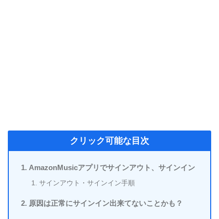
クリック可能な目次
AmazonMusicアプリでサインアウト、サインイン
サインアウト・サインイン手順
原因は正常にサインイン出来てないことかも？