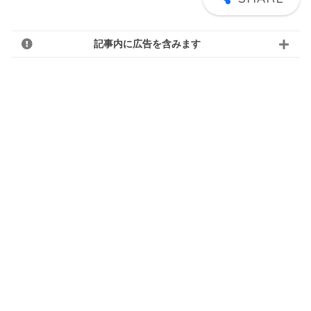
記事内に広告を含みます