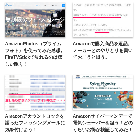
AmazonPhotos（プライム
Amazonで購入商品を返品。
フォト）を使ってみた感想。
メーカーとのやりとりを書い
FireTVStickで見れるのは嬉
ておこうと思う。
しい限り！
Amazonアカウントロックを
Amazonサイバーマンデーで
語ったフィッシングメールに
電気シェーバーを狙う！どの
気を付けよう！
くらいお得か検証してみた！