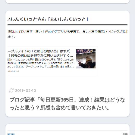
2019-02-10
ブログ記事「毎日更新365日」達成！結果はどうな
ったと思う？所感も含めて書いておきたい。