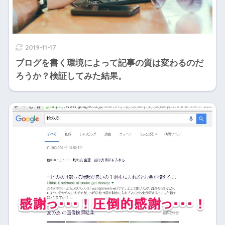
2019-11-17
ブログを書く環境によって記事の質は変わるのだ
ろうか？検証してみた結果。