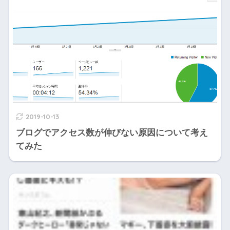
2019-10-13
ブログでアクセス数が伸びない原因について考え
てみた