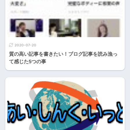
2020-07-20
質の高い記事を書きたい！ブログ記事を読み漁っ
て感じた5つの事