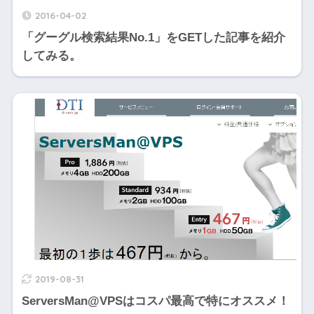
2016-04-02
「グーグル検索結果No.1」をGETした記事を紹介
してみる。
2019-08-31
ServersMan@VPSはコスパ最高で特にオススメ！