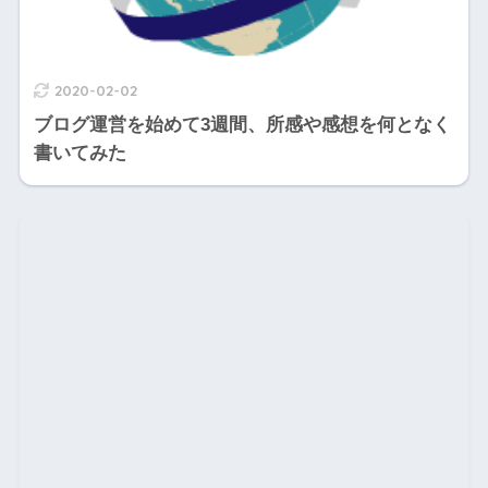
2020-02-02
ブログ運営を始めて3週間、所感や感想を何となく
書いてみた