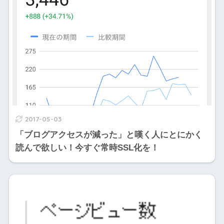
2017-05-03
「ブログアクセスが減った」と嘆く人にとにかく
読んで欲しい！今すぐ常時SSL化を！