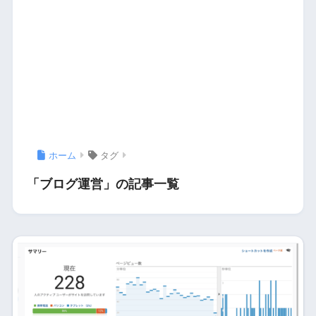
ホーム
タグ
「ブログ運営」の記事一覧