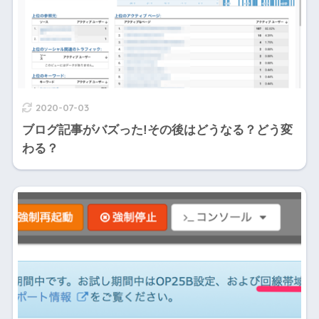
2020-07-03
ブログ記事がバズった!その後はどうなる？どう変
わる？