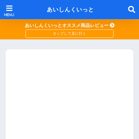
あいしんくいっと
あいしんくいっとオススメ商品レビュー