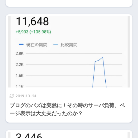
2019-10-24
ブログのバズは突然に！その時のサーバ負荷、ペ
ージ表示は大丈夫だったのか？