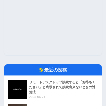
最近の投稿
リモートデスクトップ接続すると「お待ちく
ださい」と表示されて接続出来ないときの対
処法
2026-06-24