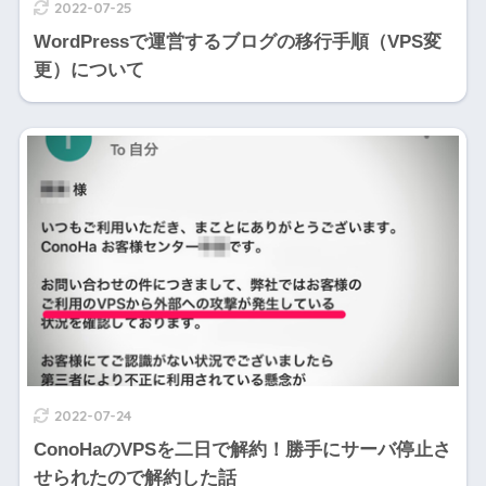
2022-07-25
WordPressで運営するブログの移行手順（VPS変
更）について
2022-07-24
ConoHaのVPSを二日で解約！勝手にサーバ停止さ
せられたので解約した話