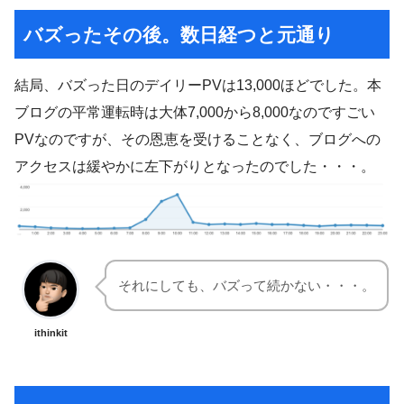
バズったその後。数日経つと元通り
結局、バズった日のデイリーPVは13,000ほどでした。本
ブログの平常運転時は大体7,000から8,000なのですごい
PVなのですが、その恩恵を受けることなく、ブログへの
アクセスは緩やかに左下がりとなったのでした・・・。
それにしても、バズって続かない・・・。
ithinkit