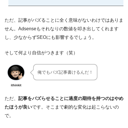
ただ、記事がバズることに全く意味がないわけではありま
せん。Adsenseもそれなりの数値を叩き出してくれます
し、少なからずSEOにも影響するでしょう。
そして何より自信がつきます（笑）
俺でもバズ記事書けるんだ！
ithinkit
ただ、
記事をバズらせることに過度の期待を持つのはやめ
たほうが良い
です。そこまで劇的な変化は起こらないの
で。