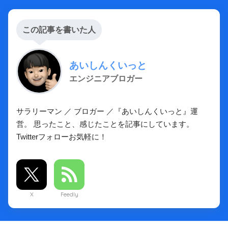
この記事を書いた人
あいしんくいっと
エンジニアブロガー
サラリーマン ／ ブロガー ／『あいしんくいっと』運
営。 思ったこと、感じたことを記事にしています。
Twitterフォローお気軽に！
X
Feedly