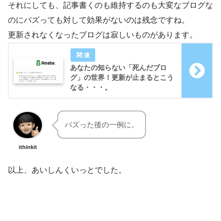
それにしても、記事書くのも維持するのも大変なブログな
のにバズっても対して効果がないのは残念ですね。
更新されなくなったブログは寂しいものがあります。
あなたの知らない「死んだブロ
グ」の世界！更新が止まるとこう
なる・・・。
バズった後の一例に。
ithinkit
以上、あいしんくいっとでした。