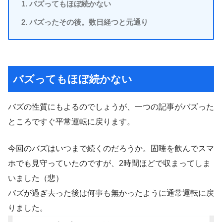
バズってもほぼ続かない
バズったその後。数日経つと元通り
バズってもほぼ続かない
バズの性質にもよるのでしょうが、一つの記事がバズった
ところですぐ平常運転に戻ります。
今回のバズはいつまで続くのだろうか。固唾を飲んでスマ
ホでも見守っていたのですが、2時間ほどで収まってしま
いました（悲）
バズが過ぎ去った後は何事も無かったように通常運転に戻
りました。