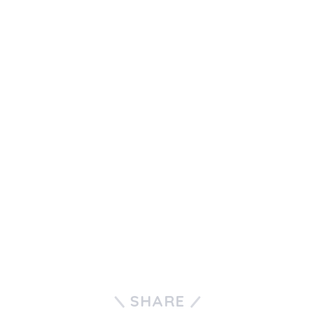
SHARE