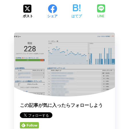
LINE
ポスト
シェア
はてブ
この記事が気に入ったらフォローしよう