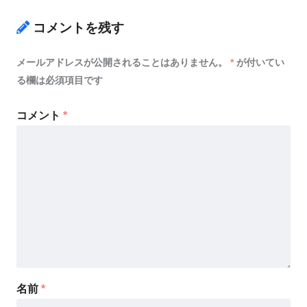
コメントを残す
メールアドレスが公開されることはありません。
*
が付いてい
る欄は必須項目です
コメント
*
名前
*