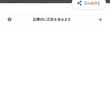
記事内に広告を含みます