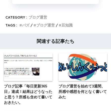
CATEGORY :
ブログ運営
TAGS :
バズ
ブログ運営
豆知識
関連する記事たち
ブログ記事「毎日更新365
ブログ運営を始めて3週間、
日」達成！結果はどうなった
所感や感想を何となく書いて
と思う？所感も含めて書いて
みた
おきたい。