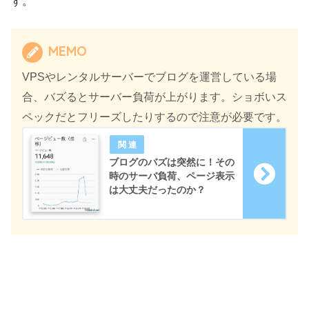
す。
MEMO
VPSやレンタルサーバーでブログを運営している場
合、バズるとサーバー負荷が上がります。ショボいス
ペックだとフリーズしたりするので注意が必要です。
ブログのバズは突然に！その
時のサーバ負荷、ページ表示
は大丈夫だったのか？