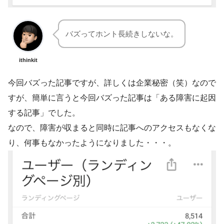
バズってホント長続きしないな。
ithinkit
今回バズった記事ですが、詳しくは企業秘密（笑）なので
すが、簡単に言うと今回バズった記事は「ある障害に起因
する記事」でした。
なので、障害が収まると同時に記事へのアクセスもなくな
り、何事もなかったようになりました・・・。