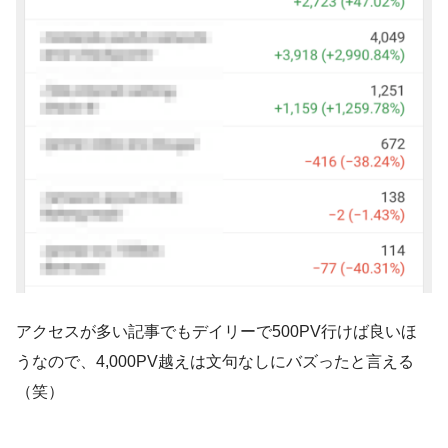
アクセスが多い記事でもデイリーで500PV行けば良いほ
うなので、4,000PV越えは文句なしにバズったと言える
（笑）