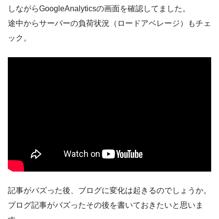
しながらGoogleAnalyticsの画面を確認してました。
途中からサーバーの負荷状況（ロードアベレージ）もチェ
ック。
記事がバズった後、ブログに変化は起きるのでしょうか。
ブログ記事がバズったその後を書いておきたいと思いま