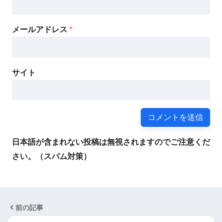
メールアドレス
*
サイト
日本語が含まれない投稿は無視されますのでご注意くだ
さい。（スパム対策）
前の記事