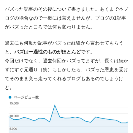
バズった記事のその後について書きました。あくまで本ブ
ログの場合なので一概には言えませんが、ブログの1記事
がバズったところでは何も変わりません。
過去にも何度か記事がバズった経験から言わせてもらう
と、
バズは一過性のものがほとんど
です。
今回だけでなく、過去何回かバズってますが、長くは続か
ずにすぐ元通り（笑）もしかしたら、バズった恩恵を受け
てそのまま突っ走ってくれるブログもあるのでしょうけ
ど。