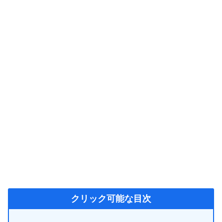
クリック可能な目次