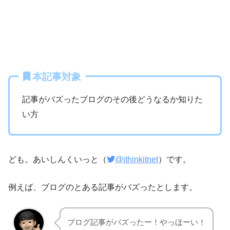
本記事対象
記事がバズったブログのその後どうなるか知りた
い方
ども。あいしんくいっと（
@ithinkitnet
）です。
例えば、ブログのとある記事がバズったとします。
ブログ記事がバズったー！やっほーい！