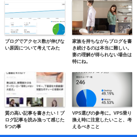
ブログでアクセス数が伸びな
家族を持ちながらブログを書
い原因について考えてみた
き続けるのは本当に難しい。
妻の理解が得られない場合は
特にね。
質の高い記事を書きたい！ブ
VPS選びの参考に。VPS乗り
ログ記事を読み漁って感じた
換え時に注意したいこと、考
5つの事
えるべきこと