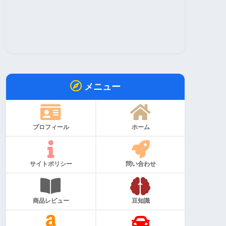
メニュー
プロフィール
ホーム
サイトポリシー
問い合わせ
商品レビュー
豆知識