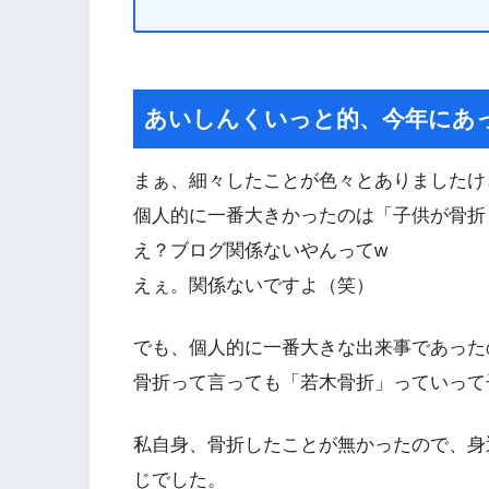
あいしんくいっと的、今年にあ
まぁ、細々したことが色々とありましたけ
個人的に一番大きかったのは「子供が骨折
え？ブログ関係ないやんってw
えぇ。関係ないですよ（笑）
でも、個人的に一番大きな出来事であった
骨折って言っても「若木骨折」っていって
私自身、骨折したことが無かったので、身
じでした。