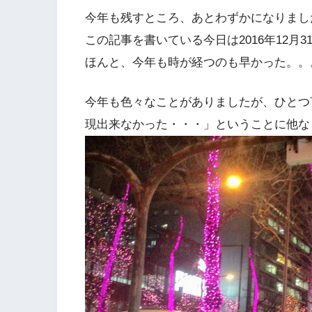
今年も残すところ、あとわずかになりまし
この記事を書いている今日は2016年12月3
ほんと、今年も時が経つのも早かった。。
今年も色々なことがありましたが、ひとつ
現出来なかった・・・」ということに他な