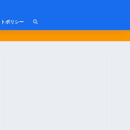
トポリシー