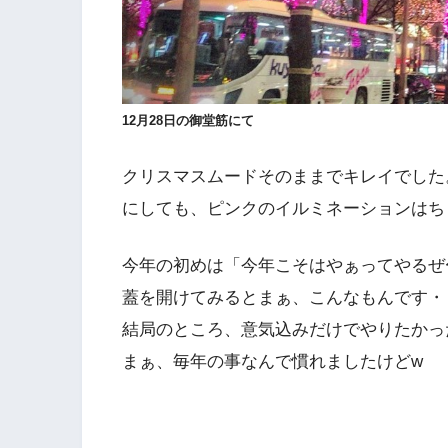
12月28日の御堂筋にて
クリスマスムードそのままでキレイでした
にしても、ピンクのイルミネーションはち
今年の初めは「今年こそはやぁってやるぜ
蓋を開けてみるとまぁ、こんなもんです・
結局のところ、意気込みだけでやりたかっ
まぁ、毎年の事なんで慣れましたけどw