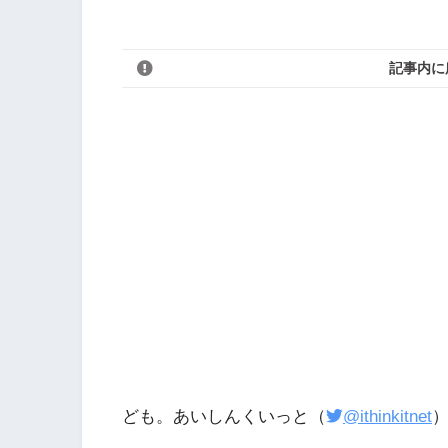
記事内に
ども。あいしんくいっと（
@ithinkitnet