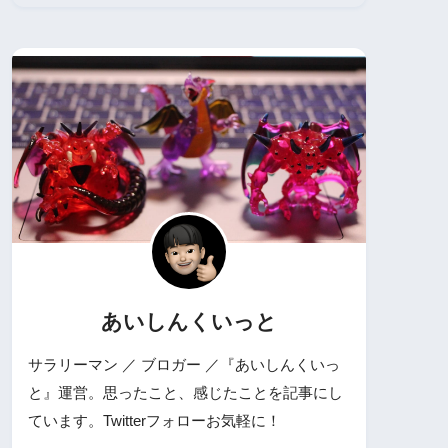
あいしんくいっと
サラリーマン ／ ブロガー ／『あいしんくいっ
と』運営。思ったこと、感じたことを記事にし
ています。Twitterフォローお気軽に！