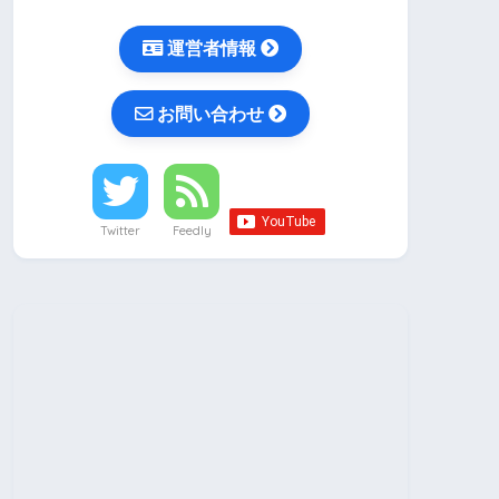
運営者情報
お問い合わせ
Twitter
Feedly