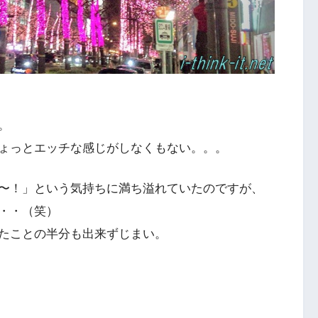
。
ょっとエッチな感じがしなくもない。。。
〜！」という気持ちに満ち溢れていたのですが、
・・（笑）
たことの半分も出来ずじまい。