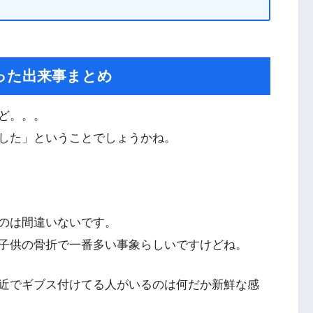
った出来事まとめ
ど。。。
した」ということでしょうかね。
のは間違いないです。
子供の骨折で一番多い事象らしいですけどね。
近でギブス付けてる人がいるのは何だか新鮮な感