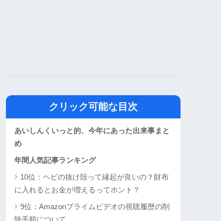
クリック可能な目次
あいしんくいっと的、今年にあった出来事まと
め
年間人気記事ランキング
10位：ヘビの抜け殻って縁起が良いの？財布
に入れるとお金が増えるってホント？
9位：Amazonプライムビデオの視聴履歴の削
除手順について