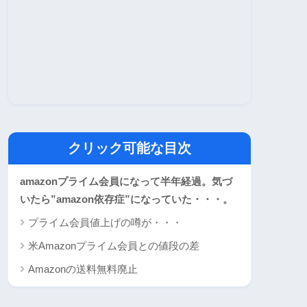
クリック可能な目次
amazonプライム会員になって半年経過。気づ
いたら”amazon依存症”になっていた・・・。
プライム会員値上げの噂が・・・
米Amazonプライム会員との値段の差
Amazonの送料無料廃止