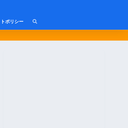
トポリシー