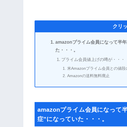
クリ
amazonプライム会員になって半年
た・・・。
プライム会員値上げの噂が・・・
米Amazonプライム会員との値段
Amazonの送料無料廃止
amazonプライム会員になって半
症”になっていた・・・。