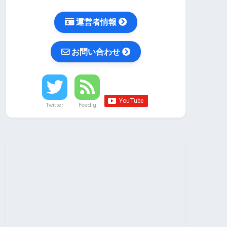
運営者情報
お問い合わせ
Twitter
Feedly