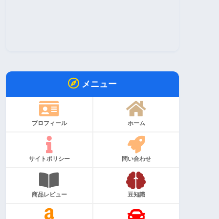
メニュー
プロフィール
ホーム
サイトポリシー
問い合わせ
商品レビュー
豆知識