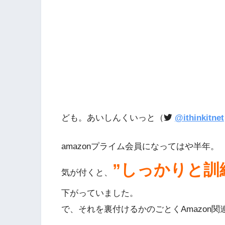
ども。あいしんくいっと（
@ithinkitnet
amazonプライム会員になってはや半年。
”しっかりと訓練
気が付くと、
下がっていました。
で、それを裏付けるかのごとくAmazon