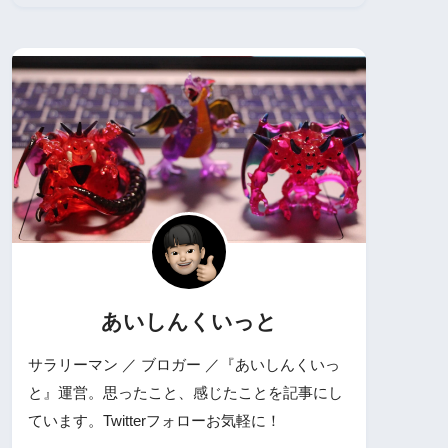
あいしんくいっと
サラリーマン ／ ブロガー ／『あいしんくいっ
と』運営。思ったこと、感じたことを記事にし
ています。Twitterフォローお気軽に！