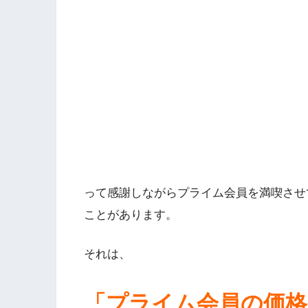
って感謝しながらプライム会員を満喫させ
ことがあります。
それは、
「プライム会員の価