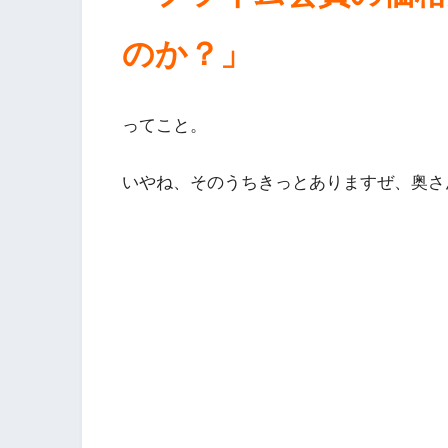
のか？」
ってこと。
いやね、そのうちきっとありますぜ、奥さ