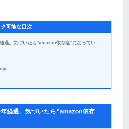
ック可能な目次
経過。気づいたら”amazon依存症”になってい
の差
年経過。気づいたら”amazon依存