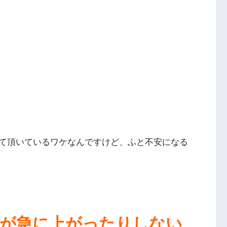
て頂いているワケなんですけど、ふと不安になる
格が急に上がったりしない