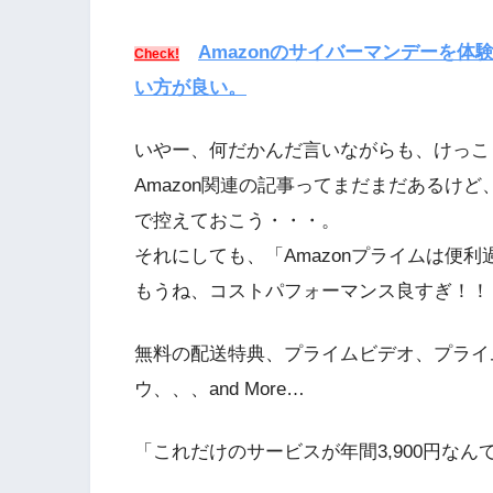
Amazonのサイバーマンデーを
Check!
い方が良い。
いやー、何だかんだ言いながらも、けっこ
Amazon関連の記事ってまだまだあるけ
で控えておこう・・・。
それにしても、「Amazonプライムは便
もうね、コストパフォーマンス良すぎ！！
無料の配送特典、プライムビデオ、プライ
ウ、、、and More…
「これだけのサービスが年間3,900円なんて