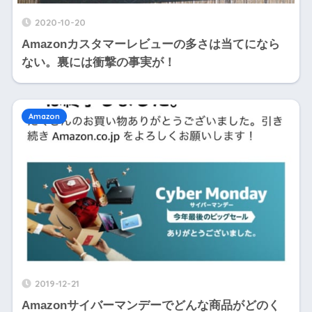
2020-10-20
Amazonカスタマーレビューの多さは当てになら
ない。裏には衝撃の事実が！
Amazon
2019-12-21
Amazonサイバーマンデーでどんな商品がどのく