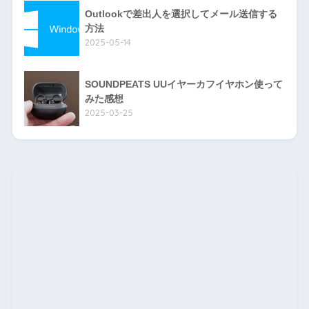
Outlookで差出人を選択してメール送信する
方法
2025-05-14
SOUNDPEATS UUイヤーカフイヤホン使って
みた感想
2025-03-25