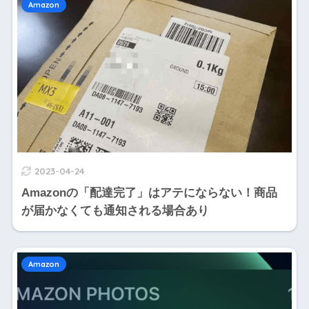
Amazon
2023-04-24
Amazonの「配達完了」はアテにならない！商品
が届かなくても通知される場合あり
Amazon