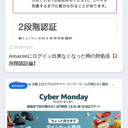
2020-12-11
Amazonにログイン出来なくなった時の対処法【2
段階認証編】
Amazon