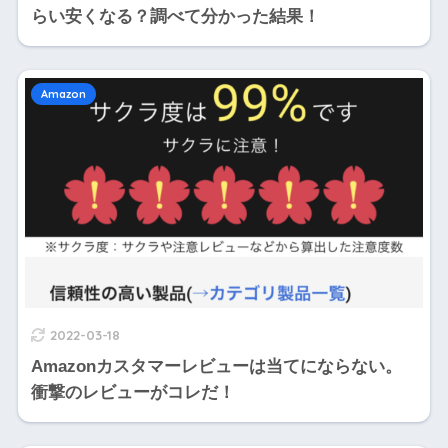
らい安くなる？調べて分かった結果！
Amazon
2022-03-18
Amazonカスタマーレビューは当てにならない。
衝撃のレビューがコレだ！