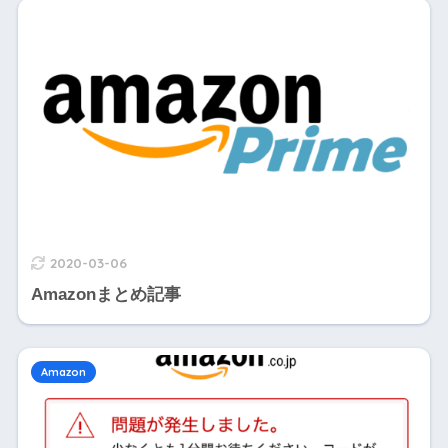
2020-03-06
Amazonまとめ記事
Amazon