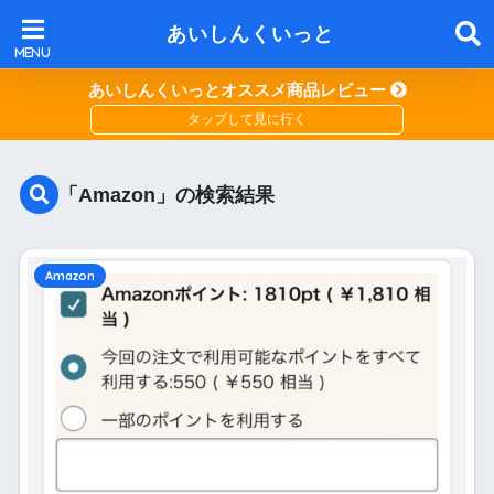
あいしんくいっと
あいしんくいっとオススメ商品レビュー
「Amazon」の検索結果
Amazon