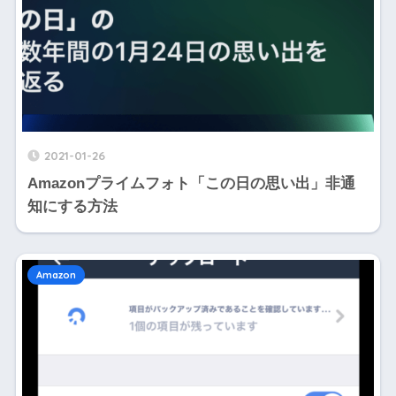
2021-01-26
Amazonプライムフォト「この日の思い出」非通
知にする方法
Amazon