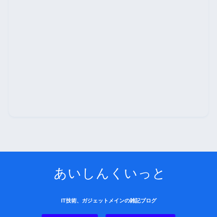
あいしんくいっと
IT技術、ガジェットメインの雑記ブログ