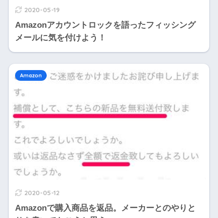
2020-05-19
Amazonアカウントロックを語ったフィッシング
メールに気を付けよう！
Amazon
2020-05-12
Amazonで購入商品を返品。メーカーとのやりと