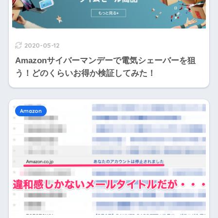
2020-05-12
Amazonサイバーマンデーで電気シェーバーを狙
う！どのくらいお得か検証してみた！
Amazon