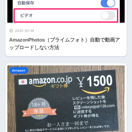
2021-01-14
AmazonPhotos（プライムフォト）自動で動画ア
ップロードしない方法
Amazon