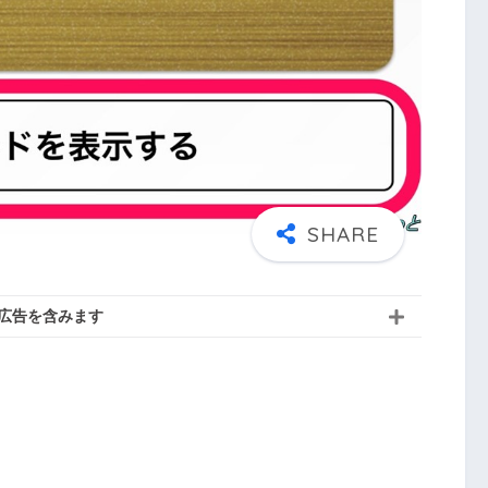
広告を含みます