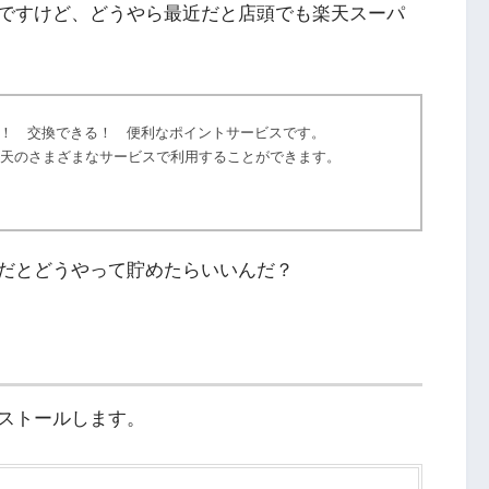
ですけど、どうやら最近だと店頭でも楽天スーパ
！ 交換できる！ 便利なポイントサービスです。
楽天のさまざまなサービスで利用することができます。
だとどうやって貯めたらいいんだ？
ストールします。