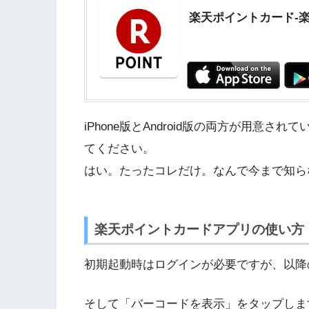
楽天ポイントカード-
iPhone版とAndroid版の両方が用意
てください。
はい。たったコレだけ。なんで今まで知ら
楽天ポイントカードアプリの使い方
初期起動時はログインが必要ですが、以降
そして「バーコードを表示」をタップしま