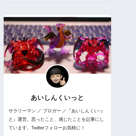
あいしんくいっと
サラリーマン ／ ブロガー ／『あいしんくいっ
と』運営。思ったこと、感じたことを記事にし
ています。Twitterフォローお気軽に！