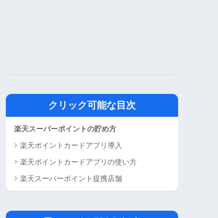
クリック可能な目次
楽天スーパーポイントの貯め方
楽天ポイントカードアプリ導入
楽天ポイントカードアプリの使い方
楽天スーパーポイント提携店舗