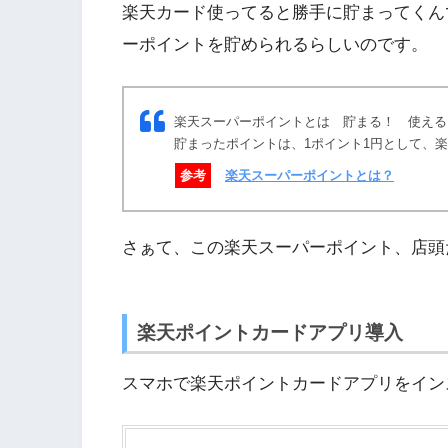
楽天カード使ってると勝手に貯まってくん
ーポイントを貯められるらしいのです。
楽天スーパーポイントとは 貯まる！ 使える
貯まったポイントは、1ポイント1円として、
参考
楽天スーパーポイントとは？
さぁて、この楽天スーパーポイント、店頭
楽天ポイントカードアプリ導入
スマホで楽天ポイントカードアプリをイン