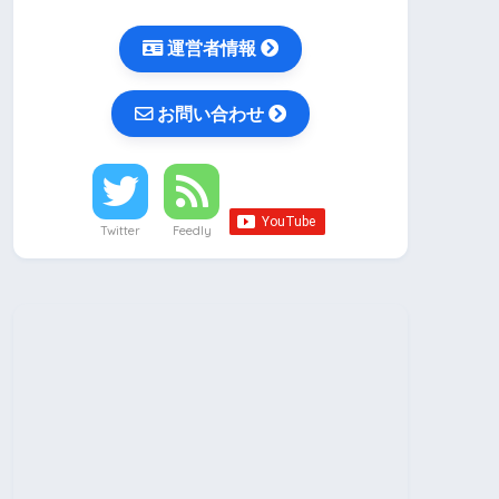
運営者情報
お問い合わせ
Twitter
Feedly