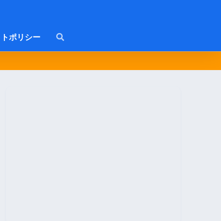
トポリシー