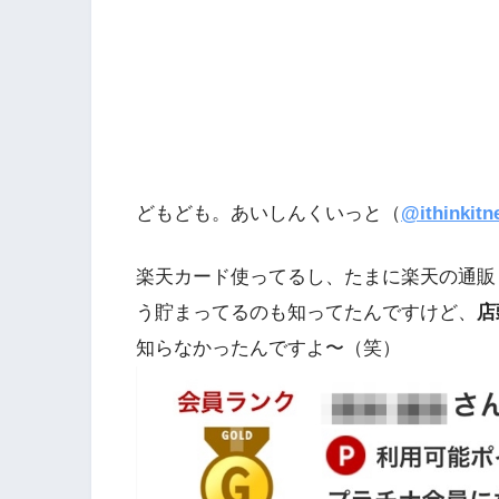
どもども。あいしんくいっと（
@ithinkitn
楽天カード使ってるし、たまに楽天の通販
う貯まってるのも知ってたんですけど、
店
知らなかったんですよ〜（笑）