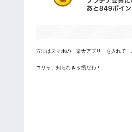
方法はスマホの「楽天アプリ」を入れて、
コリャ、知らなきゃ損だわ！