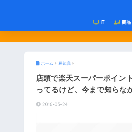
IT
商品
ホーム
豆知識
店頭で楽天スーパーポイン
ってるけど、今まで知らな
2016-03-24