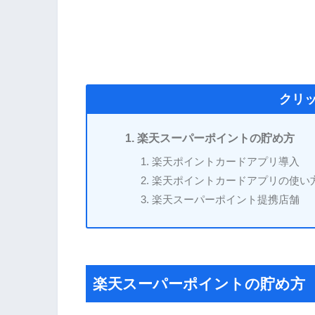
クリ
楽天スーパーポイントの貯め方
楽天ポイントカードアプリ導入
楽天ポイントカードアプリの使い
楽天スーパーポイント提携店舗
楽天スーパーポイントの貯め方