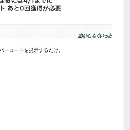
バーコードを提示するだけ。