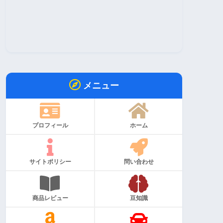
メニュー
プロフィール
ホーム
サイトポリシー
問い合わせ
商品レビュー
豆知識