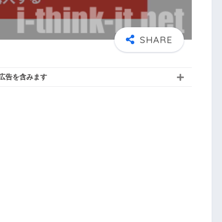
広告を含みます