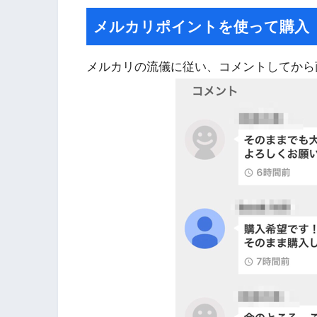
メルカリポイントを使って購入
メルカリの流儀に従い、コメントしてから