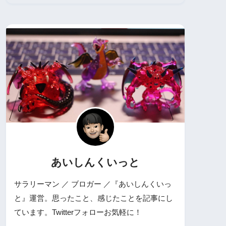
あいしんくいっと
サラリーマン ／ ブロガー ／『あいしんくいっ
と』運営。思ったこと、感じたことを記事にし
ています。Twitterフォローお気軽に！