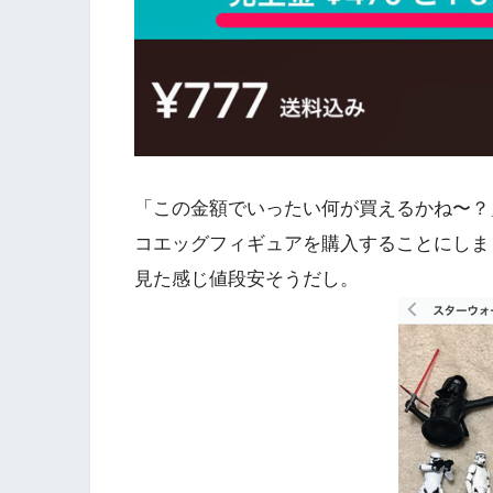
「この金額でいったい何が買えるかね〜？
コエッグフィギュアを購入することにしま
見た感じ値段安そうだし。