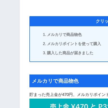
クリ
メルカリで商品物色
メルカリポイントを使って購入
購入した商品が届きました
メルカリで商品物色
貯まった売上金が470円、メルカリポイント