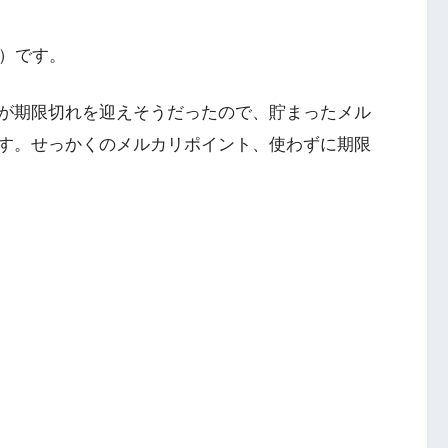
）です。
が期限切れを迎えそうだったので、貯まったメル
す。せっかくのメルカリポイント、使わずに期限