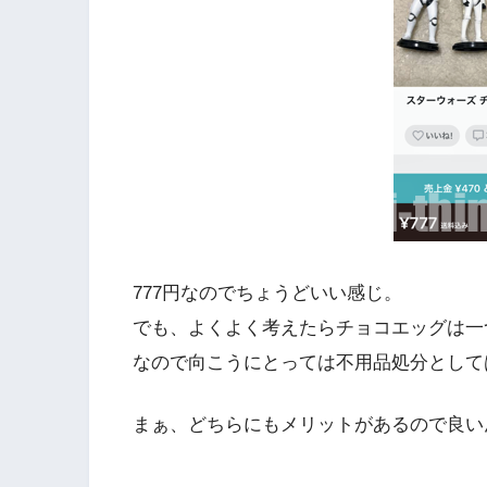
777円なのでちょうどいい感じ。
でも、よくよく考えたらチョコエッグは一つ
なので向こうにとっては不用品処分として
まぁ、どちらにもメリットがあるので良い