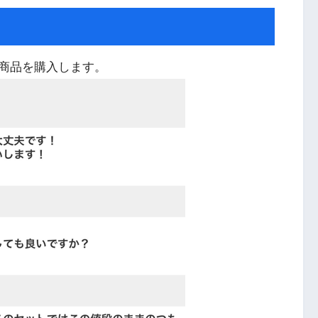
商品を購入します。