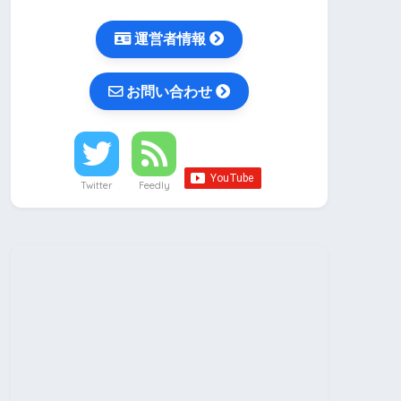
運営者情報
お問い合わせ
Twitter
Feedly