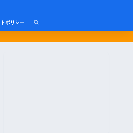
トポリシー