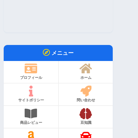
メニュー
プロフィール
ホーム
サイトポリシー
問い合わせ
商品レビュー
豆知識