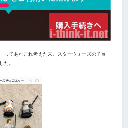
」ってあれこれ考えた末、スターウォーズのチョ
した。