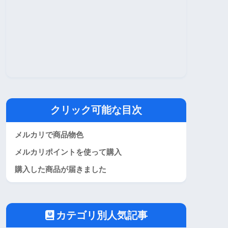
クリック可能な目次
メルカリで商品物色
メルカリポイントを使って購入
購入した商品が届きました
カテゴリ別人気記事