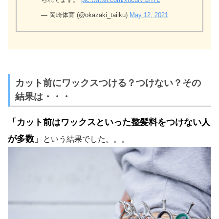
— 岡崎体育 (@okazaki_taiiku)
May 12, 2021
カット前にワックスつける？つけない？その
結果は・・・
「カット前はワックスといった整髪料をつけない人
が多数」
という結果でした。。。