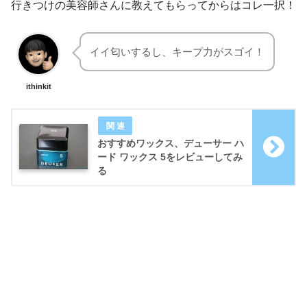
行きつけの美容師さんに教えてもらってからはコレ一択！
イイ匂いするし、キープ力がスゴイ！
ithinkit
おすすめワックス、デューサー ハ
ード ワックス 5をレビューしてみ
る