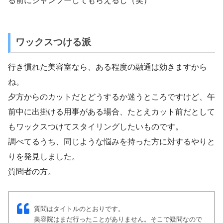
る前にシャンプーしてもらえるし（笑）
ワックスつける派
行き慣れた美容室なら、ある程度の融通は効きますから
ね。
夕方からのカットだとどうするか迷うところですけど、午
前中に出掛ける用事がある場合、たとえカット前だとして
もワックスつけてスタイリングしたいものです。
調べてるうち、同じような悩みを持った方に対するやりと
りを発見しました。
質問者の方。
質問はタイトルのとおりです。
美容院はまだ行ったことがありません。そこで疑問なので