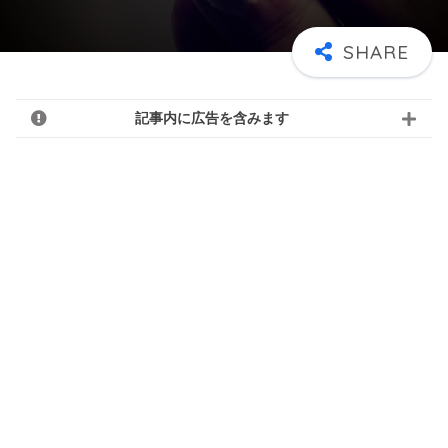
記事内に広告を含みます