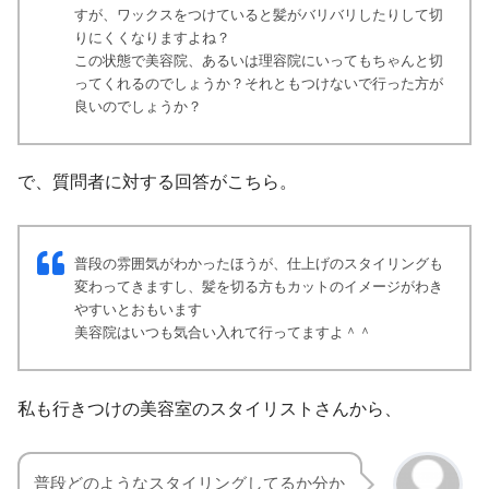
すが、ワックスをつけていると髪がバリバリしたりして切
りにくくなりますよね？
この状態で美容院、あるいは理容院にいってもちゃんと切
ってくれるのでしょうか？それともつけないで行った方が
良いのでしょうか？
で、質問者に対する回答がこちら。
普段の雰囲気がわかったほうが、仕上げのスタイリングも
変わってきますし、髪を切る方もカットのイメージがわき
やすいとおもいます
美容院はいつも気合い入れて行ってますよ＾＾
私も行きつけの美容室のスタイリストさんから、
普段どのようなスタイリングしてるか分か