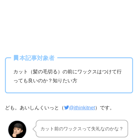
本記事対象者
カット（髪の毛切る）の前にワックスはつけて行
っても良いのか？知りたい方
ども。あいしんくいっと（
@ithinkitnet
）です。
カット前のワックスって失礼なのかな？