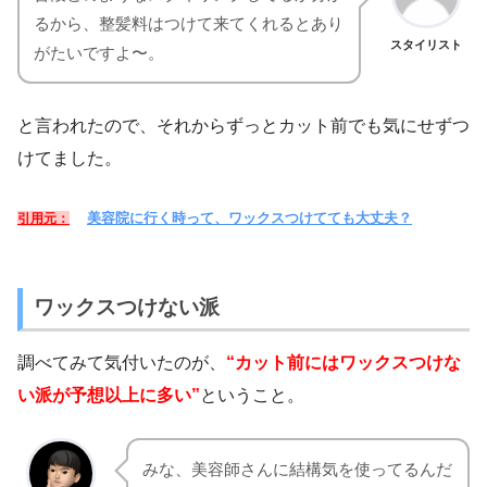
るから、整髪料はつけて来てくれるとあり
スタイリスト
がたいですよ〜。
と言われたので、それからずっとカット前でも気にせずつ
けてました。
美容院に行く時って、ワックスつけてても大丈夫？
引用元：
ワックスつけない派
調べてみて気付いたのが、
“カット前にはワックスつけな
い派が予想以上に多い”
ということ。
みな、美容師さんに結構気を使ってるんだ