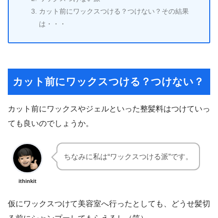
カット前にワックスつける？つけない？その結果
は・・・
カット前にワックスつける？つけない？
カット前にワックスやジェルといった整髪料はつけていっ
ても良いのでしょうか。
ちなみに私は“ワックスつける派”です。
ithinkit
仮にワックスつけて美容室へ行ったとしても、どうせ髪切