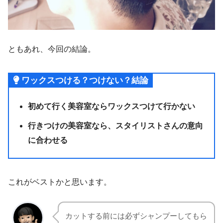
ともあれ、今回の結論。
ワックスつける？つけない？結論
初めて行く美容室ならワックスつけて行かない
行きつけの美容室なら、スタイリストさんの意向
に合わせる
これがベストかと思います。
カットする前には必ずシャンプーしてもら