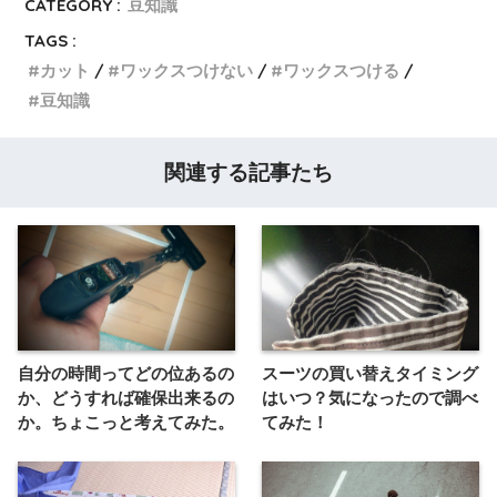
CATEGORY :
豆知識
TAGS :
カット
ワックスつけない
ワックスつける
豆知識
関連する記事たち
自分の時間ってどの位あるの
スーツの買い替えタイミング
か、どうすれば確保出来るの
はいつ？気になったので調べ
か。ちょこっと考えてみた。
てみた！