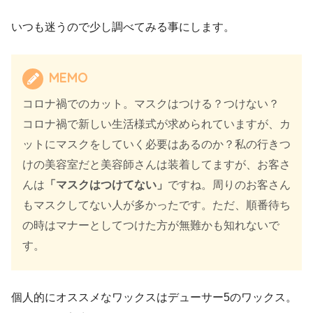
いつも迷うので少し調べてみる事にします。
MEMO
コロナ禍でのカット。マスクはつける？つけない？
コロナ禍で新しい生活様式が求められていますが、カ
ットにマスクをしていく必要はあるのか？私の行きつ
けの美容室だと美容師さんは装着してますが、お客さ
んは
「マスクはつけてない」
ですね。周りのお客さん
もマスクしてない人が多かったです。ただ、順番待ち
の時はマナーとしてつけた方が無難かも知れないで
す。
個人的にオススメなワックスはデューサー5のワックス。