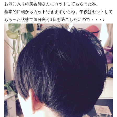
お気に入りの美容師さんにカットしてもらった私。
基本的に朝からカット行きますからね。午後はセットして
もらった状態で気分良く1日を過ごしたいので・・・♪