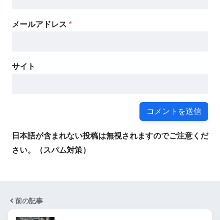
メールアドレス
*
サイト
日本語が含まれない投稿は無視されますのでご注意くだ
さい。（スパム対策）
前の記事