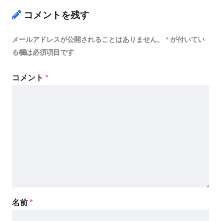
コメントを残す
メールアドレスが公開されることはありません。
*
が付いてい
る欄は必須項目です
コメント
*
名前
*