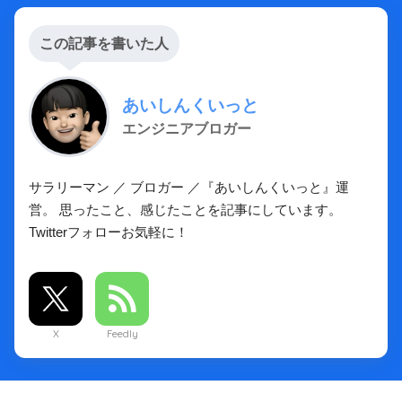
この記事を書いた人
あいしんくいっと
エンジニアブロガー
サラリーマン ／ ブロガー ／『あいしんくいっと』運
営。 思ったこと、感じたことを記事にしています。
Twitterフォローお気軽に！
X
Feedly