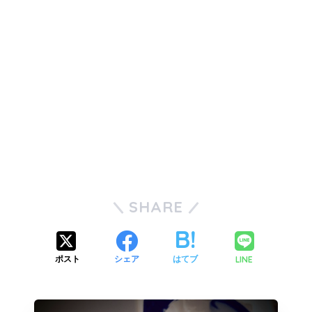
SHARE
LINE
ポスト
シェア
はてブ