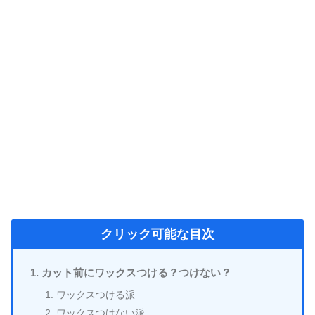
クリック可能な目次
カット前にワックスつける？つけない？
ワックスつける派
ワックスつけない派