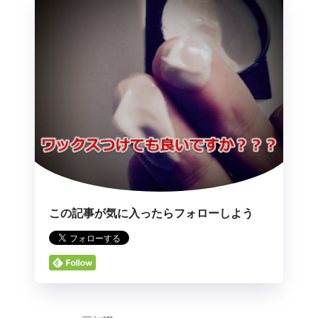
この記事が気に入ったらフォローしよう