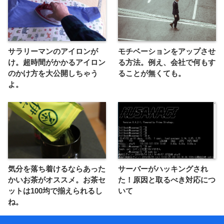
サラリーマンのアイロンが
モチベーションをアップさせ
け。超時間がかかるアイロン
る方法。例え、会社で何もす
のかけ方を大公開しちゃう
ることが無くても。
よ。
気分を落ち着けるならあった
サーバーがハッキングされ
かいお茶がオススメ。お茶セ
た！原因と取るべき対応につ
ットは100均で揃えられるし
いて
ね。