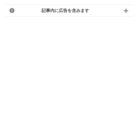
記事内に広告を含みます