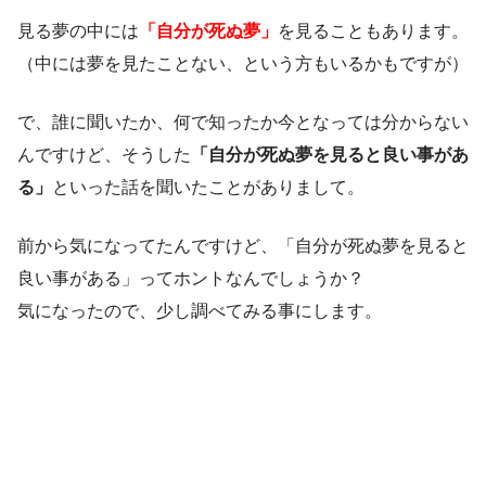
見る夢の中には
「自分が死ぬ夢」
を見ることもあります。
（中には夢を見たことない、という方もいるかもですが）
で、誰に聞いたか、何で知ったか今となっては分からない
んですけど、そうした
「自分が死ぬ夢を見ると良い事があ
る」
といった話を聞いたことがありまして。
前から気になってたんですけど、「自分が死ぬ夢を見ると
良い事がある」ってホントなんでしょうか？
気になったので、少し調べてみる事にします。