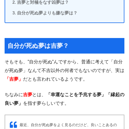
吉夢と対極をなす凶夢は？
自分が死ぬ夢よりも嫌な夢は？
自分が死ぬ夢は吉夢？
そもそも、”自分が死ぬ”んですから、普通に考えて「自分
が死ぬ夢」なんて不吉以外の何者でもないのですが、実は
「吉夢」
だとも言われているようです。
ちなみに
吉夢
とは、
「幸運なことを予兆する夢」「縁起の
良い夢」
を指す夢らしいです。
最近、自分が死ぬ夢をよく見るのだけど、良いことあるの