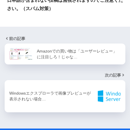
日本語が含まれない投稿は無視されますのでご注意くだ
さい。（スパム対策）
前の記事
Amazonでの買い物は「ユーザーレビュー」
に注目しろ！じゃな…
次の記事
Windowsエクスプローラで画像プレビューが
表示されない場合…