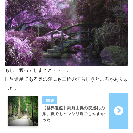
もし、渡ってしまうと・・・。
世界遺産である奥の院にも三途の河らしきところがありま
した。
【世界遺産】高野山奥の院巡礼の
旅。夏でもヒンヤリ過ごしやすか
った