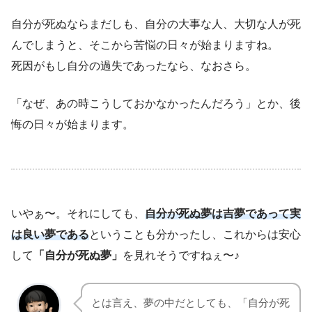
自分が死ぬならまだしも、自分の大事な人、大切な人が死
んでしまうと、そこから苦悩の日々が始まりますね。
死因がもし自分の過失であったなら、なおさら。
「なぜ、あの時こうしておかなかったんだろう」とか、後
悔の日々が始まります。
いやぁ〜。それにしても、
自分が死ぬ夢は吉夢であって実
は良い夢である
ということも分かったし、これからは安心
して
「自分が死ぬ夢」
を見れそうですねぇ〜♪
とは言え、夢の中だとしても、「自分が死