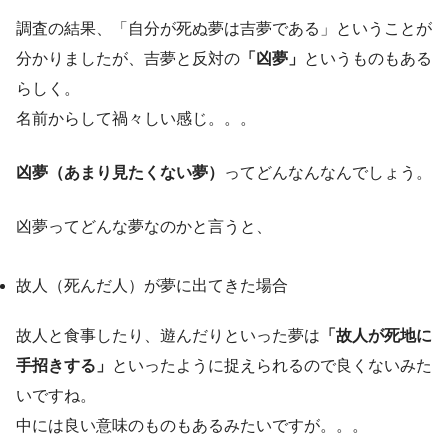
調査の結果、「自分が死ぬ夢は吉夢である」ということが
分かりましたが、吉夢と反対の
「凶夢」
というものもある
らしく。
名前からして禍々しい感じ。。。
凶夢（あまり見たくない夢）
ってどんなんなんでしょう。
凶夢ってどんな夢なのかと言うと、
故人（死んだ人）が夢に出てきた場合
故人と食事したり、遊んだりといった夢は
「故人が死地に
手招きする」
といったように捉えられるので良くないみた
いですね。
中には良い意味のものもあるみたいですが。。。