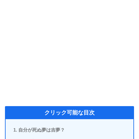
クリック可能な目次
自分が死ぬ夢は吉夢？