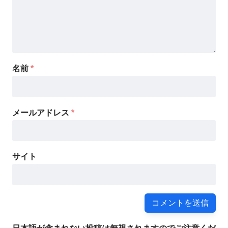
名前
*
メールアドレス
*
サイト