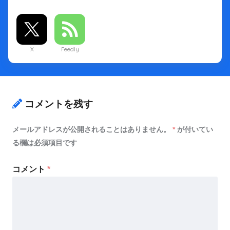
X
Feedly
コメントを残す
メールアドレスが公開されることはありません。
*
が付いてい
る欄は必須項目です
コメント
*