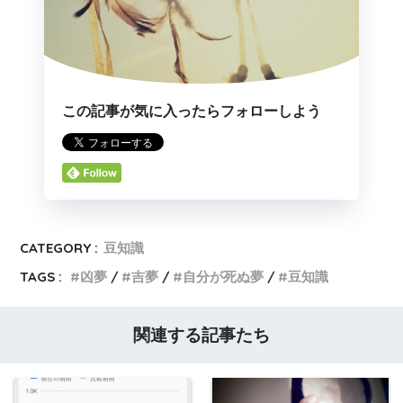
この記事が気に入ったらフォローしよう
CATEGORY :
豆知識
TAGS :
凶夢
吉夢
自分が死ぬ夢
豆知識
関連する記事たち