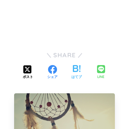
SHARE
LINE
ポスト
シェア
はてブ