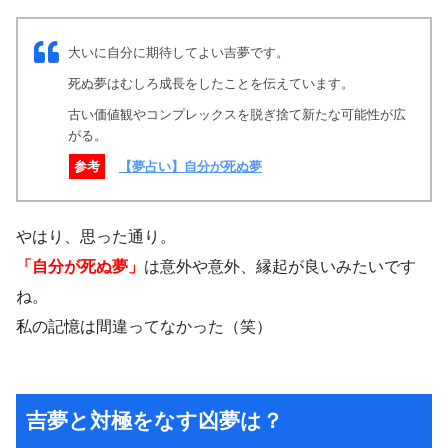
大いに自分に期待してよい吉夢です。
死ぬ夢はむしろ成長をしたことを伝えています。
古い価値観やコンプレックスを脱ぎ捨て新たな可能性が広
がる。
参考
【夢占い】自分が死ぬ夢
やはり、思った通り。
「自分が死ぬ夢」
は意外や意外、縁起が良いみたいです
ね。
私の記憶は間違ってなかった（笑）
吉夢と対極をなす凶夢は？