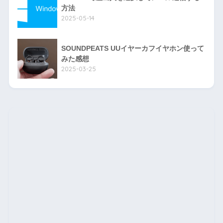
方法
2025-05-14
SOUNDPEATS UUイヤーカフイヤホン使って
みた感想
2025-03-25