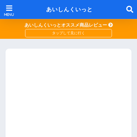
あいしんくいっと
あいしんくいっとオススメ商品レビュー