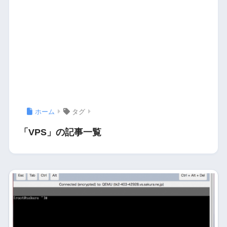
ホーム
タグ
「VPS」の記事一覧