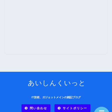
あいしんくいっと
IT技術、ガジェットメインの雑記ブログ
問い合わせ
サイトポリシー