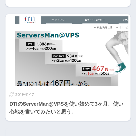
2019-11-17
DTIのServerMan@VPSを使い始めて3ヶ月、使い
心地を書いてみたいと思う。