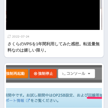
2022-07-24
さくらのVPSを1年間利用してみた感想。転送量無
料なのは嬉しい限り。