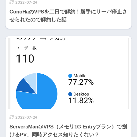
2022-07-24
ConoHaのVPSを二日で解約！勝手にサーバ停止さ
せられたので解約した話
2022-07-24
ServersMan@VPS（メモリ1G Entryプラン）で捌
けるPV、同時アクセス知りたくない？