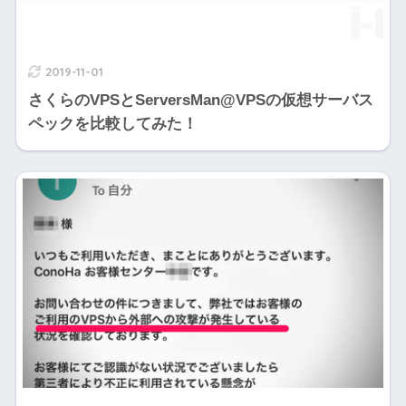
2019-11-01
さくらのVPSとServersMan@VPSの仮想サーバス
ペックを比較してみた！