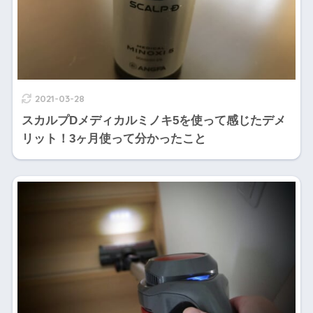
2021-03-28
スカルプDメディカルミノキ5を使って感じたデメ
リット！3ヶ月使って分かったこと