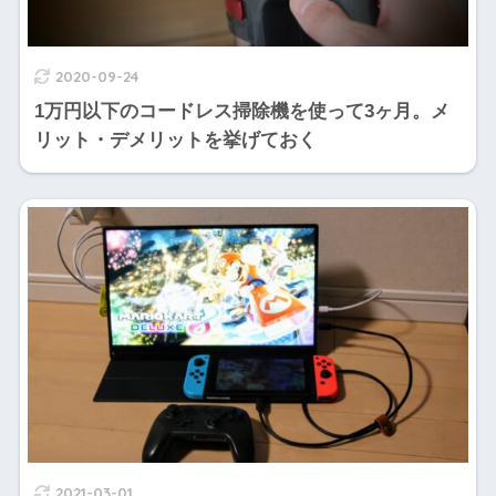
2020-09-24
1万円以下のコードレス掃除機を使って3ヶ月。メ
リット・デメリットを挙げておく
2021-03-01