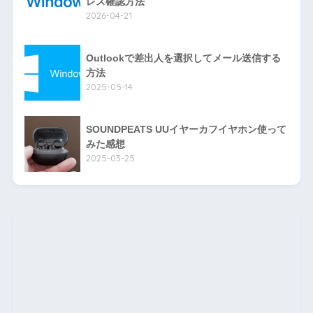
レス確認方法
2026-04-21
Outlookで差出人を選択してメール送信する
方法
2025-05-14
SOUNDPEATS UUイヤーカフイヤホン使って
みた感想
2025-03-25