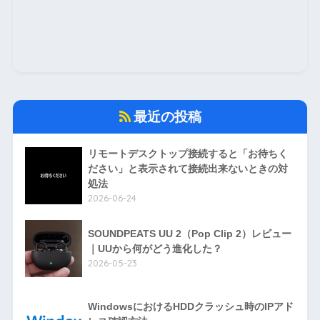
最近の投稿
リモートデスクトップ接続すると「お待ちく
ださい」と表示されて接続出来ないときの対
処法
2026-06-24
SOUNDPEATS UU 2（Pop Clip 2）レビュー
｜UUから何がどう進化した？
2026-05-23
WindowsにおけるHDDクラッシュ時のIPアド