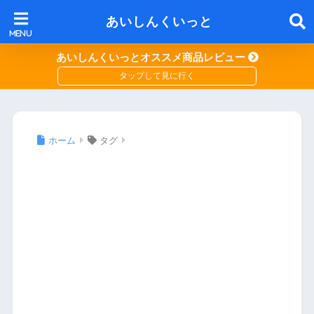
あいしんくいっと
あいしんくいっとオススメ商品レビュー
ホーム
タグ