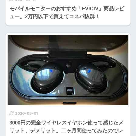
モバイルモニターのおすすめ「EVICIV」商品レビ
ュー。2万円以下で買えてコスパ抜群！
2020-05-01
3000円の完全ワイヤレスイヤホン使って感じたメ
リット、デメリット。二ヶ月間使ってみたのでレ