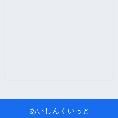
あいしんくいっと