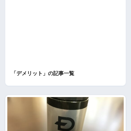
「デメリット」の記事一覧