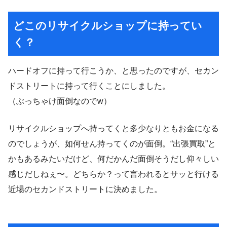
どこのリサイクルショップに持ってい
く？
ハードオフに持って行こうか、と思ったのですが、セカン
ドストリートに持って行くことにしました。
（ぶっちゃけ面倒なのでw）
リサイクルショップへ持ってくと多少なりともお金になる
のでしょうが、如何せん持ってくのが面倒。“出張買取”と
かもあるみたいだけど、何だかんだ面倒そうだし仰々しい
感じだしねぇ〜。どちらか？って言われるとサッと行ける
近場のセカンドストリートに決めました。