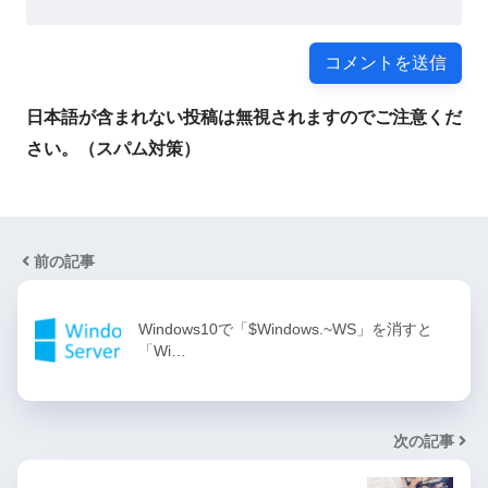
日本語が含まれない投稿は無視されますのでご注意くだ
さい。（スパム対策）
前の記事
Windows10で「$Windows.~WS」を消すと
「Wi…
次の記事