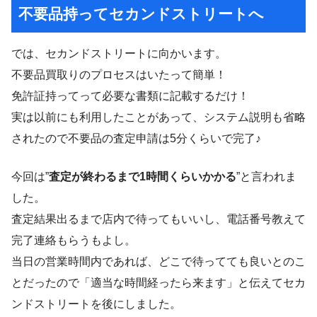
不要品持ってセカンドストリートへ
では、セカンドストリートに向かいます。
不要品買取りのプロセスはいたって簡単！
免許証持ってって必要な書類に記載するだけ！
実は以前にも利用したことがあって、システム説明も省略
されたので不要品の査定申請は5分くらいで完了♪
今回は”
査定が終わるまで1時間くらいかかる
”と言われま
した。
査定結果出るまで店内で待ってもいいし、電話番号教えて
完了連絡もらうもよし。
当日の営業時間内であれば、どこで待ってても良いとのこ
とだったので「適当な時間経ったら来ます」と伝えてセカ
ンドストリートを後にしました。