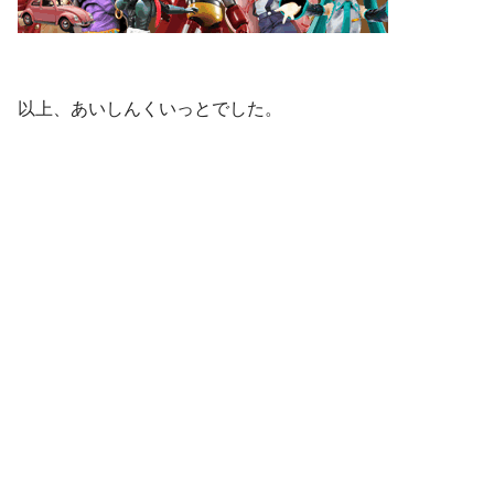
以上、あいしんくいっとでした。