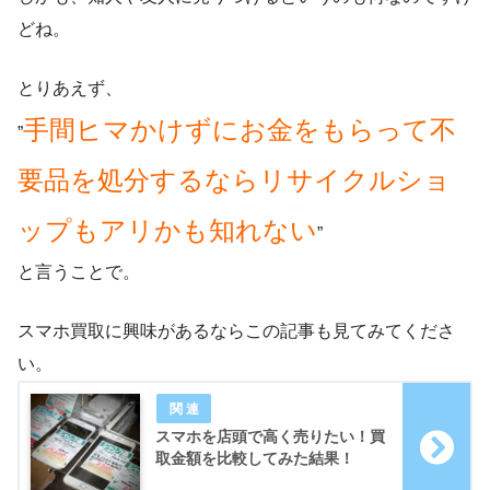
どね。
とりあえず、
手間ヒマかけずにお金をもらって不
”
要品を処分するならリサイクルショ
ップもアリかも知れない
”
と言うことで。
スマホ買取に興味があるならこの記事も見てみてくださ
い。
スマホを店頭で高く売りたい！買
取金額を比較してみた結果！