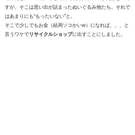
すが、そこは思い出が詰まったぬいぐるみ他たち。それで
はあまりにも“もったいない”と。
そこで少しでもお金（結局ソコかいw）になれば、、、と
言うワケで
リサイクルショップ
に出すことにしました。