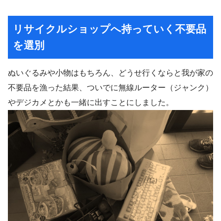
リサイクルショップへ持っていく不要品
を選別
ぬいぐるみや小物はもちろん、どうせ行くならと我が家の
不要品を漁った結果、ついでに無線ルーター（ジャンク）
やデジカメとかも一緒に出すことにしました。