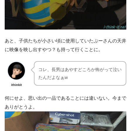
あと、子供たちが小さい頃に使用していたぷーさんの天井
に映像を映し出すやつ？も持って行くことに。
コレ、長男はあやすどころか怖がって泣い
たんだよなぁw
ithinkit
何にせよ、思い出の一品であることには違いない。今まで
ありがとうよ。