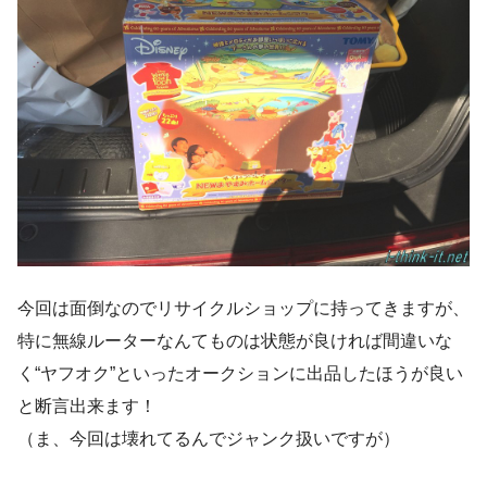
今回は面倒なのでリサイクルショップに持ってきますが、
特に無線ルーターなんてものは状態が良ければ間違いな
く“ヤフオク”といったオークションに出品したほうが良い
と断言出来ます！
（ま、今回は壊れてるんでジャンク扱いですが）