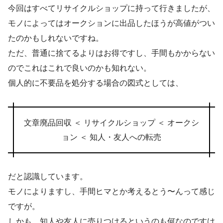
今回はすべてリサイクルショップに持って行きましたが、
モノによってはオークションに出品したほうが高値がつい
たのかもしれないですね。
ただ、普通に捨てるよりはお得ですし、手間もかからない
のでこれはこれで良いのかも知れない。
個人的に不要品を処分する場合の図式としては、
文章廃品回収 ＜ リサイクルショップ ＜ オークシ
ョン ＜ 知人・友人への転売
だと認識しています。
モノによりますし、手間ヒマとか考えるとう〜んって感じ
ですが。
しかも、知人や友人に売りつけるというのも何なのですけ