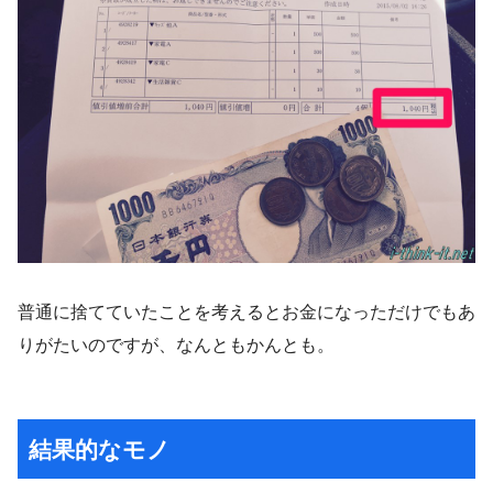
普通に捨てていたことを考えるとお金になっただけでもあ
りがたいのですが、なんともかんとも。
結果的なモノ