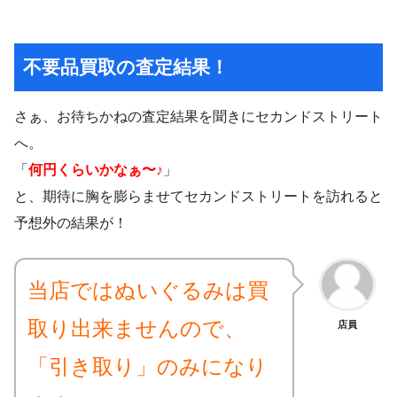
不要品買取の査定結果！
さぁ、お待ちかねの査定結果を聞きにセカンドストリート
へ。
「
何円くらいかなぁ〜♪
」
と、期待に胸を膨らませてセカンドストリートを訪れると
予想外の結果が！
当店ではぬいぐるみは買
取り出来ませんので、
店員
「引き取り」のみになり