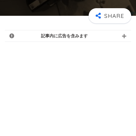
記事内に広告を含みます