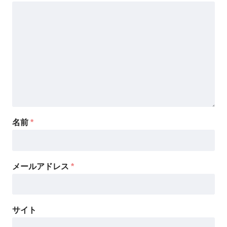
名前
*
メールアドレス
*
サイト