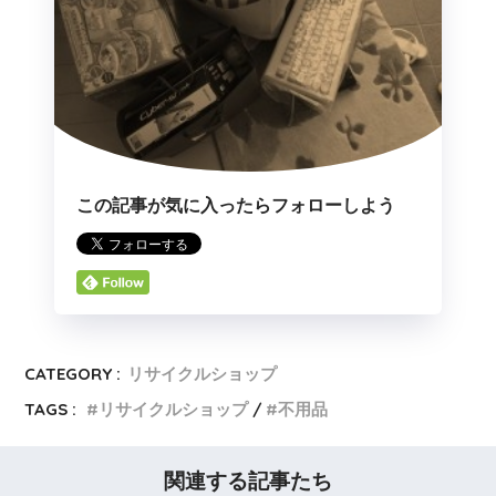
この記事が気に入ったらフォローしよう
CATEGORY :
リサイクルショップ
TAGS :
リサイクルショップ
不用品
関連する記事たち