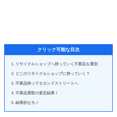
クリック可能な目次
リサイクルショップへ持っていく不要品を選別
どこのリサイクルショップに持っていく？
不要品持ってセカンドストリートへ
不要品買取の査定結果！
結果的なモノ