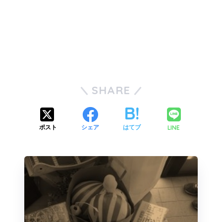
SHARE
LINE
ポスト
シェア
はてブ