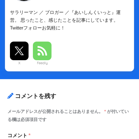
サラリーマン ／ ブロガー ／『あいしんくいっと』運
営。 思ったこと、感じたことを記事にしています。
Twitterフォローお気軽に！
X
Feedly
コメントを残す
メールアドレスが公開されることはありません。
*
が付いてい
る欄は必須項目です
コメント
*