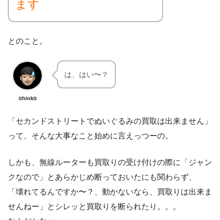
ます
とのこと。
は、はい〜？
ithinkit
「セカンドストリートでぬいぐるみの買取は出来ません」
って、そんな大事なこと始めに言えっつーの。
しかも、無線ルーターも買取りの受け付けの際に「ジャン
クなので」とあらかじめ断っておいたにも関わらず、
「壊れてるんですか〜？、動かないなら、買取りは出来ま
せんねー」とシレッと買取りを断られたり。。。