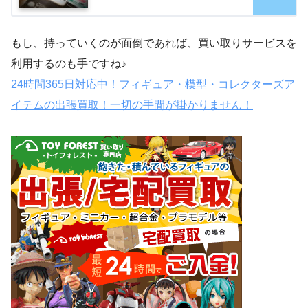
もし、持っていくのが面倒であれば、買い取りサービスを
利用するのも手ですね♪
24時間365日対応中！フィギュア・模型・コレクターズア
イテムの出張買取！一切の手間が掛かりません！