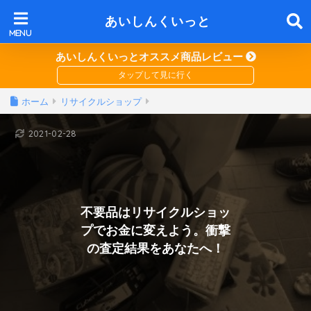
あいしんくいっと
あいしんくいっとオススメ商品レビュー
ホーム
リサイクルショップ
2021-02-28
不要品はリサイクルショッ
プでお金に変えよう。衝撃
の査定結果をあなたへ！