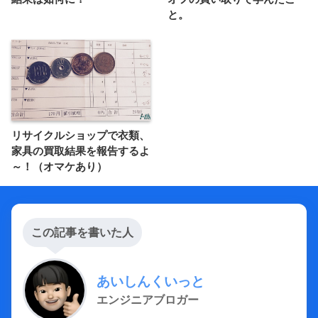
と。
リサイクルショップで衣類、
家具の買取結果を報告するよ
～！（オマケあり）
この記事を書いた人
あいしんくいっと
エンジニアブロガー