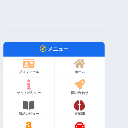
メニュー
プロフィール
ホーム
サイトポリシー
問い合わせ
商品レビュー
豆知識