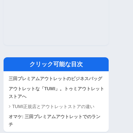
クリック可能な目次
三田プレミアムアウトレットのビジネスバッグ
アウトレットな「TUMI」。トゥミアウトレット
ストアへ
TUMI正規店とアウトレットストアの違い
オマケ: 三田プレミアムアウトレットでのラン
チ