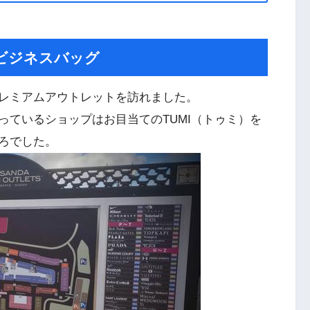
ビジネスバッグ
レミアムアウトレットを訪れました。
っているショップはお目当てのTUMI（トゥミ）を
ころでした。