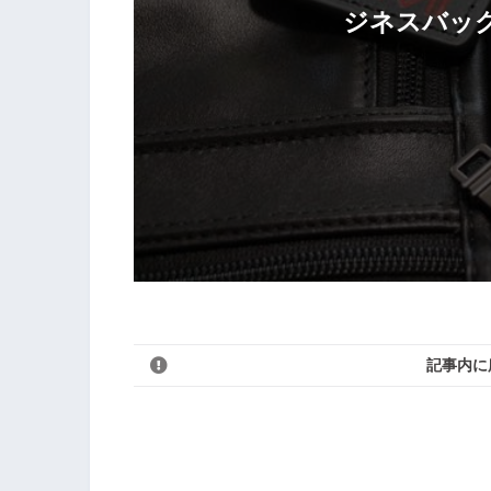
ジネスバッ
記事内に