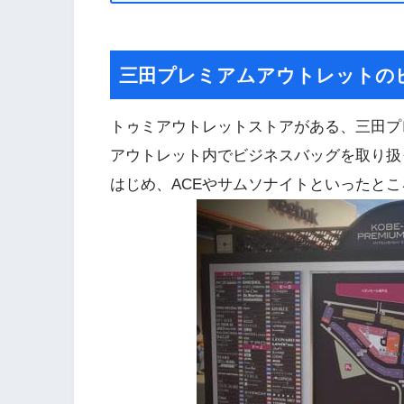
三田プレミアムアウトレットの
トゥミアウトレットストアがある、三田プ
アウトレット内でビジネスバッグを取り扱
はじめ、ACEやサムソナイトといったと