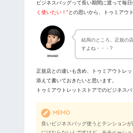
ビジネスバッグって長い期間に渡って毎日
く使いたい！”
との思いから、トゥミアウ
結局のところ、正規の
すよね・・・?
ithinkit
正規店との違いも含め、トゥミアウトレッ
添えて書いておきたいと思います。
トゥミアウトレットストアでのビジネスバ
MEMO
良いビジネスバッグ使うとテンションが
にはならないんですけど、モチベーショ