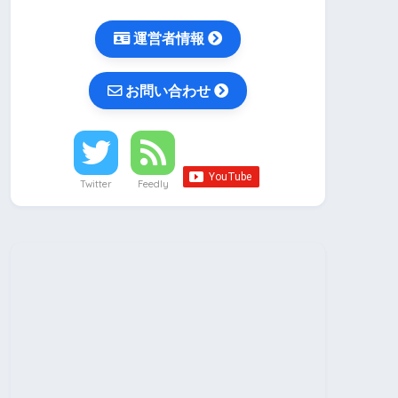
運営者情報
お問い合わせ
Twitter
Feedly