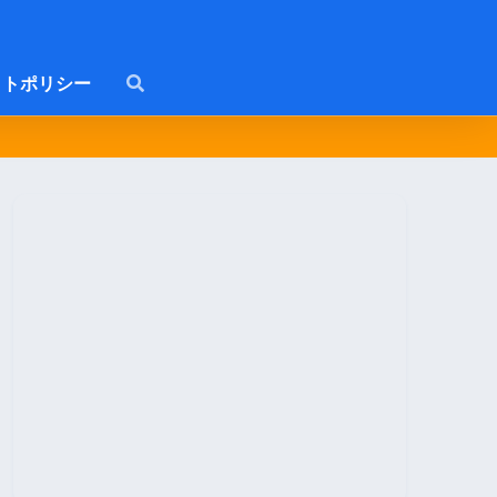
トポリシー