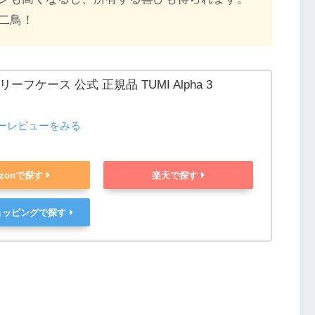
二鳥！
リーフケース 公式 正規品 TUMI Alpha 3
ーレビューをみる
azonで探す
楽天で探す
ショッピングで探す