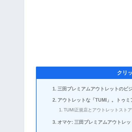
クリ
三田プレミアムアウトレットのビ
アウトレットな「TUMI」。トゥ
TUMI正規店とアウトレットスト
オマケ: 三田プレミアムアウトレ