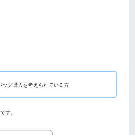
バッグ購入を考えられている方
）です。