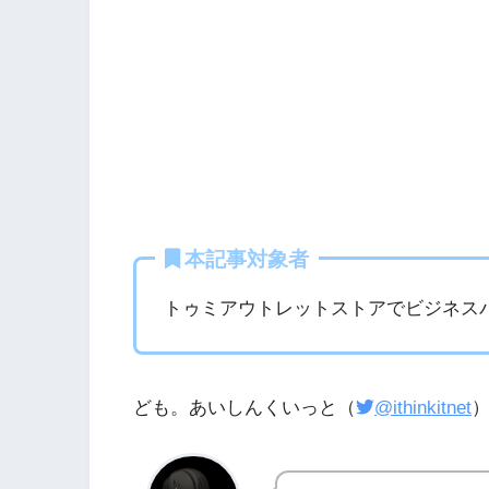
本記事対象者
トゥミアウトレットストアでビジネス
ども。あいしんくいっと（
@ithinkitnet