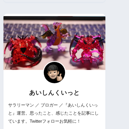
あいしんくいっと
サラリーマン ／ ブロガー ／『あいしんくいっ
と』運営。思ったこと、感じたことを記事にし
ています。Twitterフォローお気軽に！