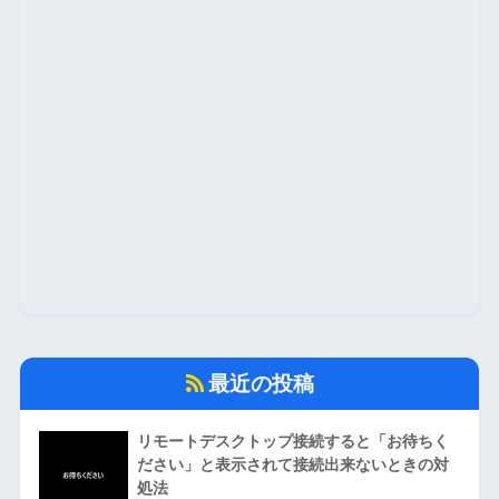
最近の投稿
リモートデスクトップ接続すると「お待ちく
ださい」と表示されて接続出来ないときの対
処法