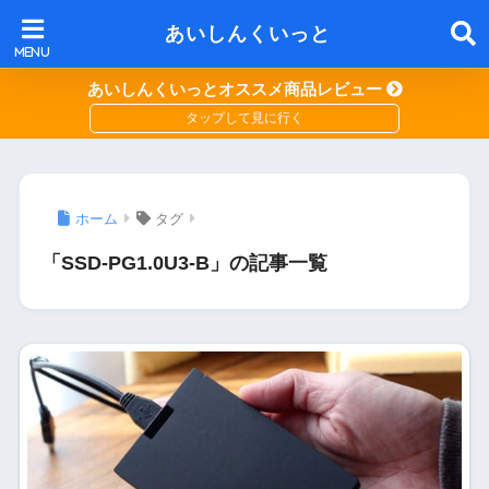
あいしんくいっと
あいしんくいっとオススメ商品レビュー
ホーム
タグ
「SSD-PG1.0U3-B」の記事一覧