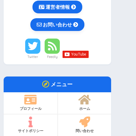
運営者情報
お問い合わせ
Twitter
Feedly
メニュー
プロフィール
ホーム
サイトポリシー
問い合わせ