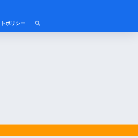
トポリシー