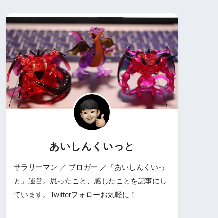
あいしんくいっと
サラリーマン ／ ブロガー ／『あいしんくいっ
と』運営。思ったこと、感じたことを記事にし
ています。Twitterフォローお気軽に！