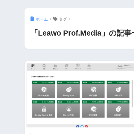
ホーム
タグ
「Leawo Prof.Media」の記